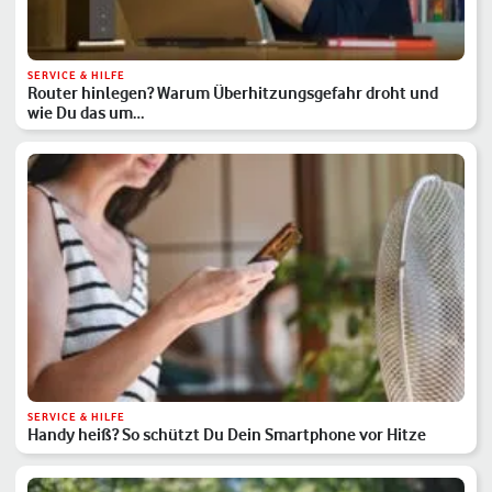
SERVICE & HILFE
Router hinlegen? Warum Überhitzungsgefahr droht und
wie Du das um…
SERVICE & HILFE
Handy heiß? So schützt Du Dein Smartphone vor Hitze