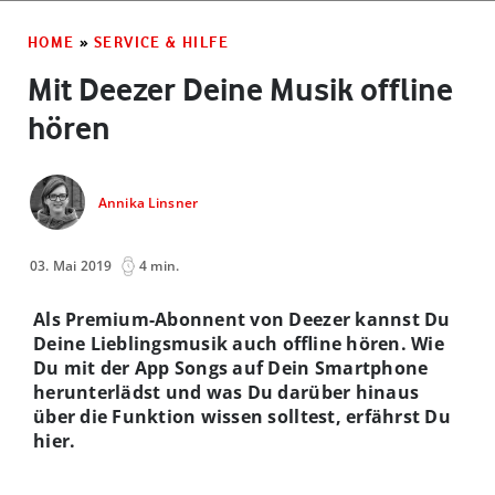
HOME
»
SERVICE & HILFE
Mit Deezer Deine Musik offline
hören
Annika Linsner
03. Mai 2019
4 min.
Als Premium-Abonnent von Deezer kannst Du
Deine Lieblingsmusik auch offline hören. Wie
Du mit der App Songs auf Dein Smartphone
herunterlädst und was Du darüber hinaus
über die Funktion wissen solltest, erfährst Du
hier.