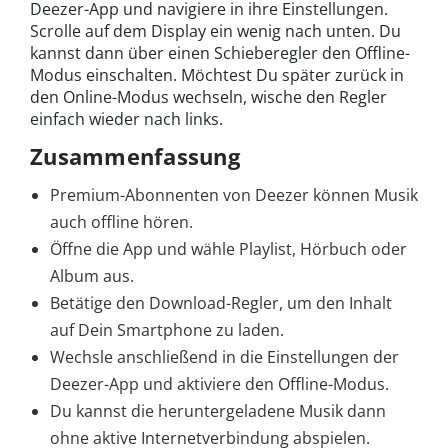
Deezer-App und navigiere in ihre Einstellungen.
Scrolle auf dem Display ein wenig nach unten. Du
kannst dann über einen Schieberegler den Offline-
Modus einschalten. Möchtest Du später zurück in
den Online-Modus wechseln, wische den Regler
einfach wieder nach links.
Zusammenfassung
Premium-Abonnenten von Deezer können Musik
auch offline hören.
Öffne die App und wähle Playlist, Hörbuch oder
Album aus.
Betätige den Download-Regler, um den Inhalt
auf Dein Smartphone zu laden.
Wechsle anschließend in die Einstellungen der
Deezer-App und aktiviere den Offline-Modus.
Du kannst die heruntergeladene Musik dann
ohne aktive Internetverbindung abspielen.