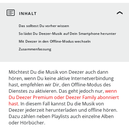
Das solltest Du vorher wissen
So lädst Du Deezer-Musik auf Dein Smartphone herunter
Mit Deezer in den Offline-Modus wechseln
Zusammenfassung
Möchtest Du die Musik von Deezer auch dann
hören, wenn Du keine aktive Internetverbindung
hast, empfehlen wir Dir, den Offline-Modus des
Dienstes zu aktivieren. Das geht jedoch nur,
wenn
Du Deezer Premium oder Deezer Family abonniert
hast
. In diesem Fall kannst Du die Musik von
Deezer jederzeit herunterladen und offline hören.
Dazu zählen neben Playlists auch einzelne Alben
oder Hörbücher.