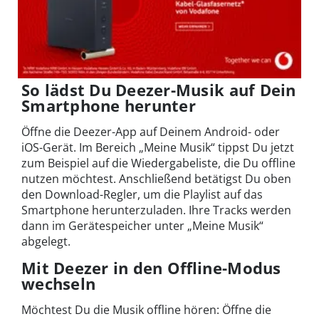
So lädst Du Deezer-Musik auf Dein
Smartphone herunter
Öffne die Deezer-App auf Deinem Android- oder
iOS-Gerät. Im Bereich „Meine Musik“ tippst Du jetzt
zum Beispiel auf die Wiedergabeliste, die Du offline
nutzen möchtest. Anschließend betätigst Du oben
den Download-Regler, um die Playlist auf das
Smartphone herunterzuladen. Ihre Tracks werden
dann im Gerätespeicher unter „Meine Musik“
abgelegt.
Mit Deezer in den Offline-Modus
wechseln
Möchtest Du die Musik offline hören: Öffne die