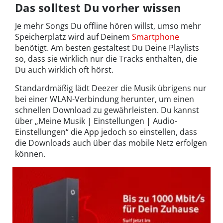
Das solltest Du vorher wissen
Je mehr Songs Du offline hören willst, umso mehr
Speicherplatz wird auf Deinem
Smartphone
benötigt. Am besten gestaltest Du Deine Playlists
so, dass sie wirklich nur die Tracks enthalten, die
Du auch wirklich oft hörst.
Standardmäßig lädt Deezer die Musik übrigens nur
bei einer WLAN-Verbindung herunter, um einen
schnellen Download zu gewährleisten. Du kannst
über „Meine Musik | Einstellungen | Audio-
Einstellungen“ die App jedoch so einstellen, dass
die Downloads auch über das mobile Netz erfolgen
können.