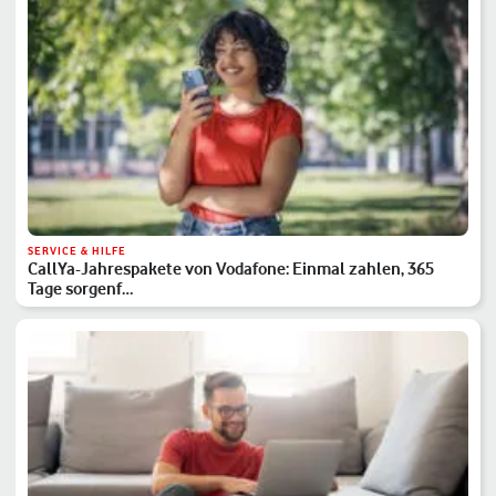
SERVICE & HILFE
CallYa-Jahrespakete von Vodafone: Einmal zahlen, 365
Tage sorgenf…