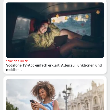
SERVICE & HILFE
Vodafone TV-App einfach erklärt: Alles zu Funktionen und
mobiler …