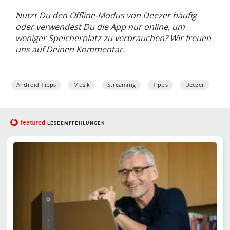
Nutzt Du den Offline-Modus von Deezer häufig
oder verwendest Du die App nur online, um
weniger Speicherplatz zu verbrauchen? Wir freuen
uns auf Deinen Kommentar.
Android-Tipps
Musik
Streaming
Tipps
Deezer
red
featu
LESEEMPFEHLUNGEN