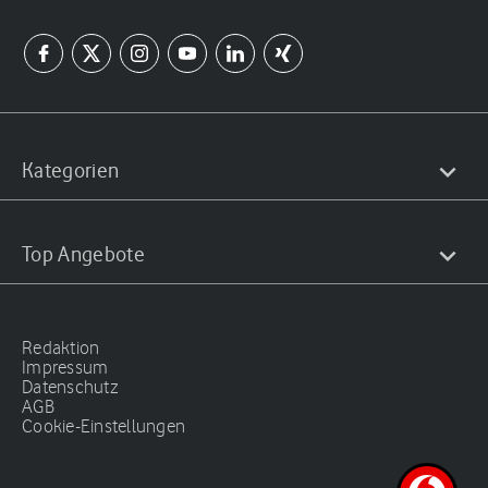
Kategorien
Top Angebote
Redaktion
Impressum
Datenschutz
AGB
Cookie-Einstellungen