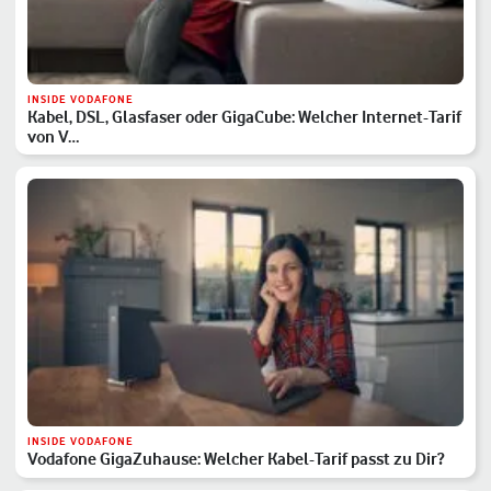
INSIDE VODAFONE
Kabel, DSL, Glasfaser oder GigaCube: Welcher Internet-Tarif
von V…
INSIDE VODAFONE
Vodafone GigaZuhause: Welcher Kabel-Tarif passt zu Dir?