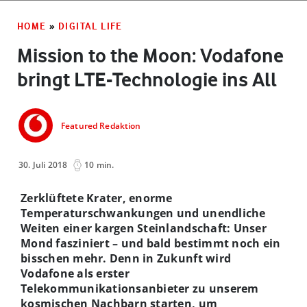
HOME
»
DIGITAL LIFE
Mission to the Moon: Vodafone
bringt LTE-Technologie ins All
Featured Redaktion
30. Juli 2018
10 min.
Zerklüftete Krater, enorme
Temperaturschwankungen und unendliche
Weiten einer kargen Steinlandschaft: Unser
Mond fasziniert – und bald bestimmt noch ein
bisschen mehr. Denn in Zukunft wird
Vodafone als erster
Telekommunikationsanbieter zu unserem
kosmischen Nachbarn starten, um