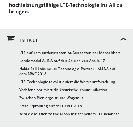
hochleistungsfähige LTE-Technologie ins All zu
bringen.
LTE auf dem entferntesten Außenposten der Menschheit
Landemodul ALINA auf den Spuren von Apollo 17
Nokia Bell Labs neuer Technologie-Partner – ALINA auf
dem MWC 2018
LTE-Technologie revolutioniert die Weltraumforschung
Vodafone optimiert die kosmische Kommunikation
Zwischen Pioniergeist und Wagemut
Erste Erprobung auf der CEBIT 2018
Wird die Mission to the Moon mit schnellem LTE belohnt?