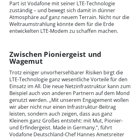
Part ist Vodafone mit seiner LTE-Technologie
zuständig – und bewegt sich damit in dünner
Atmosphäre auf ganz neuem Terrain. Nicht nur die
Weltraumstrahlung könnte dem für die Erde
entwickelten LTE-Modem zu schaffen machen.
Zwischen Pioniergeist und
Wagemut
Trotz einiger unvorhersehbarer Risiken birgt die
LTE-Technologie ganz wesentliche Vorteile für den
Einsatz im All. Die neue Netzinfrastruktur kann zum
Beispiel auch von anderen Partnern auf dem Mond
genutzt werden. „Mit unserem Engagement wollen
wir aber nicht nur einen Infrastruktur-Beitrag
leisten, sondern auch zeigen, dass aus ganz
Kleinem ganz Großes entsteht: mit Mut, Pionier-
und Erfindergeist. Made in Germany.“, führt
Vodafone Deutschland-Chef Hannes Ametsreiter