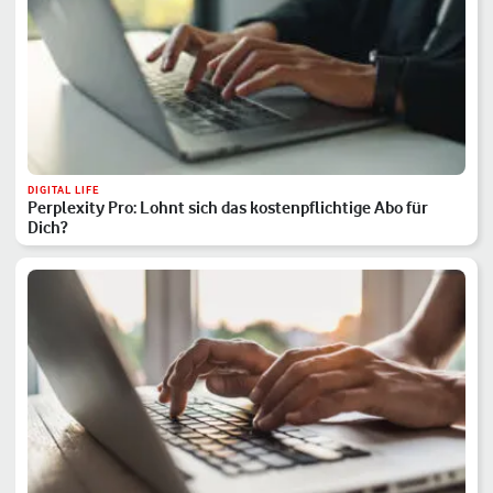
DIGITAL LIFE
Perplexity Pro: Lohnt sich das kostenpflichtige Abo für
Dich?