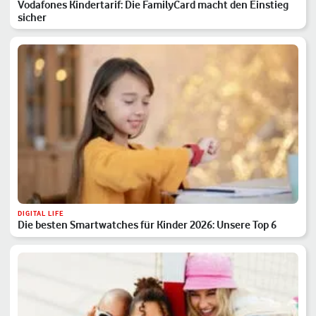
Vodafones Kindertarif: Die FamilyCard macht den Einstieg
sicher
DIGITAL LIFE
Die besten Smartwatches für Kinder 2026: Unsere Top 6