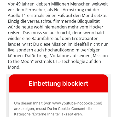
Vor 49 Jahren klebten Millionen Menschen weltweit
vor dem Fernseher, als Neil Armstrong mit der
Apollo 11 erstmals einen Fuß auf den Mond setzte.
Einzig die verrauschte, flimmernde Bildqualität
würde heute wohl niemanden mehr vom Hocker
reißen. Das muss sie auch nicht, denn wenn bald
wieder eine Raumfähre auf dem Erdtrabanten
landet, wirst Du diese Mission im Idealfall nicht nur
live, sondern auch hochauflösend mitverfolgen
können. Dafür bringt Vodafone auf seiner „Mission
to the Moon“ erstmals LTE-Technologie auf den
Mond.