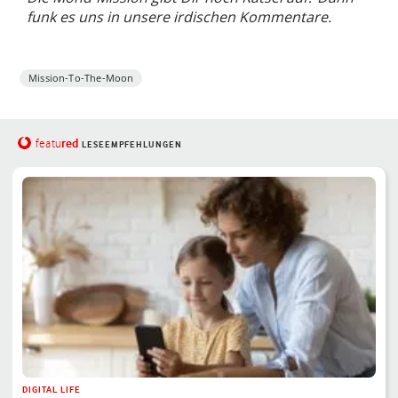
funk es uns in unsere irdischen Kommentare.
Mission-To-The-Moon
red
featu
LESEEMPFEHLUNGEN
DIGITAL LIFE