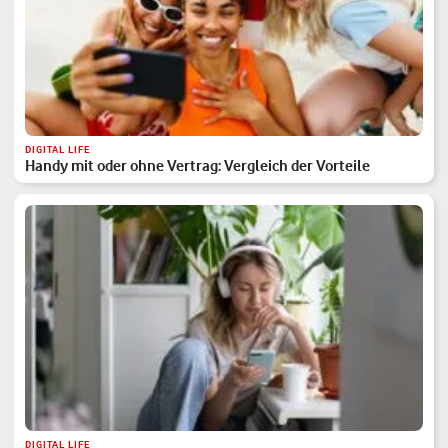
DIGITAL LIFE
Handy mit oder ohne Vertrag: Vergleich der Vorteile
DIGITAL LIFE