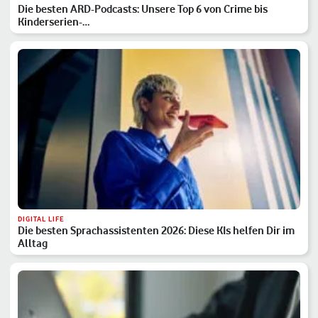
Die besten ARD-Podcasts: Unsere Top 6 von Crime bis
Kinderserien-…
DIGITAL LIFE
Die besten Sprachassistenten 2026: Diese KIs helfen Dir im
Alltag