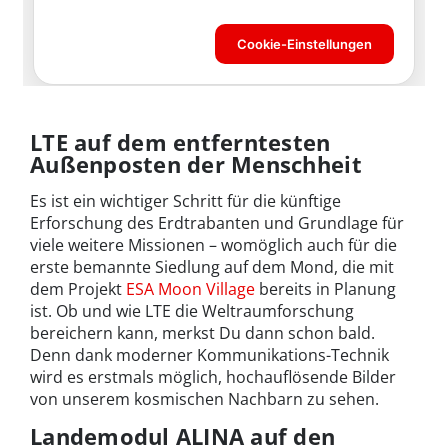
LTE auf dem entferntesten
Außenposten der Menschheit
Es ist ein wichtiger Schritt für die künftige
Erforschung des Erdtrabanten und Grundlage für
viele weitere Missionen – womöglich auch für die
erste bemannte Siedlung auf dem Mond, die mit
dem Projekt
ESA Moon Village
bereits in Planung
ist. Ob und wie LTE die Weltraumforschung
bereichern kann, merkst Du dann schon bald.
Denn dank moderner Kommunikations-Technik
wird es erstmals möglich, hochauflösende Bilder
von unserem kosmischen Nachbarn zu sehen.
Landemodul ALINA auf den