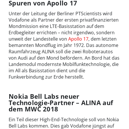
Spuren von Apollo 17
Unter der Leitung der Berliner PTScientists wird
Vodafone als Partner der ersten privatfinanzierten
Mondmission eine LTE-Basisstation auf dem
Erdbegleiter errichten – nicht irgendwo, sondern
unweit der Landestelle von
Apollo 17
, dem letzten
bemannten Mondflug im Jahr 1972. Das autonome
Raumfahrzeug ALINA soll die zwei Roboterautos
von Audi auf den Mond befördern. An Bord hat das
Landemodul modernste Mobilfunktechnologie, die
im All als Basisstation dient und die
Funkverbindung zur Erde herstellt.
Nokia Bell Labs neuer
Technologie-Partner – ALINA auf
dem MWC 2018
Ein Teil dieser High-End-Technologie soll von Nokia
Bell Labs kommen. Dies gab Vodafone jüngst auf