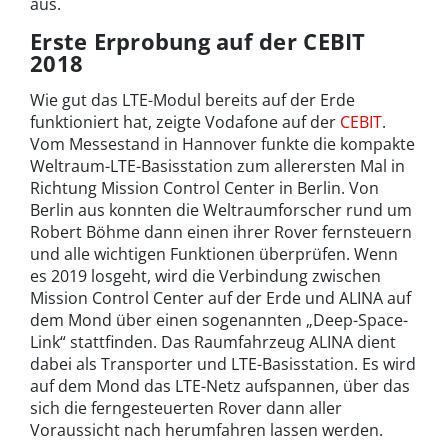
aus.
Erste Erprobung auf der CEBIT
2018
Wie gut das LTE-Modul bereits auf der Erde
funktioniert hat, zeigte Vodafone auf der
CEBIT
.
Vom Messestand in Hannover funkte die kompakte
Weltraum-LTE-Basisstation zum allerersten Mal in
Richtung Mission Control Center in Berlin. Von
Berlin aus konnten die Weltraumforscher rund um
Robert Böhme dann einen ihrer Rover fernsteuern
und alle wichtigen Funktionen überprüfen. Wenn
es 2019 losgeht, wird die Verbindung zwischen
Mission Control Center auf der Erde und ALINA auf
dem Mond über einen sogenannten „Deep-Space-
Link“ stattfinden. Das Raumfahrzeug ALINA dient
dabei als Transporter und LTE-Basisstation. Es wird
auf dem Mond das LTE-Netz aufspannen, über das
sich die ferngesteuerten Rover dann aller
Voraussicht nach herumfahren lassen werden.