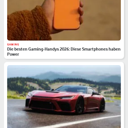
GAMING
Die besten Gaming-Handys 2026: Diese Smartphones haben
Power