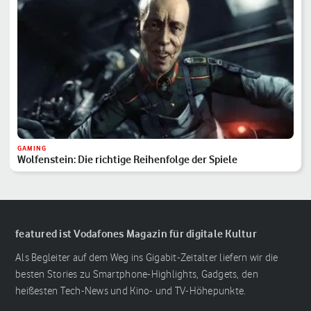
GAMING
Wolfenstein: Die richtige Reihenfolge der Spiele
featured ist Vodafones Magazin für digitale Kultur
Als Begleiter auf dem Weg ins Gigabit-Zeitalter liefern wir die
besten Stories zu Smartphone-Highlights, Gadgets, den
heißesten Tech-News und Kino- und TV-Höhepunkte.