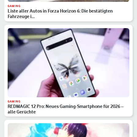
GAMING
Liste aller Autos in Forza Horizon 6: Die bestätigten
Fahrzeuge i…
GAMING
REDMAGIC 12 Pro: Neues Gaming-Smartphone für 2026 –
alle Gerüchte