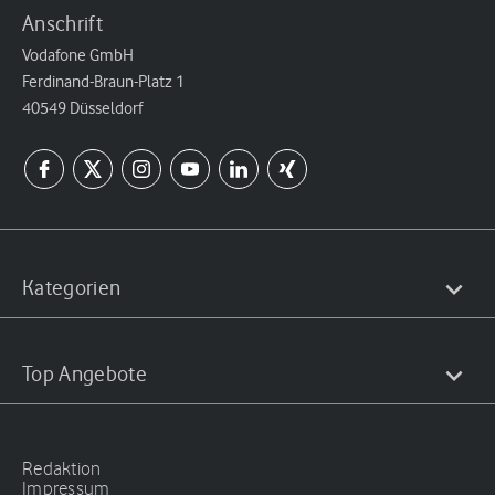
Anschrift
Vodafone GmbH
Ferdinand-Braun-Platz 1
40549 Düsseldorf
Kategorien
Top Angebote
Redaktion
Impressum