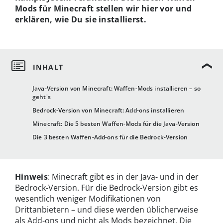
Mods für Minecraft stellen wir hier vor und
erklären, wie Du sie installierst.
Java-Version von Minecraft: Waffen-Mods installieren – so
geht's
Bedrock-Version von Minecraft: Add-ons installieren
Minecraft: Die 5 besten Waffen-Mods für die Java-Version
Die 3 besten Waffen-Add-ons für die Bedrock-Version
Hinweis
: Minecraft gibt es in der Java- und in der
Bedrock-Version. Für die Bedrock-Version gibt es
wesentlich weniger Modifikationen von
Drittanbietern – und diese werden üblicherweise
als Add-ons und nicht als Mods bezeichnet. Die