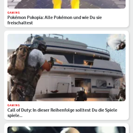
GAMING
Pokémon Pokopia: Alle Pokémon und wie Du sie
freischaltest
GAMING
Call of Duty: In dieser Reihenfolge solltest Du die Spiele
spiele…