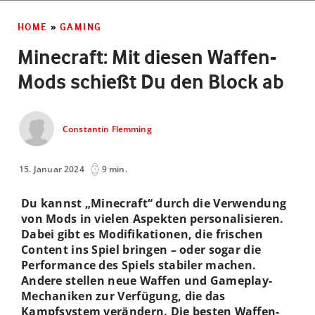
HOME
»
GAMING
Minecraft: Mit diesen Waffen-
Mods schießt Du den Block ab
Constantin Flemming
15. Januar 2024
9 min.
Du kannst „Minecraft“ durch die Verwendung
von Mods in vielen Aspekten personalisieren.
Dabei gibt es Modifikationen, die frischen
Content ins Spiel bringen – oder sogar die
Performance des Spiels stabiler machen.
Andere stellen neue Waffen und Gameplay-
Mechaniken zur Verfügung, die das
Kampfsystem verändern. Die besten Waffen-