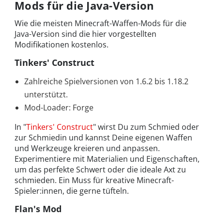
Mods für die Java-Version
Wie die meisten Minecraft-Waffen-Mods für die
Java-Version sind die hier vorgestellten
Modifikationen kostenlos.
Tinkers' Construct
Zahlreiche Spielversionen von 1.6.2 bis 1.18.2
unterstützt.
Mod-Loader: Forge
In "
Tinkers' Construct
" wirst Du zum Schmied oder
zur Schmiedin und kannst Deine eigenen Waffen
und Werkzeuge kreieren und anpassen.
Experimentiere mit Materialien und Eigenschaften,
um das perfekte Schwert oder die ideale Axt zu
schmieden. Ein Muss für kreative Minecraft-
Spieler:innen, die gerne tüfteln.
Flan's Mod