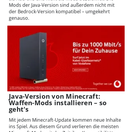
Mods der Java-Version sind außerdem nicht mit
der Bedrock-Version kompatibel – umgekehrt
genauso.
Java-Version von Minecraft:
Waffen-Mods installieren – so
geht's
Mit jedem Minecraft-Update kommen neue Inhalte
ins Spiel. Aus diesem Grund verlieren die meisten