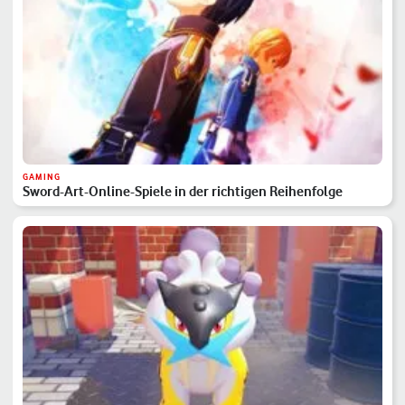
GAMING
Sword-Art-Online-Spiele in der richtigen Reihenfolge