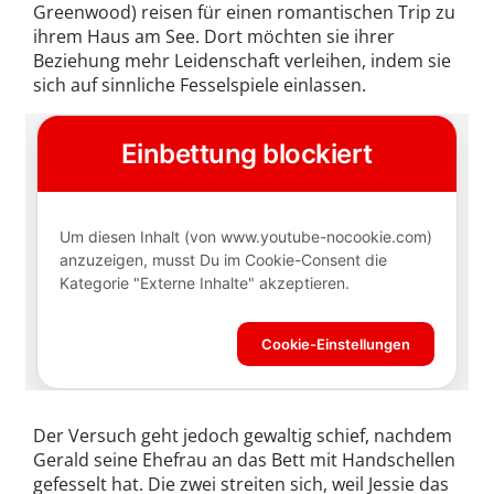
Greenwood) reisen für einen romantischen Trip zu
ihrem Haus am See. Dort möchten sie ihrer
Beziehung mehr Leidenschaft verleihen, indem sie
sich auf sinnliche Fesselspiele einlassen.
Der Versuch geht jedoch gewaltig schief, nachdem
Gerald seine Ehefrau an das Bett mit Handschellen
gefesselt hat. Die zwei streiten sich, weil Jessie das