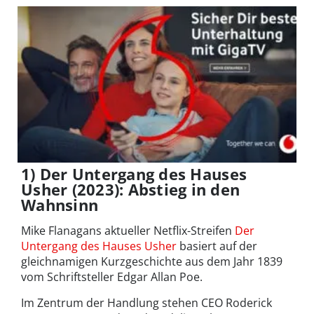
1) Der Untergang des Hauses
Usher (2023): Abstieg in den
Wahnsinn
Mike Flanagans aktueller Netflix-Streifen
Der
Untergang des Hauses Usher
basiert auf der
gleichnamigen Kurzgeschichte aus dem Jahr 1839
vom Schriftsteller Edgar Allan Poe.
Im Zentrum der Handlung stehen CEO Roderick