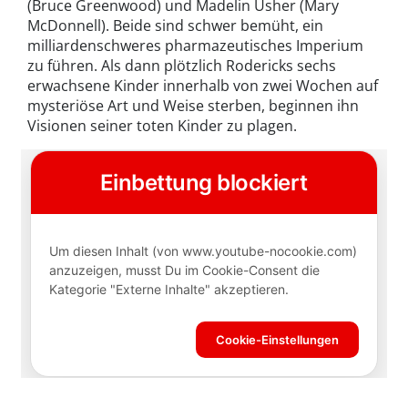
(Bruce Greenwood) und Madelin Usher (Mary
McDonnell). Beide sind schwer bemüht, ein
milliardenschweres pharmazeutisches Imperium
zu führen. Als dann plötzlich Rodericks sechs
erwachsene Kinder innerhalb von zwei Wochen auf
mysteriöse Art und Weise sterben, beginnen ihn
Visionen seiner toten Kinder zu plagen.