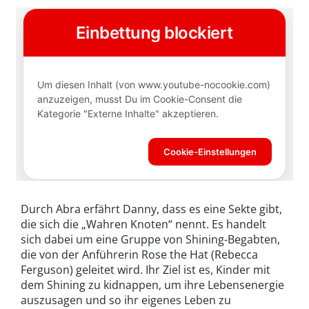
Durch Abra erfährt Danny, dass es eine Sekte gibt,
die sich die „Wahren Knoten“ nennt. Es handelt
sich dabei um eine Gruppe von Shining-Begabten,
die von der Anführerin Rose the Hat (Rebecca
Ferguson) geleitet wird. Ihr Ziel ist es, Kinder mit
dem Shining zu kidnappen, um ihre Lebensenergie
auszusagen und so ihr eigenes Leben zu