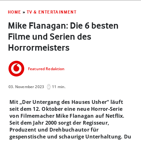
HOME
»
TV & ENTERTAINMENT
Mike Flanagan: Die 6 besten
Filme und Serien des
Horrormeisters
Featured Redaktion
03. November 2023
11 min.
Mit „Der Untergang des Hauses Usher“ läuft
seit dem 12. Oktober eine neue Horror-Serie
von Filmemacher Mike Flanagan auf Netflix.
Seit dem Jahr 2000 sorgt der Regisseur,
Produzent und Drehbuchautor für
gespenstische und schaurige Unterhaltung. Du