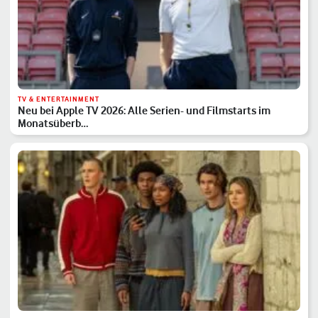
TV & ENTERTAINMENT
Neu bei Apple TV 2026: Alle Serien- und Filmstarts im
Monatsüberb…