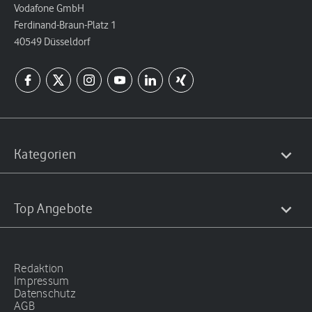
Vodafone GmbH
Ferdinand-Braun-Platz 1
40549 Düsseldorf
Kategorien
Top Angebote
Redaktion
Impressum
Datenschutz
AGB