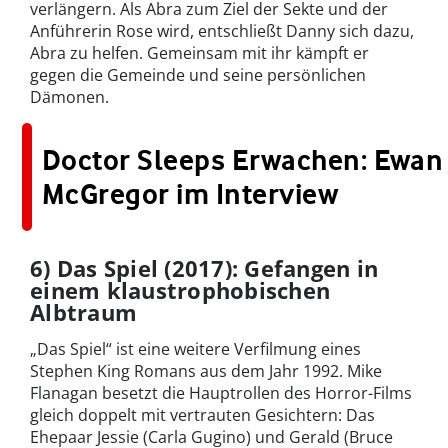
verlängern. Als Abra zum Ziel der Sekte und der
Anführerin Rose wird, entschließt Danny sich dazu,
Abra zu helfen. Gemeinsam mit ihr kämpft er
gegen die Gemeinde und seine persönlichen
Dämonen.
Doctor Sleeps Erwachen: Ewan
McGregor im Interview
6) Das Spiel (2017): Gefangen in
einem klaustrophobischen
Albtraum
„Das Spiel“ ist eine weitere Verfilmung eines
Stephen King Romans aus dem Jahr 1992. Mike
Flanagan besetzt die Hauptrollen des Horror-Films
gleich doppelt mit vertrauten Gesichtern: Das
Ehepaar Jessie (Carla Gugino) und Gerald (Bruce