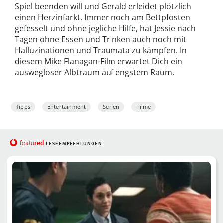
Spiel beenden will und Gerald erleidet plötzlich
einen Herzinfarkt. Immer noch am Bettpfosten
gefesselt und ohne jegliche Hilfe, hat Jessie nach
Tagen ohne Essen und Trinken auch noch mit
Halluzinationen und Traumata zu kämpfen. In
diesem Mike Flanagan-Film erwartet Dich ein
auswegloser Albtraum auf engstem Raum.
Tipps
Entertainment
Serien
Filme
red
featu
LESEEMPFEHLUNGEN