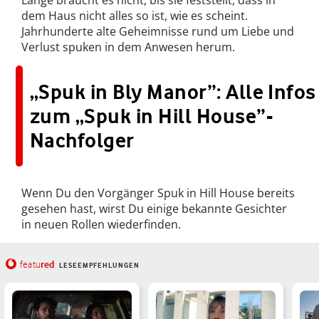
dem Haus nicht alles so ist, wie es scheint.
Jahrhunderte alte Geheimnisse rund um Liebe und
Verlust spuken in dem Anwesen herum.
„Spuk in Bly Manor”: Alle Infos
zum „Spuk in Hill House”-
Nachfolger
Wenn Du den Vorgänger Spuk in Hill House bereits
gesehen hast, wirst Du einige bekannte Gesichter
in neuen Rollen wiederfinden.
red
featu
LESEEMPFEHLUNGEN