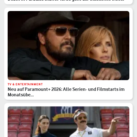
TV & ENTERTAINMENT
Neu auf Paramount+ 2026: Alle Serien- und Filmstarts im
Monatsübe…