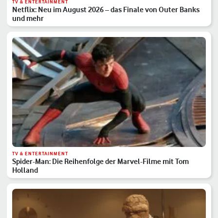
TV & ENTERTAINMENT
Netflix: Neu im August 2026 – das Finale von Outer Banks
und mehr
TV & ENTERTAINMENT
Spider-Man: Die Reihenfolge der Marvel-Filme mit Tom
Holland