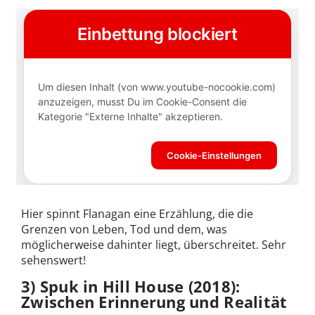
Hier spinnt Flanagan eine Erzählung, die die
Grenzen von Leben, Tod und dem, was
möglicherweise dahinter liegt, überschreitet. Sehr
sehenswert!
3) Spuk in Hill House (2018):
Zwischen Erinnerung und Realität