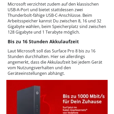
Microsoft verzichtet zudem auf den klassischen
USB-A-Port und bietet stattdessen zwei
Thunderbolt-fähige USB-C-Anschlüsse. Beim
Arbeitsspeicher kannst Du zwischen 8, 16 und 32
Gigabyte wählen, beim Speicherplatz sind zwischen
128 Gigabyte und 1 Terabyte möglich.
Bis zu 16 Stunden Akkulaufzeit
Laut Microsoft soll das Surface Pro 8 bis zu 16
Stunden durchhalten. Hier sei allerdings
angemerkt, dass die Akkulaufzeit bei jedem Gerät
vom Nutzungsverhalten und den
Geräteeinstellungen abhängt.