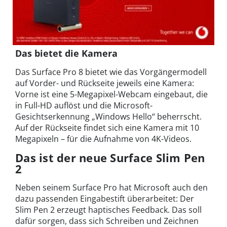
Das bietet die Kamera
Das Surface Pro 8 bietet wie das Vorgängermodell
auf Vorder- und Rückseite jeweils eine Kamera:
Vorne ist eine 5-Megapixel-Webcam eingebaut, die
in Full-HD auflöst und die Microsoft-
Gesichtserkennung „Windows Hello“ beherrscht.
Auf der Rückseite findet sich eine Kamera mit 10
Megapixeln – für die Aufnahme von 4K-Videos.
Das ist der neue Surface Slim Pen
2
Neben seinem Surface Pro hat Microsoft auch den
dazu passenden Eingabestift überarbeitet: Der
Slim Pen 2 erzeugt haptisches Feedback. Das soll
dafür sorgen, dass sich Schreiben und Zeichnen