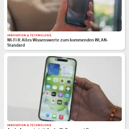
INNOVATION & TECHNOLOGIE
Wi-Fi 8: Alles Wissenswerte zum kommenden WLAN-
Standard
INNOVATION & TECHNOLOGIE