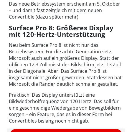
Das neue Betriebssystem erscheint am 5. Oktober
– und damit fast zeitgleich mit dem neuen
Convertible (dazu später mehr).
Surface Pro 8: Größeres Display
mit 120-Hertz-Unterstützung
Neu beim Surface Pro 8 ist nicht nur das
Betriebssystem: Für die achte Generation setzt
Microsoft auch auf ein größeres Display. Statt der
üblichen 12,3 Zoll misst der Bildschirm jetzt 13 Zoll
in der Diagonale. Aber: Das Surface Pro 8 ist
insgesamt nicht größer geworden. Stattdessen hat
Microsoft die Ränder deutlich schmaler gestaltet.
Praktisch: Das Display unterstützt eine
Bildwiederholfrequenz von 120 Hertz. Das soll für
eine geschmeidige Wiedergabe von Bewegtbildern
sorgen – ein Feature, das es in dieser Form bei
Convertibles bislang noch nicht gab.