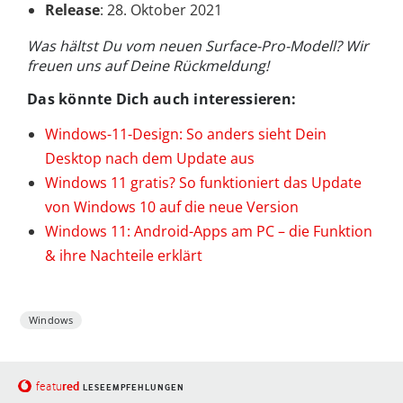
Release
: 28. Oktober 2021
Was hältst Du vom neuen Surface-Pro-Modell? Wir
freuen uns auf Deine Rückmeldung!
Das könnte Dich auch interessieren:
Windows-11-Design: So anders sieht Dein
Desktop nach dem Update aus
Windows 11 gratis? So funktioniert das Update
von Windows 10 auf die neue Version
Windows 11: Android-Apps am PC – die Funktion
& ihre Nachteile erklärt
Windows
red
featu
LESEEMPFEHLUNGEN