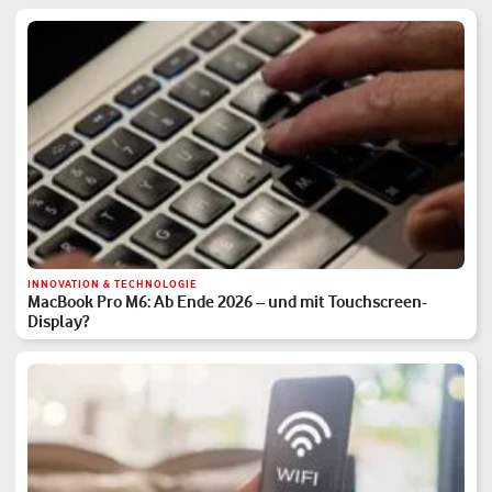
INNOVATION & TECHNOLOGIE
MacBook Pro M6: Ab Ende 2026 – und mit Touchscreen-
Display?