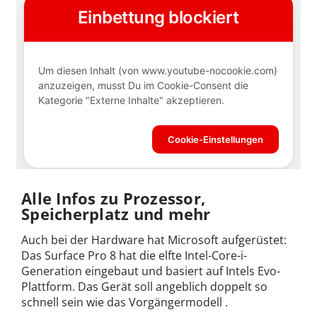
Alle Infos zu Prozessor,
Speicherplatz und mehr
Auch bei der Hardware hat Microsoft aufgerüstet:
Das Surface Pro 8 hat die elfte Intel-Core-i-
Generation eingebaut und basiert auf Intels Evo-
Plattform. Das Gerät soll angeblich doppelt so
schnell sein wie das Vorgängermodell .