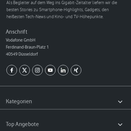
Als Begleiter auf dem Weg ins Gigabit-Zeitalter liefern wir die
besten Stories zu Smartphone-Highlights, Gadgets, den
heißesten Tech-News und Kino- und TV-Höhepunkte.
Anschrift
Vodafone GmbH
Ferdinand-Braun-Platz 1
40549 Düsseldorf
Kategorien
Top Angebote