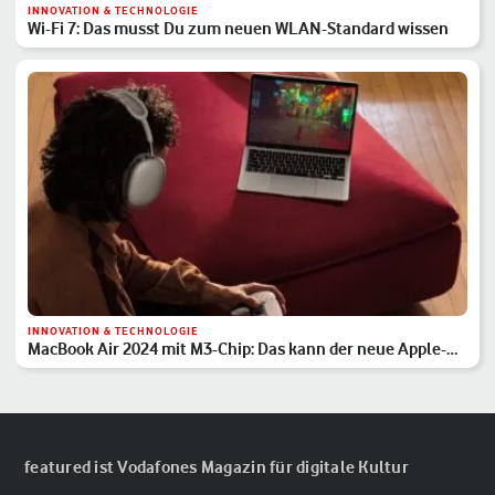
INNOVATION & TECHNOLOGIE
Wi-Fi 7: Das musst Du zum neuen WLAN-Standard wissen
INNOVATION & TECHNOLOGIE
MacBook Air 2024 mit M3-Chip: Das kann der neue Apple-
Laptop
featured ist Vodafones Magazin für digitale Kultur