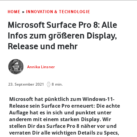
HOME
»
INNOVATION & TECHNOLOGIE
Microsoft Surface Pro 8: Alle
Infos zum größeren Display,
Release und mehr
Annika Linsner
23. September 2021
8 min.
Microsoft hat pünktlich zum Windows-11-
Release sein Surface Pro erneuert: Die achte
Auflage hat es in sich und punktet unter
anderem mit einem starken Display. Wir
stellen Dir das Surface Pro 8 näher vor und
verraten Dir alle wichtigen Details zu Specs,