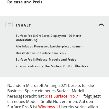
Release und Preis.
Surface Pro 8: Größeres Display mit 120-Hertz-
Unterstützung
Alle Infos zu Prozessor, Speicherplatz und mehr
Das ist der neue Surface Slim Pen 2
Surface Pro 8: Release, Modelle und Preise
Zusammenfassung: Das Surface Pro 8 im Überblick
Nachdem Microsoft Anfang 2021 bereits für die
Business-Sparte ein neues Surface-Modell
herausgebracht hat (
das Surface Pro 7+
), folgt jetzt
ein neues Modell für alle Nutzer:innen. Auf dem
Surface Pro 8 ist
Windows 11
bereits vorinstalliert.