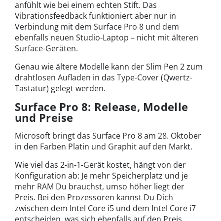
anfühlt wie bei einem echten Stift. Das
Vibrationsfeedback funktioniert aber nur in
Verbindung mit dem Surface Pro 8 und dem
ebenfalls neuen Studio-Laptop – nicht mit älteren
Surface-Geräten.
Genau wie ältere Modelle kann der Slim Pen 2 zum
drahtlosen Aufladen in das Type-Cover (Qwertz-
Tastatur) gelegt werden.
Surface Pro 8: Release, Modelle
und Preise
Microsoft bringt das Surface Pro 8 am 28. Oktober
in den Farben Platin und Graphit auf den Markt.
Wie viel das 2-in-1-Gerät kostet, hängt von der
Konfiguration ab: Je mehr Speicherplatz und je
mehr RAM Du brauchst, umso höher liegt der
Preis. Bei den Prozessoren kannst Du Dich
zwischen dem Intel Core i5 und dem Intel Core i7
entscheiden, was sich ebenfalls auf den Preis