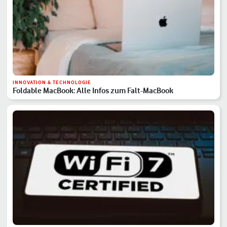
INNOVATION & TECHNOLOGIE
Foldable MacBook: Alle Infos zum Falt-MacBook