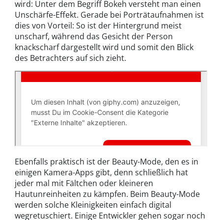
wird: Unter dem Begriff Bokeh versteht man einen
Unschärfe-Effekt. Gerade bei Porträtaufnahmen ist
dies von Vorteil: So ist der Hintergrund meist
unscharf, während das Gesicht der Person
knackscharf dargestellt wird und somit den Blick
des Betrachters auf sich zieht.
Ebenfalls praktisch ist der Beauty-Mode, den es in
einigen Kamera-Apps gibt, denn schließlich hat
jeder mal mit Fältchen oder kleineren
Hautunreinheiten zu kämpfen. Beim Beauty-Mode
werden solche Kleinigkeiten einfach digital
wegretuschiert. Einige Entwickler gehen sogar noch