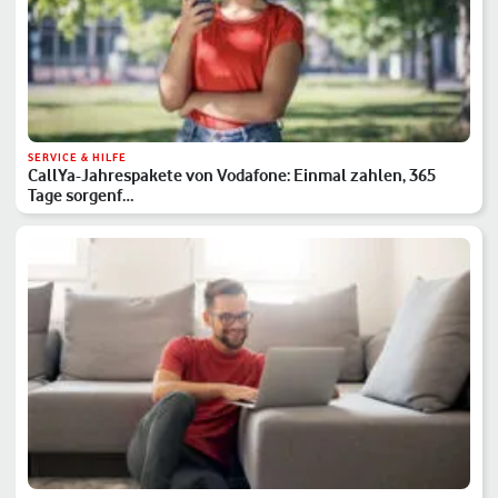
SERVICE & HILFE
CallYa-Jahrespakete von Vodafone: Einmal zahlen, 365
Tage sorgenf…