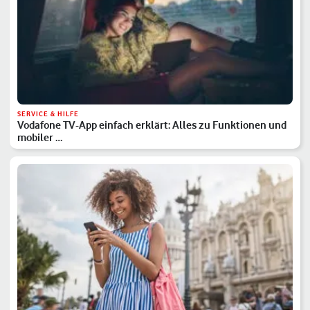
SERVICE & HILFE
Vodafone TV-App einfach erklärt: Alles zu Funktionen und
mobiler …