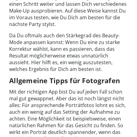
einen Schritt weiter und lassen Dich verschiedenes
Make-Up ausprobieren. Auf diese Weise kannst Du
im Voraus testen, wie Du Dich am besten für die
nächste Party stylst.
Da Du oftmals auch den Stärkegrad des Beauty-
Mode anpassen kannst: Wenn Du eine zu starke
Korrektur wählst, kann es passieren, dass das
Resultat möglicherweise etwas unnatürlich
aussieht. Hier hilft es, ein wenig auszutesten,
welches Ergebnis für Dich am besten ist.
Allgemeine Tipps für Fotografen
Mit der richtigen App bist Du auf jeden Fall schon
mal gut gewappnet. Aber das ist noch längst nicht
alles: Für ansprechende Porträtfotos lohnt es sich,
auch ein wenig auf das Setting der Aufnahme zu
achten. Eine Möglichkeit ist beispielsweise, einen
natürlichen Rahmen für das Gesicht zu finden. So
wirkt ein Porträt deutlich spannender, wenn das