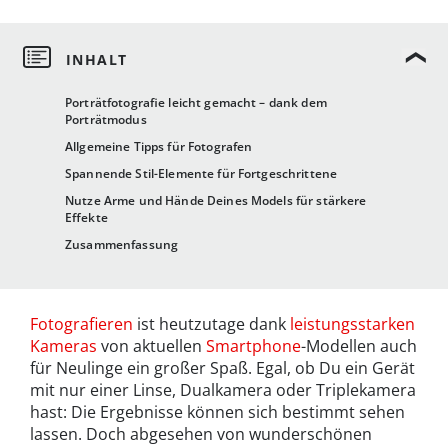
Porträtfotografie leicht gemacht – dank dem
Porträtmodus
Allgemeine Tipps für Fotografen
Spannende Stil-Elemente für Fortgeschrittene
Nutze Arme und Hände Deines Models für stärkere
Effekte
Zusammenfassung
Fotografieren
ist heutzutage dank
leistungsstarken
Kameras
von aktuellen
Smartphone
-Modellen auch
für Neulinge ein großer Spaß. Egal, ob Du ein Gerät
mit nur einer Linse, Dualkamera oder Triplekamera
hast: Die Ergebnisse können sich bestimmt sehen
lassen. Doch abgesehen von wunderschönen