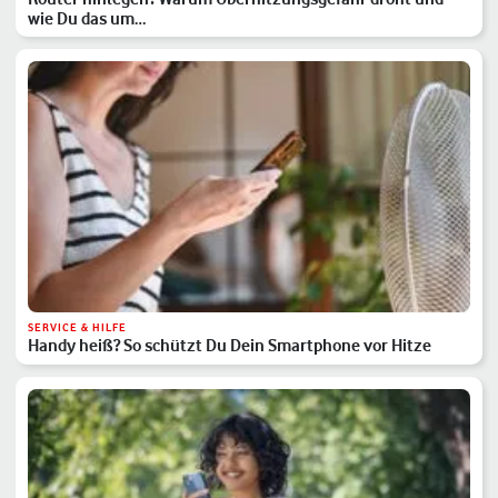
wie Du das um…
SERVICE & HILFE
Handy heiß? So schützt Du Dein Smartphone vor Hitze