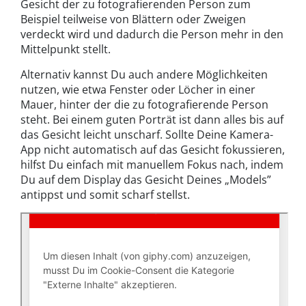
Gesicht der zu fotografierenden Person zum
Beispiel teilweise von Blättern oder Zweigen
verdeckt wird und dadurch die Person mehr in den
Mittelpunkt stellt.
Alternativ kannst Du auch andere Möglichkeiten
nutzen, wie etwa Fenster oder Löcher in einer
Mauer, hinter der die zu fotografierende Person
steht. Bei einem guten Porträt ist dann alles bis auf
das Gesicht leicht unscharf. Sollte Deine Kamera-
App nicht automatisch auf das Gesicht fokussieren,
hilfst Du einfach mit manuellem Fokus nach, indem
Du auf dem Display das Gesicht Deines „Models”
antippst und somit scharf stellst.