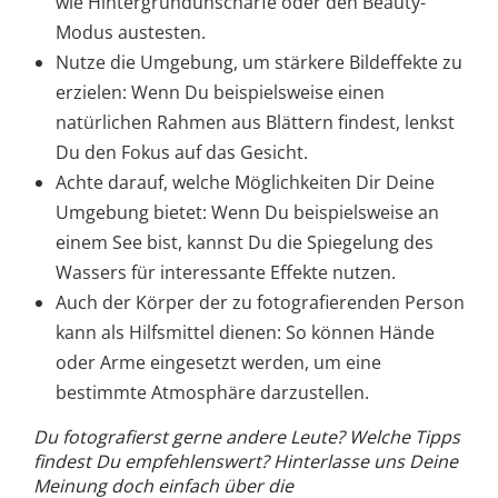
wie Hintergrundunschärfe oder den Beauty-
Modus austesten.
Nutze die Umgebung, um stärkere Bildeffekte zu
erzielen: Wenn Du beispielsweise einen
natürlichen Rahmen aus Blättern findest, lenkst
Du den Fokus auf das Gesicht.
Achte darauf, welche Möglichkeiten Dir Deine
Umgebung bietet: Wenn Du beispielsweise an
einem See bist, kannst Du die Spiegelung des
Wassers für interessante Effekte nutzen.
Auch der Körper der zu fotografierenden Person
kann als Hilfsmittel dienen: So können Hände
oder Arme eingesetzt werden, um eine
bestimmte Atmosphäre darzustellen.
Du fotografierst gerne andere Leute? Welche Tipps
findest Du empfehlenswert? Hinterlasse uns Deine
Meinung doch einfach über die