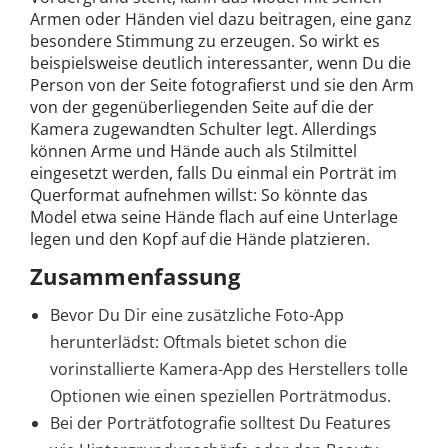
Armen oder Händen viel dazu beitragen, eine ganz
besondere Stimmung zu erzeugen. So wirkt es
beispielsweise deutlich interessanter, wenn Du die
Person von der Seite fotografierst und sie den Arm
von der gegenüberliegenden Seite auf die der
Kamera zugewandten Schulter legt. Allerdings
können Arme und Hände auch als Stilmittel
eingesetzt werden, falls Du einmal ein Porträt im
Querformat aufnehmen willst: So könnte das
Model etwa seine Hände flach auf eine Unterlage
legen und den Kopf auf die Hände platzieren.
Zusammenfassung
Bevor Du Dir eine zusätzliche Foto-App
herunterlädst: Oftmals bietet schon die
vorinstallierte Kamera-App des Herstellers tolle
Optionen wie einen speziellen Porträtmodus.
Bei der Porträtfotografie solltest Du Features