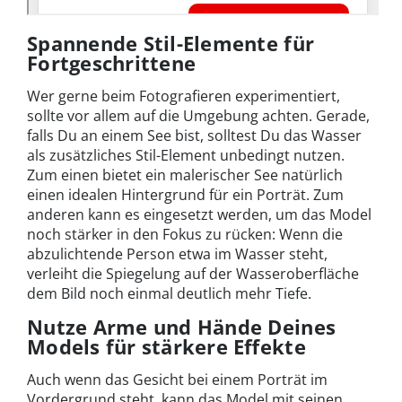
Spannende Stil-Elemente für
Fortgeschrittene
Wer gerne beim Fotografieren experimentiert,
sollte vor allem auf die Umgebung achten. Gerade,
falls Du an einem See bist, solltest Du das Wasser
als zusätzliches Stil-Element unbedingt nutzen.
Zum einen bietet ein malerischer See natürlich
einen idealen Hintergrund für ein Porträt. Zum
anderen kann es eingesetzt werden, um das Model
noch stärker in den Fokus zu rücken: Wenn die
abzulichtende Person etwa im Wasser steht,
verleiht die Spiegelung auf der Wasseroberfläche
dem Bild noch einmal deutlich mehr Tiefe.
Nutze Arme und Hände Deines
Models für stärkere Effekte
Auch wenn das Gesicht bei einem Porträt im
Vordergrund steht, kann das Model mit seinen