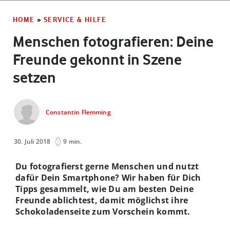
HOME
»
SERVICE & HILFE
Menschen fotografieren: Deine
Freunde gekonnt in Szene
setzen
Constantin Flemming
30. Juli 2018
9 min.
Du fotografierst gerne Menschen und nutzt
dafür Dein Smartphone? Wir haben für Dich
Tipps gesammelt, wie Du am besten Deine
Freunde ablichtest, damit möglichst ihre
Schokoladenseite zum Vorschein kommt.