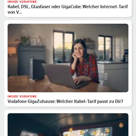
INSIDE VODAFONE
Kabel, DSL, Glasfaser oder GigaCube: Welcher Internet-Tarif
von V…
INSIDE VODAFONE
Vodafone GigaZuhause: Welcher Kabel-Tarif passt zu Dir?