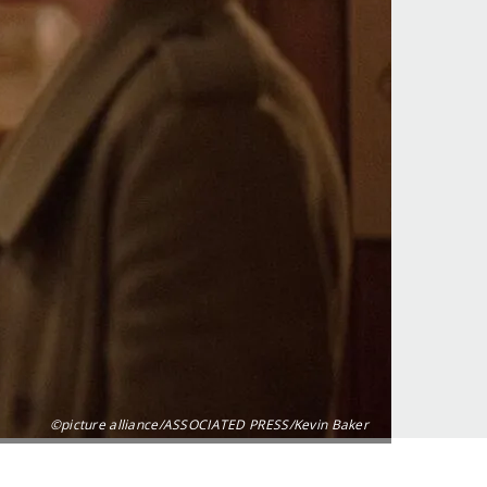
©picture alliance/ASSOCIATED PRESS/Kevin Baker