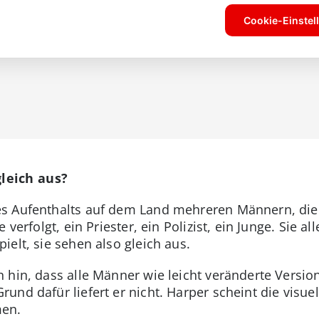
leich aus?
s Aufenthalts auf dem Land mehreren Männern, die
 verfolgt, ein Priester, ein Polizist, ein Junge. Sie 
ielt, sie sehen also gleich aus.
 hin, dass alle Männer wie leicht veränderte Versi
und dafür liefert er nicht. Harper scheint die visu
men.