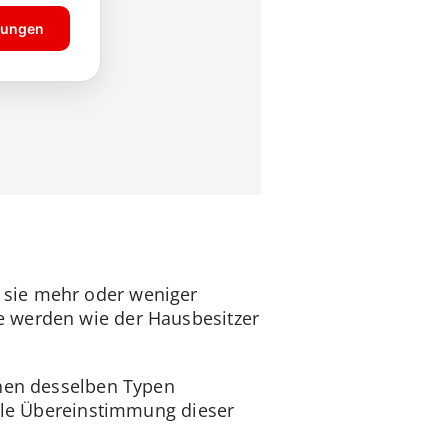
 sie mehr oder weniger
alle werden wie der Hausbesitzer
onen desselben Typen
elle Übereinstimmung dieser