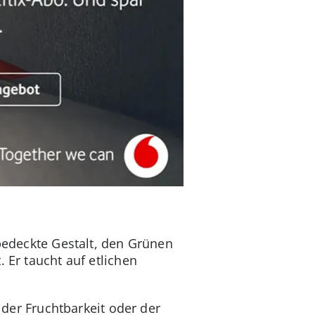
 bedeckte Gestalt, den Grünen
 Er taucht auf etlichen
, der Fruchtbarkeit oder der