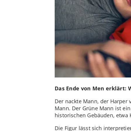
Das Ende von Men erklärt: 
Der nackte Mann, der Harper ve
Mann. Der Grüne Mann ist ein a
historischen Gebäuden, etwa K
Die Figur lässt sich interpret