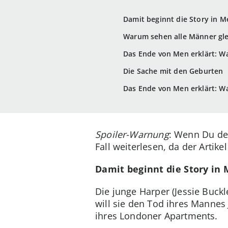
Damit beginnt die Story in M
Warum sehen alle Männer gle
Das Ende von Men erklärt: W
Die Sache mit den Geburten
Das Ende von Men erklärt: W
Spoiler-Warnung
: Wenn Du den
Fall weiterlesen, da der Artike
Damit beginnt die Story in
Die junge Harper (Jessie Buckl
will sie den Tod ihres Mannes
ihres Londoner Apartments.