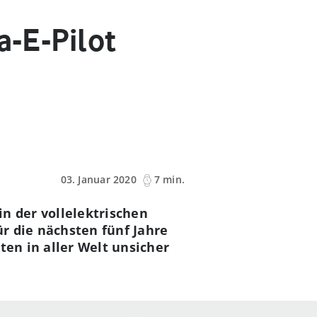
a-E-Pilot
03. Januar 2020
7 min.
n der vollelektrischen
r die nächsten fünf Jahre
ten in aller Welt unsicher