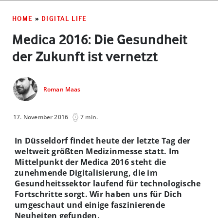
HOME
»
DIGITAL LIFE
Medica 2016: Die Gesundheit
der Zukunft ist vernetzt
Roman Maas
17. November 2016
7 min.
In Düsseldorf findet heute der letzte Tag der
weltweit größten Medizinmesse statt. Im
Mittelpunkt der Medica 2016 steht die
zunehmende Digitalisierung, die im
Gesundheitssektor laufend für technologische
Fortschritte sorgt. Wir haben uns für Dich
umgeschaut und einige faszinierende
Neuheiten gefunden.