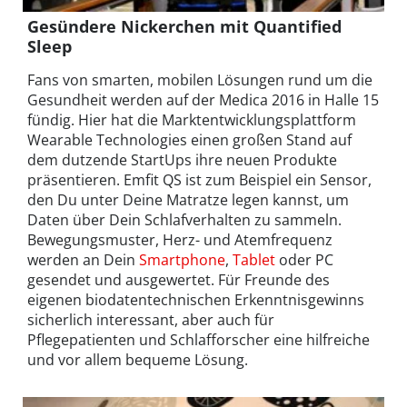
Gesündere Nickerchen mit Quantified
Sleep
Fans von smarten, mobilen Lösungen rund um die
Gesundheit werden auf der Medica 2016 in Halle 15
fündig. Hier hat die Marktentwicklungsplattform
Wearable Technologies einen großen Stand auf
dem dutzende StartUps ihre neuen Produkte
präsentieren. Emfit QS ist zum Beispiel ein Sensor,
den Du unter Deine Matratze legen kannst, um
Daten über Dein Schlafverhalten zu sammeln.
Bewegungsmuster, Herz- und Atemfrequenz
werden an Dein
Smartphone
,
Tablet
oder PC
gesendet und ausgewertet. Für Freunde des
eigenen biodatentechnischen Erkenntnisgewinns
sicherlich interessant, aber auch für
Pflegepatienten und Schlafforscher eine hilfreiche
und vor allem bequeme Lösung.