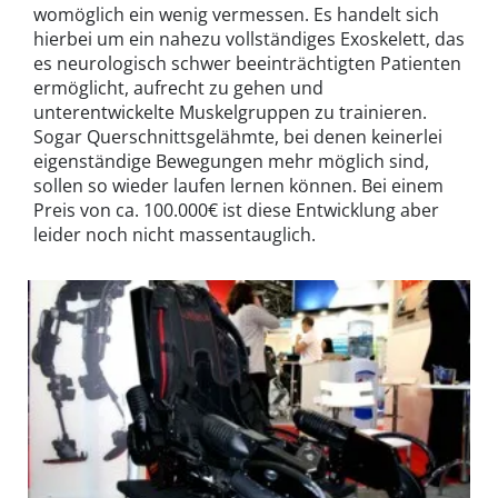
womöglich ein wenig vermessen. Es handelt sich
hierbei um ein nahezu vollständiges Exoskelett, das
es neurologisch schwer beeinträchtigten Patienten
ermöglicht, aufrecht zu gehen und
unterentwickelte Muskelgruppen zu trainieren.
Sogar Querschnittsgelähmte, bei denen keinerlei
eigenständige Bewegungen mehr möglich sind,
sollen so wieder laufen lernen können. Bei einem
Preis von ca. 100.000€ ist diese Entwicklung aber
leider noch nicht massentauglich.