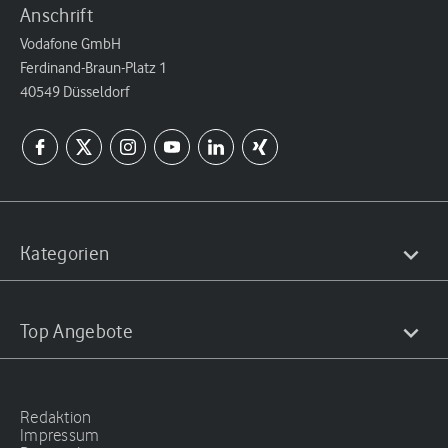
Anschrift
Vodafone GmbH
Ferdinand-Braun-Platz 1
40549 Düsseldorf
Kategorien
Top Angebote
Redaktion
Impressum