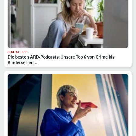
DIGITAL LIFE
Die besten ARD-Podcasts: Unsere Top 6 von Crime bis
Kinderserien-…