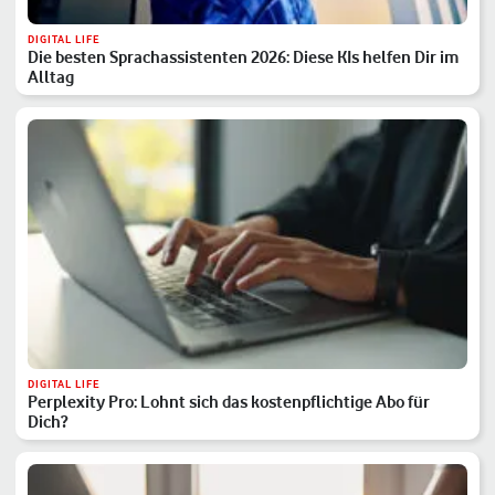
DIGITAL LIFE
Die besten Sprachassistenten 2026: Diese KIs helfen Dir im
Alltag
DIGITAL LIFE
Perplexity Pro: Lohnt sich das kostenpflichtige Abo für
Dich?