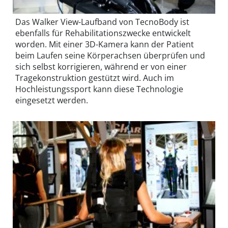
Das Walker View-Laufband von TecnoBody ist
ebenfalls für Rehabilitationszwecke entwickelt
worden. Mit einer 3D-Kamera kann der Patient
beim Laufen seine Körperachsen überprüfen und
sich selbst korrigieren, während er von einer
Tragekonstruktion gestützt wird. Auch im
Hochleistungssport kann diese Technologie
eingesetzt werden.