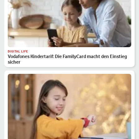
DIGITAL LIFE
Vodafones Kindertarif: Die FamilyCard macht den Einstieg
sicher