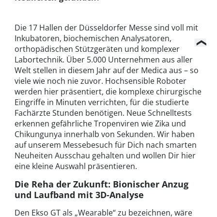
Die 17 Hallen der Düsseldorfer Messe sind voll mit
Inkubatoren, biochemischen Analysatoren,
orthopädischen Stützgeräten und komplexer
Labortechnik. Über 5.000 Unternehmen aus aller
Welt stellen in diesem Jahr auf der Medica aus – so
viele wie noch nie zuvor. Hochsensible Roboter
werden hier präsentiert, die komplexe chirurgische
Eingriffe in Minuten verrichten, für die studierte
Fachärzte Stunden benötigen. Neue Schnelltests
erkennen gefährliche Tropenviren wie Zika und
Chikungunya innerhalb von Sekunden. Wir haben
auf unserem Messebesuch für Dich nach smarten
Neuheiten Ausschau gehalten und wollen Dir hier
eine kleine Auswahl präsentieren.
Die Reha der Zukunft: Bionischer Anzug
und Laufband mit 3D-Analyse
Den Ekso GT als „Wearable“ zu bezeichnen, wäre