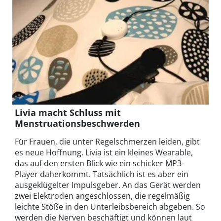
Livia macht Schluss mit
Menstruationsbeschwerden
Für Frauen, die unter Regelschmerzen leiden, gibt
es neue Hoffnung. Livia ist ein kleines Wearable,
das auf den ersten Blick wie ein schicker MP3-
Player daherkommt. Tatsächlich ist es aber ein
ausgeklügelter Impulsgeber. An das Gerät werden
zwei Elektroden angeschlossen, die regelmäßig
leichte Stöße in den Unterleibsbereich abgeben. So
werden die Nerven beschäftigt und können laut