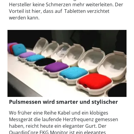
Hersteller keine Schmerzen mehr weiterleiten. Der
Vorteil ist hier, dass auf Tabletten verzichtet
werden kann.
Pulsmessen wird smarter und stylischer
Wo früher eine Reihe Kabel und ein klobiges
Messgerät die laufende Herzfrequenz gemessen
haben, reicht heute ein eleganter Gurt. Der
QuardioCore EKG Monitor ist ein elegantes