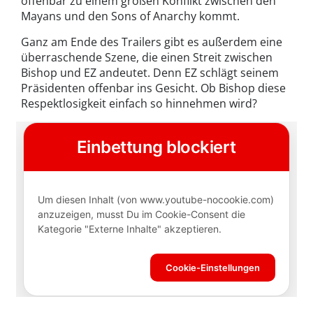
offenbar zu einem großen Konflikt zwischen den
Mayans und den Sons of Anarchy kommt.
Ganz am Ende des Trailers gibt es außerdem eine
überraschende Szene, die einen Streit zwischen
Bishop und EZ andeutet. Denn EZ schlägt seinem
Präsidenten offenbar ins Gesicht. Ob Bishop diese
Respektlosigkeit einfach so hinnehmen wird?