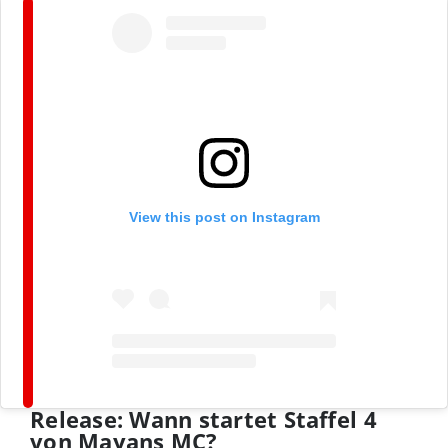
View this post on Instagram
Release: Wann startet Staffel 4
von Mayans MC?