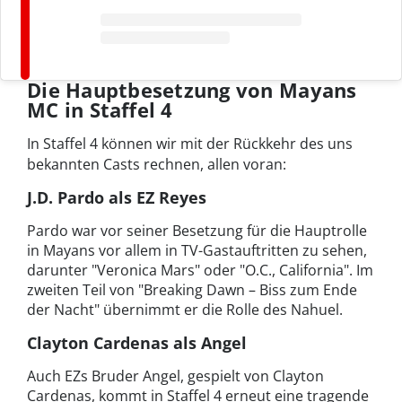
Die Hauptbesetzung von Mayans
MC in Staffel 4
In Staffel 4 können wir mit der Rückkehr des uns
bekannten Casts rechnen, allen voran:
J.D. Pardo als EZ Reyes
Pardo war vor seiner Besetzung für die Hauptrolle
in Mayans vor allem in TV-Gastauftritten zu sehen,
darunter "Veronica Mars" oder "O.C., California". Im
zweiten Teil von "Breaking Dawn – Biss zum Ende
der Nacht" übernimmt er die Rolle des Nahuel.
Clayton Cardenas als Angel
Auch EZs Bruder Angel, gespielt von Clayton
Cardenas, kommt in Staffel 4 erneut eine tragende