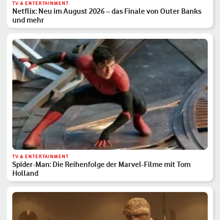
TV & ENTERTAINMENT
Netflix: Neu im August 2026 – das Finale von Outer Banks
und mehr
TV & ENTERTAINMENT
Spider-Man: Die Reihenfolge der Marvel-Filme mit Tom
Holland