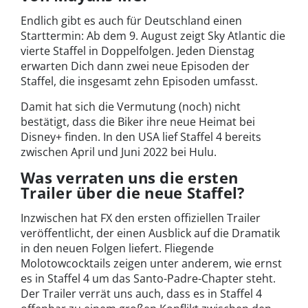
Endlich gibt es auch für Deutschland einen
Starttermin: Ab dem 9. August zeigt Sky Atlantic die
vierte Staffel in Doppelfolgen. Jeden Dienstag
erwarten Dich dann zwei neue Episoden der
Staffel, die insgesamt zehn Episoden umfasst.
Damit hat sich die Vermutung (noch) nicht
bestätigt, dass die Biker ihre neue Heimat bei
Disney+ finden. In den USA lief Staffel 4 bereits
zwischen April und Juni 2022 bei Hulu.
Was verraten uns die ersten
Trailer über die neue Staffel?
Inzwischen hat FX den ersten offiziellen Trailer
veröffentlicht, der einen Ausblick auf die Dramatik
in den neuen Folgen liefert. Fliegende
Molotowcocktails zeigen unter anderem, wie ernst
es in Staffel 4 um das Santo-Padre-Chapter steht.
Der Trailer verrät uns auch, dass es in Staffel 4