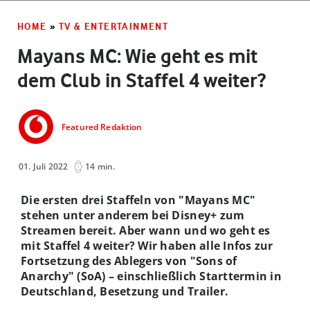
HOME
»
TV & ENTERTAINMENT
Mayans MC: Wie geht es mit
dem Club in Staffel 4 weiter?
Featured Redaktion
01. Juli 2022
14 min.
Die ersten drei Staffeln von "Mayans MC"
stehen unter anderem bei Disney+ zum
Streamen bereit. Aber wann und wo geht es
mit Staffel 4 weiter? Wir haben alle Infos zur
Fortsetzung des Ablegers von "Sons of
Anarchy" (SoA) – einschließlich Starttermin in
Deutschland, Besetzung und Trailer.