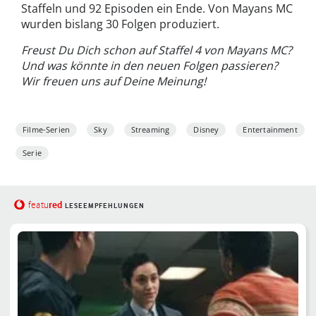
Staffeln und 92 Episoden ein Ende. Von Mayans MC
wurden bislang 30 Folgen produziert.
Freust Du Dich schon auf Staffel 4 von Mayans MC?
Und was könnte in den neuen Folgen passieren?
Wir freuen uns auf Deine Meinung!
Filme-Serien
Sky
Streaming
Disney
Entertainment
Serie
red
featu
LESEEMPFEHLUNGEN