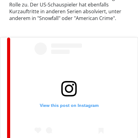
Rolle zu. Der US-Schauspieler hat ebenfalls
Kurzauftritte in anderen Serien absolviert, unter
anderem in "Snowfall" oder "American Crime".
View this post on Instagram