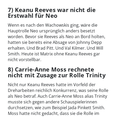
7) Keanu Reeves war nicht die
Erstwahl für Neo
Wenn es nach den Wachowskis ging, wäre die
Hauptrolle Neo ursprünglich anders besetzt
worden. Bevor sie Reeves als Neo an Bord holten,
hatten sie bereits eine Absage von Johnny Depp
erhalten. Und Brad Pitt. Und Val Kilmer. Und Will
Smith. Heute ist Matrix ohne Keanu Reeves gar
nicht vorstellbar.
8) Carrie-Anne Moss rechnete
nicht mit Zusage zur Rolle Trinity
Nicht nur Keanu Reeves hatte im Vorfeld der
Dreharbeiten reichlich Konkurrenz, was seine Rolle
als Neo betraf. Auch Carrie-Anne Moss alias Trinity
musste sich gegen andere Schauspielerinnen
durchsetzen, wie zum Beispiel Jada Pinkett Smith.
Moss hatte nicht gedacht, dass sie die Rolle im