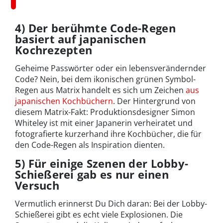
4) Der berühmte Code-Regen
basiert auf japanischen
Kochrezepten
Geheime Passwörter oder ein lebensverändernder
Code? Nein, bei dem ikonischen grünen Symbol-
Regen aus Matrix handelt es sich um Zeichen
aus
japanischen Kochbüchern
. Der Hintergrund von
diesem Matrix-Fakt: Produktionsdesigner Simon
Whiteley ist mit einer Japanerin verheiratet und
fotografierte kurzerhand ihre Kochbücher, die für
den Code-Regen als Inspiration dienten.
5)
Für einige Szenen der Lobby-
Schießerei gab es nur einen
Versuch
Vermutlich erinnerst Du Dich daran: Bei der Lobby-
Schießerei gibt es echt viele Explosionen. Die