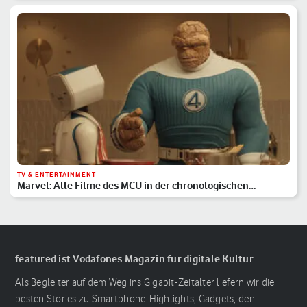
TV & ENTERTAINMENT
Marvel: Alle Filme des MCU in der chronologischen
Reihenfolge
featured ist Vodafones Magazin für digitale Kultur
Als Begleiter auf dem Weg ins Gigabit-Zeitalter liefern wir die
besten Stories zu Smartphone-Highlights, Gadgets, den