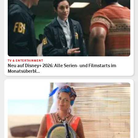
TV & ENTERTAINMENT
Neu auf Disney+ 2026: Alle Serien- und Filmstarts im
Monatsüberbl…