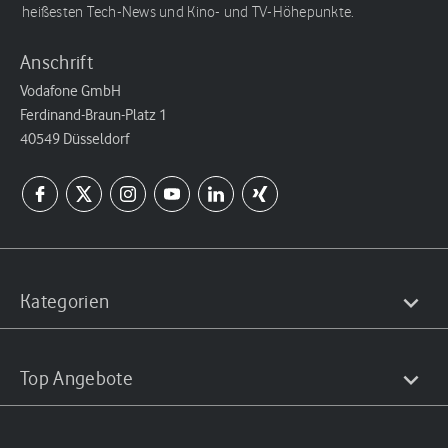
heißesten Tech-News und Kino- und TV-Höhepunkte.
Anschrift
Vodafone GmbH
Ferdinand-Braun-Platz 1
40549 Düsseldorf
Kategorien
Top Angebote