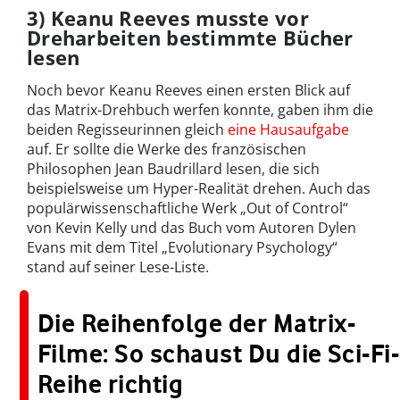
3)
Keanu Reeves musste vor
Dreharbeiten bestimmte Bücher
lesen
Noch bevor Keanu Reeves einen ersten Blick auf
das Matrix-Drehbuch werfen konnte, gaben ihm die
beiden Regisseurinnen gleich
eine Hausaufgabe
auf. Er sollte die Werke des französischen
Philosophen Jean Baudrillard lesen, die sich
beispielsweise um Hyper-Realität drehen. Auch das
populärwissenschaftliche Werk „Out of Control“
von Kevin Kelly und das Buch vom Autoren Dylen
Evans mit dem Titel „Evolutionary Psychology“
stand auf seiner Lese-Liste.
Die Reihenfolge der Matrix-
Filme: So schaust Du die Sci-Fi-
Reihe richtig