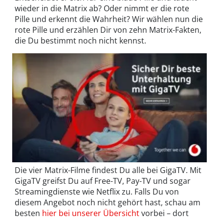
wieder in die Matrix ab? Oder nimmt er die rote
Pille und erkennt die Wahrheit? Wir wählen nun die
rote Pille und erzählen Dir von zehn Matrix-Fakten,
die Du bestimmt noch nicht kennst.
Die vier Matrix-Filme findest Du alle bei GigaTV. Mit
GigaTV greifst Du auf Free-TV, Pay-TV und sogar
Streamingdienste wie Netflix zu. Falls Du von
diesem Angebot noch nicht gehört hast, schau am
besten
hier bei unserer Übersicht
vorbei – dort