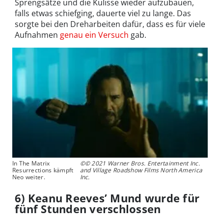
Sprengsätze und die Kulisse wieder aufzubauen,
falls etwas schiefging, dauerte viel zu lange. Das
sorgte bei den Dreharbeiten dafür, dass es für viele
Aufnahmen
genau ein Versuch
gab.
In The Matrix
©© 2021 Warner Bros. Entertainment Inc.
Resurrections kämpft
and Village Roadshow Films North America
Neo weiter.
Inc.
6)
Keanu Reeves’ Mund wurde für
fünf Stunden verschlossen