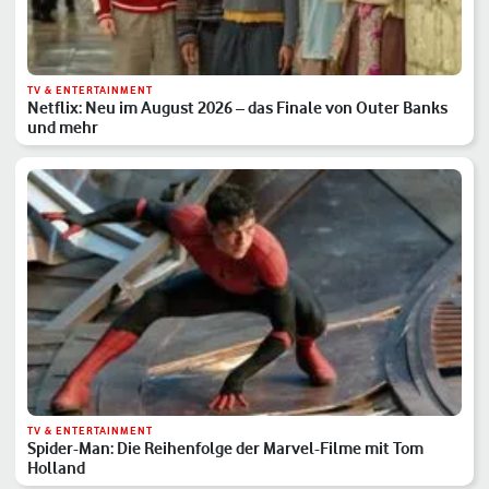
TV & ENTERTAINMENT
Netflix: Neu im August 2026 – das Finale von Outer Banks
und mehr
TV & ENTERTAINMENT
Spider-Man: Die Reihenfolge der Marvel-Filme mit Tom
Holland