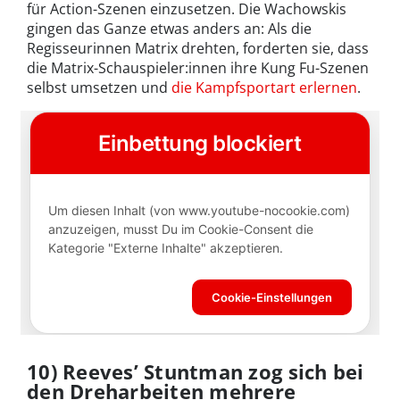
für Action-Szenen einzusetzen. Die Wachowskis
gingen das Ganze etwas anders an: Als die
Regisseurinnen Matrix drehten, forderten sie, dass
die Matrix-Schauspieler:innen ihre Kung Fu-Szenen
selbst umsetzen und
die Kampfsportart erlernen
.
10)
Reeves’ Stuntman zog sich bei
den Dreharbeiten mehrere