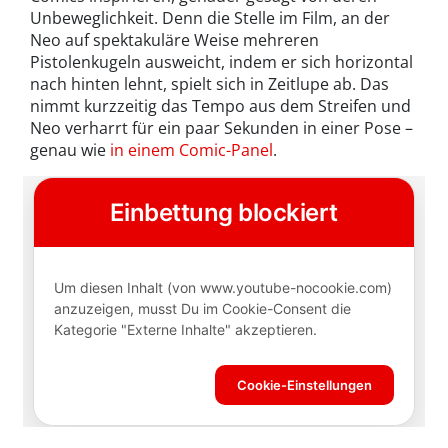
Unbeweglichkeit. Denn die Stelle im Film, an der
Neo auf spektakuläre Weise mehreren
Pistolenkugeln ausweicht, indem er sich horizontal
nach hinten lehnt, spielt sich in Zeitlupe ab. Das
nimmt kurzzeitig das Tempo aus dem Streifen und
Neo verharrt für ein paar Sekunden in einer Pose –
genau wie
in einem Comic-Panel
.