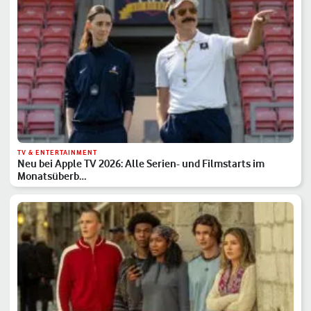
TV & ENTERTAINMENT
Neu bei Apple TV 2026: Alle Serien- und Filmstarts im
Monatsüberb…