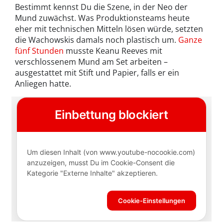
Bestimmt kennst Du die Szene, in der Neo der
Mund zuwächst. Was Produktionsteams heute
eher mit technischen Mitteln lösen würde, setzten
die Wachowskis damals noch plastisch um.
Ganze
fünf Stunden
musste Keanu Reeves mit
verschlossenem Mund am Set arbeiten –
ausgestattet mit Stift und Papier, falls er ein
Anliegen hatte.