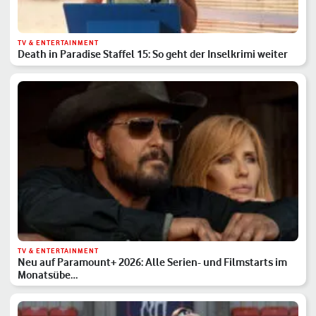
TV & ENTERTAINMENT
Death in Paradise Staffel 15: So geht der Inselkrimi weiter
TV & ENTERTAINMENT
Neu auf Paramount+ 2026: Alle Serien- und Filmstarts im
Monatsübe…