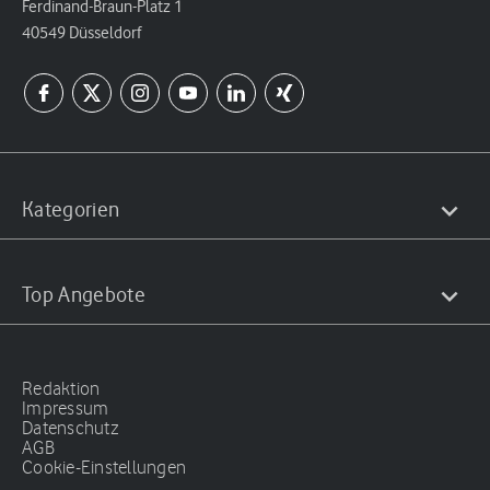
Ferdinand-Braun-Platz 1
40549 Düsseldorf
Kategorien
Top Angebote
Redaktion
Impressum
Datenschutz
AGB
Cookie-Einstellungen