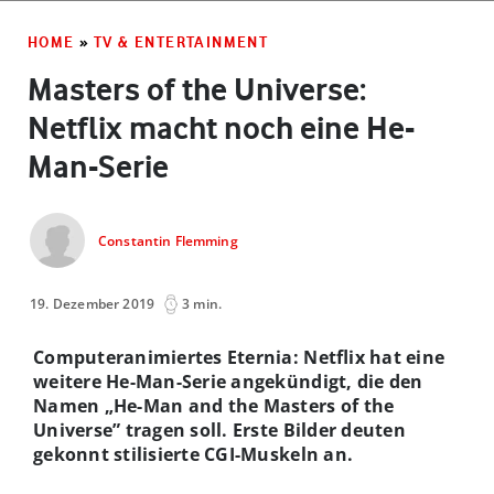
HOME
»
TV & ENTERTAINMENT
Masters of the Universe:
Netflix macht noch eine He-
Man-Serie
Constantin Flemming
19. Dezember 2019
3 min.
Computeranimiertes Eternia: Netflix hat eine
weitere He-Man-Serie angekündigt, die den
Namen „He-Man and the Masters of the
Universe” tragen soll. Erste Bilder deuten
gekonnt stilisierte CGI-Muskeln an.