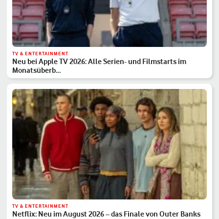
TV & ENTERTAINMENT
Neu bei Apple TV 2026: Alle Serien- und Filmstarts im
Monatsüberb…
TV & ENTERTAINMENT
Netflix: Neu im August 2026 – das Finale von Outer Banks