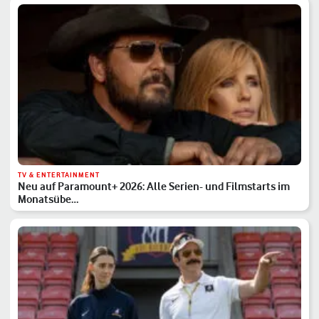
TV & ENTERTAINMENT
Neu auf Paramount+ 2026: Alle Serien- und Filmstarts im
Monatsübe…