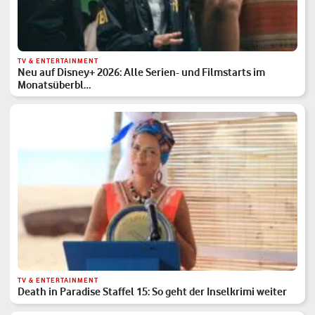
TV & ENTERTAINMENT
Neu auf Disney+ 2026: Alle Serien- und Filmstarts im
Monatsüberbl…
TV & ENTERTAINMENT
Death in Paradise Staffel 15: So geht der Inselkrimi weiter