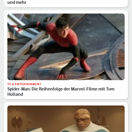
und mehr
TV & ENTERTAINMENT
Spider-Man: Die Reihenfolge der Marvel-Filme mit Tom
Holland