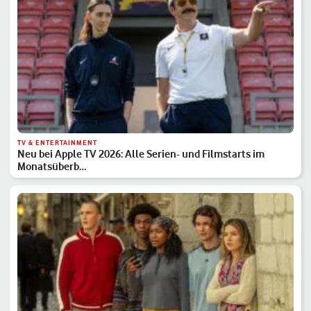
TV & ENTERTAINMENT
Neu bei Apple TV 2026: Alle Serien- und Filmstarts im
Monatsüberb…