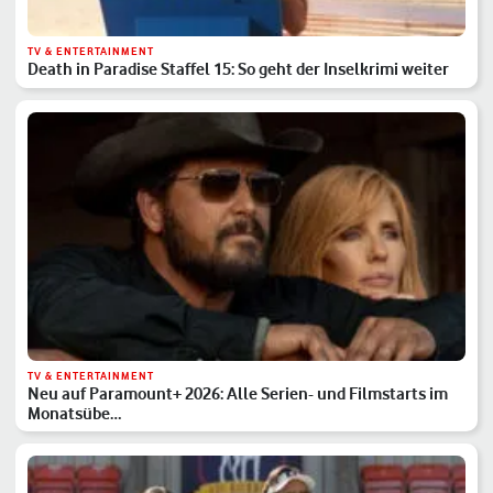
TV & ENTERTAINMENT
Death in Paradise Staffel 15: So geht der Inselkrimi weiter
TV & ENTERTAINMENT
Neu auf Paramount+ 2026: Alle Serien- und Filmstarts im
Monatsübe…