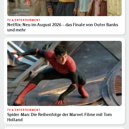
TV & ENTERTAINMENT
Netflix: Neu im August 2026 – das Finale von Outer Banks
und mehr
TV & ENTERTAINMENT
Spider-Man: Die Reihenfolge der Marvel-Filme mit Tom
Holland