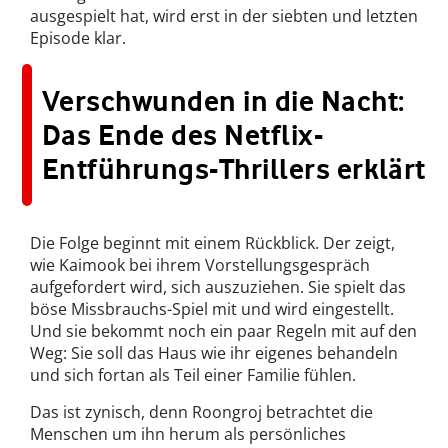
ausgespielt hat, wird erst in der siebten und letzten
Episode klar.
Verschwunden in die Nacht:
Das Ende des Netflix-
Entführungs-Thrillers erklärt
Die Folge beginnt mit einem Rückblick. Der zeigt,
wie Kaimook bei ihrem Vorstellungsgespräch
aufgefordert wird, sich auszuziehen. Sie spielt das
böse Missbrauchs-Spiel mit und wird eingestellt.
Und sie bekommt noch ein paar Regeln mit auf den
Weg: Sie soll das Haus wie ihr eigenes behandeln
und sich fortan als Teil einer Familie fühlen.
Das ist zynisch, denn Roongroj betrachtet die
Menschen um ihn herum als persönliches