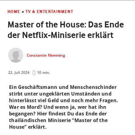
HOME
»
TV & ENTERTAINMENT
Master of the House: Das Ende
der Netflix-Miniserie erklärt
Constantin Flemming
22. Juli 2024
10 min.
Ein Geschäftsmann und Menschenschinder
stirbt unter ungeklärten Umständen und
hinterlässt viel Geld und noch mehr Fragen.
War es Mord? Und wenn ja, wer hat ihn
begangen? Hier findest Du das Ende der
thailändischen Miniserie “Master of the
House” erklärt.