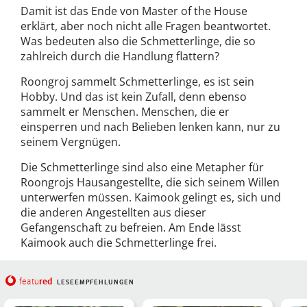
Damit ist das Ende von Master of the House
erklärt, aber noch nicht alle Fragen beantwortet.
Was bedeuten also die Schmetterlinge, die so
zahlreich durch die Handlung flattern?
Roongroj sammelt Schmetterlinge, es ist sein
Hobby. Und das ist kein Zufall, denn ebenso
sammelt er Menschen. Menschen, die er
einsperren und nach Belieben lenken kann, nur zu
seinem Vergnügen.
Die Schmetterlinge sind also eine Metapher für
Roongrojs Hausangestellte, die sich seinem Willen
unterwerfen müssen. Kaimook gelingt es, sich und
die anderen Angestellten aus dieser
Gefangenschaft zu befreien. Am Ende lässt
Kaimook auch die Schmetterlinge frei.
red
featu
LESEEMPFEHLUNGEN