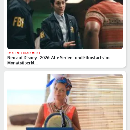
TV & ENTERTAINMENT
Neu auf Disney+ 2026: Alle Serien- und Filmstarts im
Monatsüberbl…