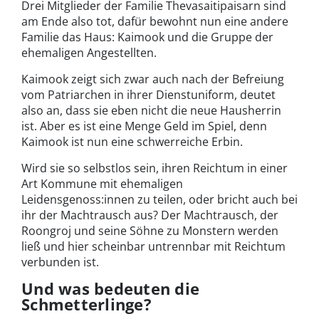
Drei Mitglieder der Familie Thevasaitipaisarn sind
am Ende also tot, dafür bewohnt nun eine andere
Familie das Haus: Kaimook und die Gruppe der
ehemaligen Angestellten.
Kaimook zeigt sich zwar auch nach der Befreiung
vom Patriarchen in ihrer Dienstuniform, deutet
also an, dass sie eben nicht die neue Hausherrin
ist. Aber es ist eine Menge Geld im Spiel, denn
Kaimook ist nun eine schwerreiche Erbin.
Wird sie so selbstlos sein, ihren Reichtum in einer
Art Kommune mit ehemaligen
Leidensgenoss:innen zu teilen, oder bricht auch bei
ihr der Machtrausch aus? Der Machtrausch, der
Roongroj und seine Söhne zu Monstern werden
ließ und hier scheinbar untrennbar mit Reichtum
verbunden ist.
Und was bedeuten die
Schmetterlinge?