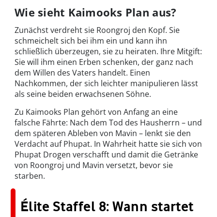
Wie sieht Kaimooks Plan aus?
Zunächst verdreht sie Roongroj den Kopf. Sie
schmeichelt sich bei ihm ein und kann ihn
schließlich überzeugen, sie zu heiraten. Ihre Mitgift:
Sie will ihm einen Erben schenken, der ganz nach
dem Willen des Vaters handelt. Einen
Nachkommen, der sich leichter manipulieren lässt
als seine beiden erwachsenen Söhne.
Zu Kaimooks Plan gehört von Anfang an eine
falsche Fährte: Nach dem Tod des Hausherrn – und
dem späteren Ableben von Mavin – lenkt sie den
Verdacht auf Phupat. In Wahrheit hatte sie sich von
Phupat Drogen verschafft und damit die Getränke
von Roongroj und Mavin versetzt, bevor sie
starben.
Élite Staffel 8: Wann startet