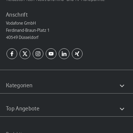
Anschrift
Vodafone GmbH
Ferdinand-Braun-Platz 1
40549 Düsseldorf
Kategorien
Top Angebote