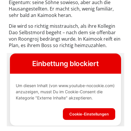
Eigentum: seine Söhne sowieso, aber auch die
Hausangestellten. Er macht sich, wenig familiär,
sehr bald an Kaimook heran.
Die wird so richtig misstrauisch, als ihre Kollegin
Dao Selbstmord begeht – nach dem sie offenbar
von Roongroj bedrängt wurde. In Kaimook reift ein
Plan, es ihrem Boss so richtig heimzuzahlen.