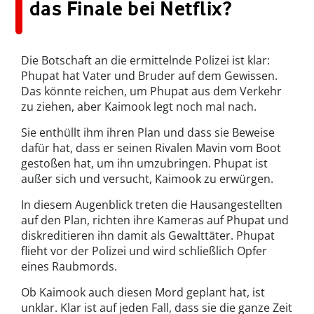
das Finale bei Netflix?
Die Botschaft an die ermittelnde Polizei ist klar:
Phupat hat Vater und Bruder auf dem Gewissen.
Das könnte reichen, um Phupat aus dem Verkehr
zu ziehen, aber Kaimook legt noch mal nach.
Sie enthüllt ihm ihren Plan und dass sie Beweise
dafür hat, dass er seinen Rivalen Mavin vom Boot
gestoßen hat, um ihn umzubringen. Phupat ist
außer sich und versucht, Kaimook zu erwürgen.
In diesem Augenblick treten die Hausangestellten
auf den Plan, richten ihre Kameras auf Phupat und
diskreditieren ihn damit als Gewalttäter. Phupat
flieht vor der Polizei und wird schließlich Opfer
eines Raubmords.
Ob Kaimook auch diesen Mord geplant hat, ist
unklar. Klar ist auf jeden Fall, dass sie die ganze Zeit