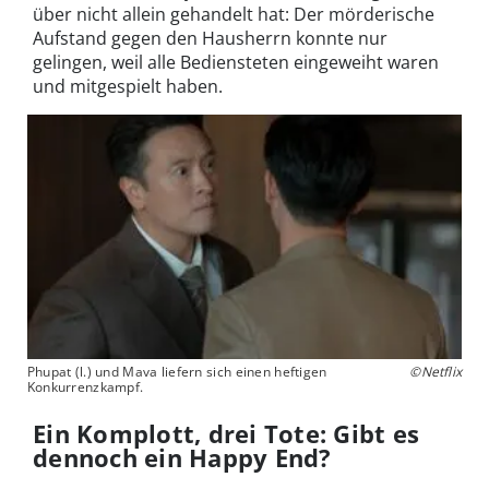
über nicht allein gehandelt hat: Der mörderische
Aufstand gegen den Hausherrn konnte nur
gelingen, weil alle Bediensteten eingeweiht waren
und mitgespielt haben.
Phupat (l.) und Mava liefern sich einen heftigen
©Netflix
Konkurrenzkampf.
Ein Komplott, drei Tote: Gibt es
dennoch ein Happy End?