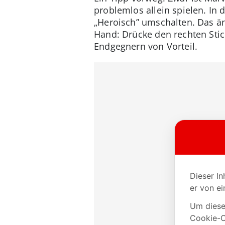
problemlos allein spielen. In
„Heroisch” umschalten. Das änd
Hand: Drücke den rechten Stic
Endgegnern von Vorteil.