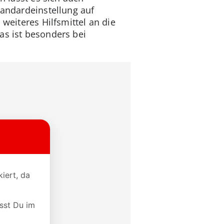
tandardeinstellung auf
 weiteres Hilfsmittel an die
as ist besonders bei