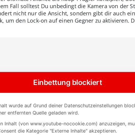
 dem Fall solltest Du unbedingt die Kamera von der S
ert nicht nur die Ansicht, sondern gibt dir auch ein
k, um den Lock-on auf einen Gegner zu aktivieren. D