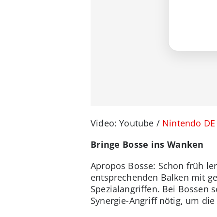
Video: Youtube /
Nintendo DE
Bringe Bosse ins Wanken
Apropos Bosse: Schon früh le
entsprechenden Balken mit gez
Spezialangriffen. Bei Bossen s
Synergie-Angriff nötig, um die