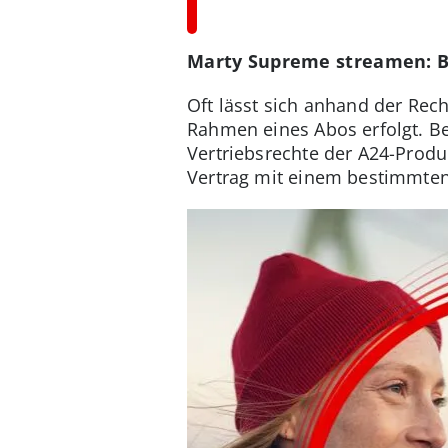
Marty Supreme streamen: Be
Oft lässt sich anhand der Rec
Rahmen eines Abos erfolgt. Bei
Vertriebsrechte der A24-Produ
Vertrag mit einem bestimmten