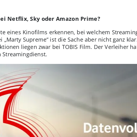
i Netflix, Sky oder Amazon Prime?
hte eines Kinofilms erkennen, bei welchem Streami
 „Marty Supreme“ ist die Sache aber nicht ganz klar
ktionen liegen zwar bei TOBIS Film. Der Verleiher ha
 Streamingdienst.