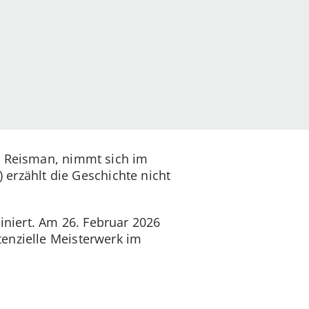
y Reisman, nimmt sich im
) erzählt die Geschichte nicht
niert. Am 26. Februar 2026
enzielle Meisterwerk im