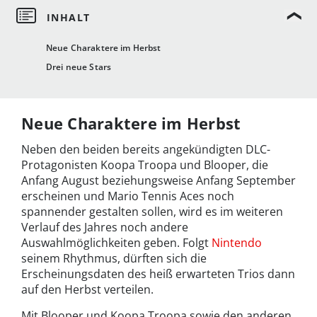
Neue Charaktere im Herbst
Drei neue Stars
Neue Charaktere im Herbst
Neben den beiden bereits angekündigten DLC-
Protagonisten Koopa Troopa und Blooper, die
Anfang August beziehungsweise Anfang September
erscheinen und Mario Tennis Aces noch
spannender gestalten sollen, wird es im weiteren
Verlauf des Jahres noch andere
Auswahlmöglichkeiten geben. Folgt
Nintendo
seinem Rhythmus, dürften sich die
Erscheinungsdaten des heiß erwarteten Trios dann
auf den Herbst verteilen.
Mit Blooper und Koopa Troopa sowie den anderen