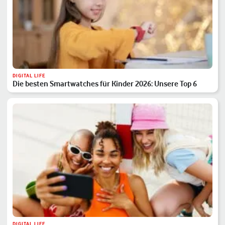
DIGITAL LIFE
Die besten Smartwatches für Kinder 2026: Unsere Top 6
DIGITAL LIFE