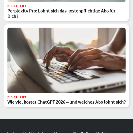
DIGITAL LIFE
Perplexity Pro: Lohnt sich das kostenpflichtige Abo für
Dich?
DIGITAL LIFE
Wie viel kostet ChatGPT 2026 – und welches Abo lohnt sich?