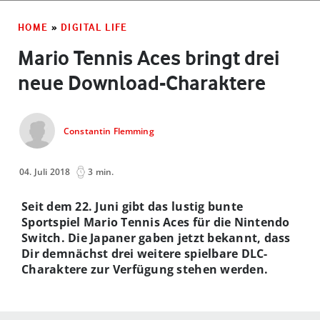
HOME
»
DIGITAL LIFE
Mario Tennis Aces bringt drei
neue Download-Charaktere
Constantin Flemming
04. Juli 2018
3 min.
Seit dem 22. Juni gibt das lustig bunte
Sportspiel Mario Tennis Aces für die Nintendo
Switch. Die Japaner gaben jetzt bekannt, dass
Dir demnächst drei weitere spielbare DLC-
Charaktere zur Verfügung stehen werden.