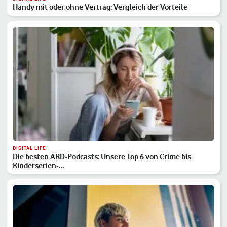
Handy mit oder ohne Vertrag: Vergleich der Vorteile
DIGITAL LIFE
Die besten ARD-Podcasts: Unsere Top 6 von Crime bis
Kinderserien-…