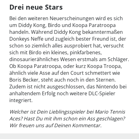
Drei neue Stars
Bei den weiteren Neuerscheinungen wird es sich
um Diddy Kong, Birdo und Koopa Paratroopa
handeln. Während Diddy Kong bekanntermaßen
Donkeys Neffe und zugleich bester Freund ist, der
schon so ziemlich alles ausprobiert hat, versucht
sich mit Birdo ein kleines, pinkfarbenes,
dinosaurierähnliches Wesen erstmals am Schläger.
Ob Koopa Paratroopa, oder kurz Koopa Troopa,
ähnlich viele Asse auf den Court schmettert wie
Boris Becker, steht auch noch in den Sternen.
Zudem ist nicht ausgeschlossen, das Nintendo bei
anhaltendem Erfolg noch weitere DLC-Spieler
integriert.
Welcher ist Dein Lieblingsspieler bei Mario Tennis
Aces? Hast Du mit ihm schon ein Ass geschlagen?
Wir freuen uns auf Deinen Kommentar.