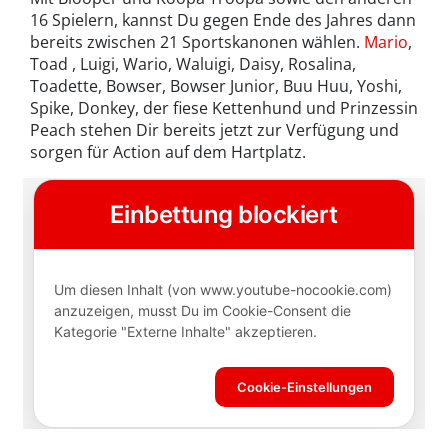
16 Spielern, kannst Du gegen Ende des Jahres dann
bereits zwischen 21 Sportskanonen wählen.
Mario
,
Toad , Luigi, Wario, Waluigi, Daisy, Rosalina,
Toadette, Bowser, Bowser Junior, Buu Huu, Yoshi,
Spike, Donkey, der fiese Kettenhund und Prinzessin
Peach stehen Dir bereits jetzt zur Verfügung und
sorgen für Action auf dem Hartplatz.