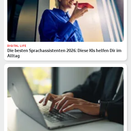
DIGITAL LIFE
Die besten Sprachassistenten 2026: Diese KIs helfen Dir im
Alltag