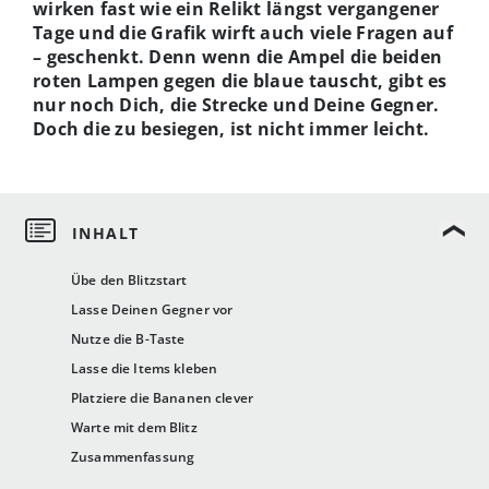
wirken fast wie ein Relikt längst vergangener
Tage und die Grafik wirft auch viele Fragen auf
– geschenkt. Denn wenn die Ampel die beiden
roten Lampen gegen die blaue tauscht, gibt es
nur noch Dich, die Strecke und Deine Gegner.
Doch die zu besiegen, ist nicht immer leicht.
Übe den Blitzstart
Lasse Deinen Gegner vor
Nutze die B-Taste
Lasse die Items kleben
Platziere die Bananen clever
Warte mit dem Blitz
Zusammenfassung