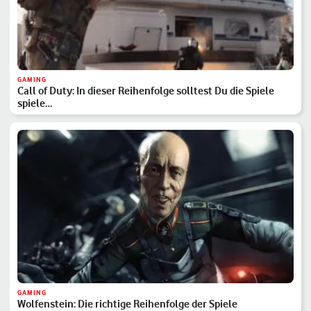
GAMING
Call of Duty: In dieser Reihenfolge solltest Du die Spiele
spiele…
GAMING
Wolfenstein: Die richtige Reihenfolge der Spiele