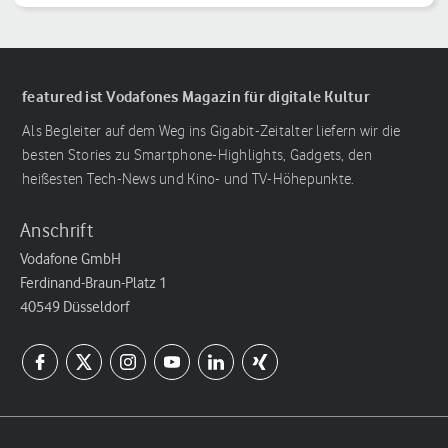
featured ist Vodafones Magazin für digitale Kultur
Als Begleiter auf dem Weg ins Gigabit-Zeitalter liefern wir die
besten Stories zu Smartphone-Highlights, Gadgets, den
heißesten Tech-News und Kino- und TV-Höhepunkte.
Anschrift
Vodafone GmbH
Ferdinand-Braun-Platz 1
40549 Düsseldorf