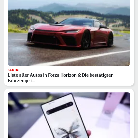
GAMING
Liste aller Autos in Forza Horizon 6: Die bestätigten
Fahrzeuge i…