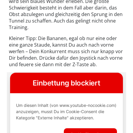
wird sein blaues Wunder erleben. Die größte
Schwierigkeit besteht in dem Fall aber darin, das
Obst abzulegen und gleichzeitig den Sprung in den
Tunnel zu schaffen. Auch das gelingt nicht ohne
Training.
Kleiner Tipp: Die Bananen, egal ob nur eine oder
eine ganze Staude, kannst Du auch nach vorne
werfen – Dein Konkurrent muss sich nur knapp vor
Dir befinden. Drücke dafür den Joystick nach vorne
und feuere sie dann mit der Z-Taste ab.