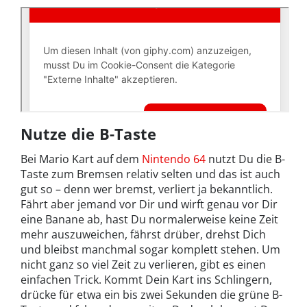
Nutze die B-Taste
Bei Mario Kart auf dem
Nintendo 64
nutzt Du die B-
Taste zum Bremsen relativ selten und das ist auch
gut so – denn wer bremst, verliert ja bekanntlich.
Fährt aber jemand vor Dir und wirft genau vor Dir
eine Banane ab, hast Du normalerweise keine Zeit
mehr auszuweichen, fährst drüber, drehst Dich
und bleibst manchmal sogar komplett stehen. Um
nicht ganz so viel Zeit zu verlieren, gibt es einen
einfachen Trick. Kommt Dein Kart ins Schlingern,
drücke für etwa ein bis zwei Sekunden die grüne B-