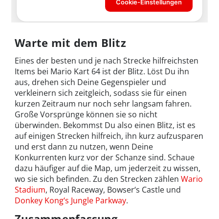
Warte mit dem Blitz
Eines der besten und je nach Strecke hilfreichsten
Items bei Mario Kart 64 ist der Blitz. Löst Du ihn
aus, drehen sich Deine Gegenspieler und
verkleinern sich zeitgleich, sodass sie für einen
kurzen Zeitraum nur noch sehr langsam fahren.
Große Vorsprünge können sie so nicht
überwinden. Bekommst Du also einen Blitz, ist es
auf einigen Strecken hilfreich, ihn kurz aufzusparen
und erst dann zu nutzen, wenn Deine
Konkurrenten kurz vor der Schanze sind. Schaue
dazu häufiger auf die Map, um jederzeit zu wissen,
wo sie sich befinden. Zu den Strecken zählen
Wario
Stadium
, Royal Raceway, Bowser‘s Castle und
Donkey Kong‘s Jungle Parkway
.
Zusammenfassung