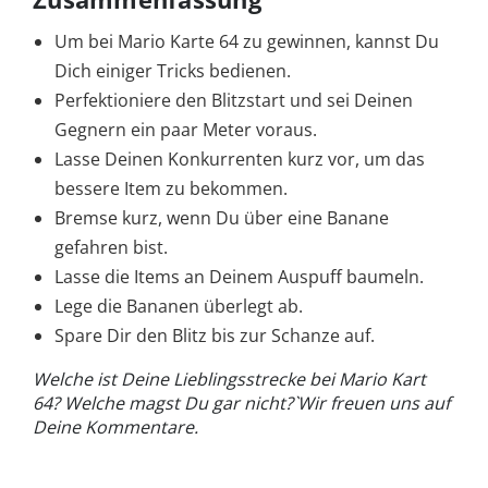
Um bei Mario Karte 64 zu gewinnen, kannst Du
Dich einiger Tricks bedienen.
Perfektioniere den Blitzstart und sei Deinen
Gegnern ein paar Meter voraus.
Lasse Deinen Konkurrenten kurz vor, um das
bessere Item zu bekommen.
Bremse kurz, wenn Du über eine Banane
gefahren bist.
Lasse die Items an Deinem Auspuff baumeln.
Lege die Bananen überlegt ab.
Spare Dir den Blitz bis zur Schanze auf.
Welche ist Deine Lieblingsstrecke bei Mario Kart
64? Welche magst Du gar nicht?`Wir freuen uns auf
Deine Kommentare.