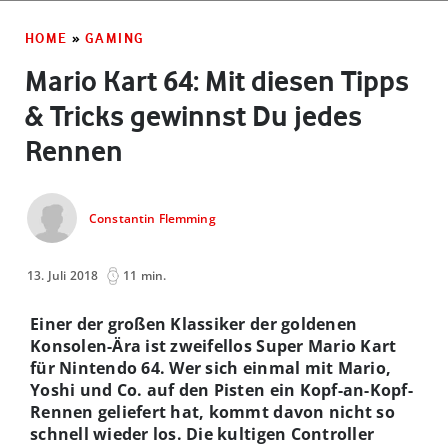
HOME
»
GAMING
Mario Kart 64: Mit diesen Tipps
& Tricks gewinnst Du jedes
Rennen
Constantin Flemming
13. Juli 2018
11 min.
Einer der großen Klassiker der goldenen
Konsolen-Ära ist zweifellos Super Mario Kart
für Nintendo 64. Wer sich einmal mit Mario,
Yoshi und Co. auf den Pisten ein Kopf-an-Kopf-
Rennen geliefert hat, kommt davon nicht so
schnell wieder los. Die kultigen Controller