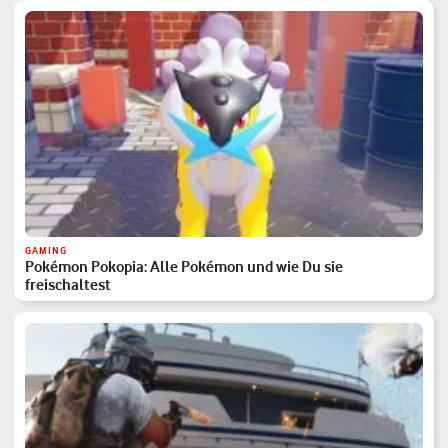
GAMING
Pokémon Pokopia: Alle Pokémon und wie Du sie
freischaltest