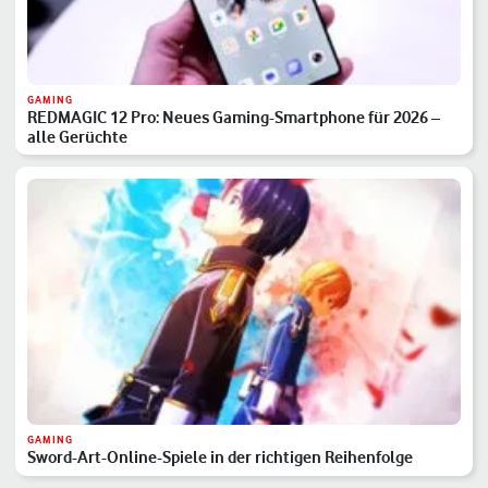
GAMING
REDMAGIC 12 Pro: Neues Gaming-Smartphone für 2026 –
alle Gerüchte
GAMING
Sword-Art-Online-Spiele in der richtigen Reihenfolge