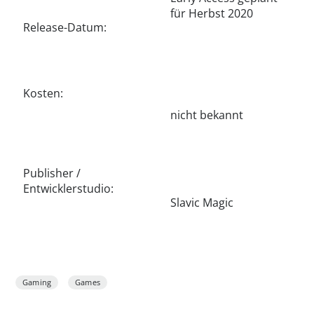
für Herbst 2020
Release-Datum:
Kosten:
nicht bekannt
Publisher /
Entwicklerstudio:
Slavic Magic
Gaming
Games