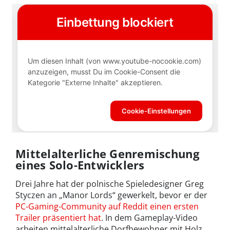
Mittelalterliche Genremischung
eines Solo-Entwicklers
Drei Jahre hat der polnische Spieledesigner Greg
Styczen an „Manor Lords“ gewerkelt, bevor er der
PC-Gaming-Community auf Reddit einen ersten
Trailer präsentiert hat
. In dem Gameplay-Video
arbeiten mittelalterliche Dorfbewohner mit Holz,