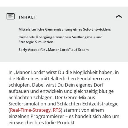
Mittelalterliche Genremischung eines Solo-Entwicklers
Fließende Übergänge zwischen Siedlungsbau und
Strategie-Simulation
Early-Access für „Manor Lords“ auf Steam
In „Manor Lords“ wirst Du die Möglichkeit haben, in
die Rolle eines mittelalterlichen Feudalherrn zu
schlüpfen. Dabei wirst Du Dein eigenes Dorf
aufbauen und entwickeln und gleichzeitig blutige
Schlachten schlagen. Der Genre-Mix aus
Siedlersimulation und Schlachten-Echtzeitstrategie
(
Real-Time-Strategy, RTS
) stammt von einem
einzelnen Programmierer – es handelt sich also um
ein waschechtes Indie-Produkt.