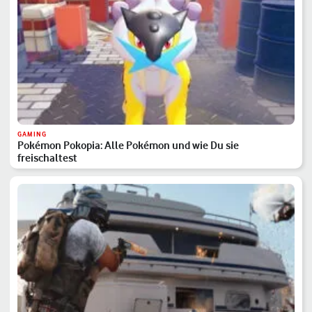
GAMING
Pokémon Pokopia: Alle Pokémon und wie Du sie
freischaltest