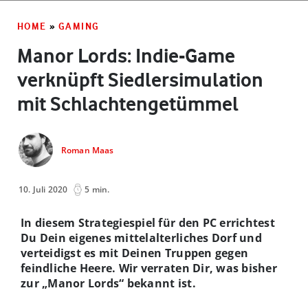
HOME
»
GAMING
Manor Lords: Indie-Game
verknüpft Siedlersimulation
mit Schlachtengetümmel
Roman Maas
10. Juli 2020
5 min.
In diesem Strategiespiel für den PC errichtest
Du Dein eigenes mittelalterliches Dorf und
verteidigst es mit Deinen Truppen gegen
feindliche Heere. Wir verraten Dir, was bisher
zur „Manor Lords“ bekannt ist.