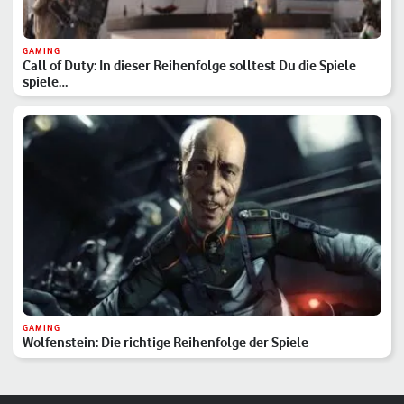
GAMING
Call of Duty: In dieser Reihenfolge solltest Du die Spiele
spiele…
GAMING
Wolfenstein: Die richtige Reihenfolge der Spiele