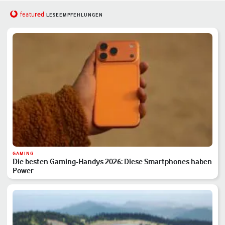
red
featu
LESEEMPFEHLUNGEN
GAMING
Die besten Gaming-Handys 2026: Diese Smartphones haben
Power