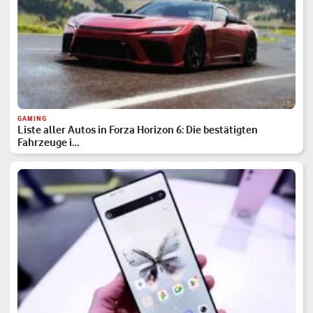
GAMING
Liste aller Autos in Forza Horizon 6: Die bestätigten
Fahrzeuge i…