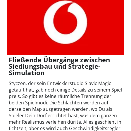
Fließende Übergänge zwischen
Siedlungsbau und Strategie-
Simulation
Styczen, der sein Entwicklerstudio Slavic Magic
getauft hat, gab noch einige Details zu seinem Spiel
preis. So gibt es keine räumliche Trennung der
beiden Spielmodi. Die Schlachten werden auf
derselben Map ausgetragen werden, wo Du als
Spieler Dein Dorf errichtet hast, was dem ganzen
mehr Realismus verleihen dürfte. Alles geschieht in
Echtzeit, aber es wird auch Geschwindigkeitsregler