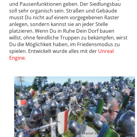
und Pausenfunktionen geben. Der Siedlungsbau
soll sehr organisch sein. Straßen und Gebäude
musst Du nicht auf einem vorgegebenen Raster
anlegen, sondern kannst sie an jeder Stelle
platzieren. Wenn Du in Ruhe Dein Dorf bauen
willst, ohne feindliche Truppen zu bekämpfen, wirst
Du die Möglichkeit haben, im Friedensmodus zu
spielen. Entwickelt wurde alles mit der
Unreal
Engine
.
Bild: © Manor Lords / Slavic Magic