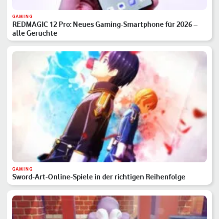
GAMING
REDMAGIC 12 Pro: Neues Gaming-Smartphone für 2026 –
alle Gerüchte
GAMING
Sword-Art-Online-Spiele in der richtigen Reihenfolge