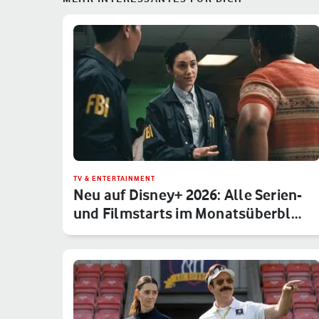
TV & ENTERTAINMENT
Neu auf Disney+ 2026: Alle Serien-
und Filmstarts im Monatsüberbl…