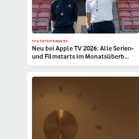
TV & ENTERTAINMENT
Neu bei Apple TV 2026: Alle Serien-
und Filmstarts im Monatsüberb…