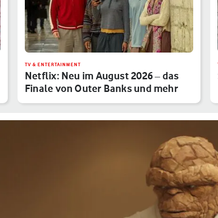
TV & ENTERTAINMENT
Netflix: Neu im August 2026 – das
Finale von Outer Banks und mehr