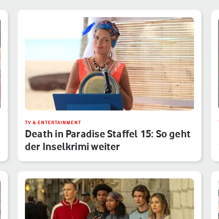
TV & ENTERTAINMENT
Death in Paradise Staffel 15: So geht
der Inselkrimi weiter