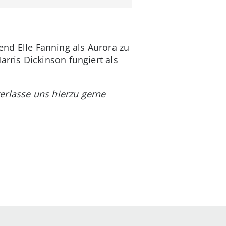
rend Elle Fanning als Aurora zu
Harris Dickinson fungiert als
erlasse uns hierzu gerne