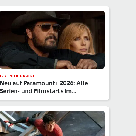
TV & ENTERTAINMENT
Neu auf Paramount+ 2026: Alle
Serien- und Filmstarts im
Monatsübe…