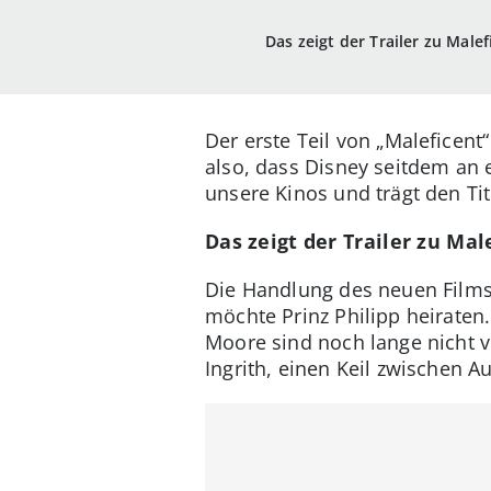
Das zeigt der Trailer zu Malef
Der erste Teil von „Maleficen
also, dass Disney seitdem an 
unsere Kinos und trägt den Tit
Das zeigt der Trailer zu Mal
Die Handlung des neuen Films
möchte Prinz Philipp heiraten
Moore sind noch lange nicht v
Ingrith, einen Keil zwischen A