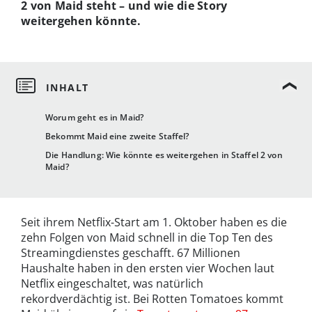
2 von Maid steht – und wie die Story
weitergehen könnte.
Worum geht es in Maid?
Bekommt Maid eine zweite Staffel?
Die Handlung: Wie könnte es weitergehen in Staffel 2 von
Maid?
Seit ihrem Netflix-Start am 1. Oktober haben es die
zehn Folgen von Maid schnell in die Top Ten des
Streamingdienstes geschafft. 67 Millionen
Haushalte haben in den ersten vier Wochen laut
Netflix eingeschaltet, was natürlich
rekordverdächtig ist. Bei Rotten Tomatoes kommt