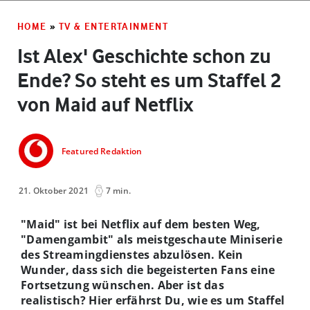
HOME
»
TV & ENTERTAINMENT
Ist Alex' Geschichte schon zu
Ende? So steht es um Staffel 2
von Maid auf Netflix
Featured Redaktion
21. Oktober 2021
7 min.
"Maid" ist bei Netflix auf dem besten Weg,
"Damengambit" als meistgeschaute Miniserie
des Streamingdienstes abzulösen. Kein
Wunder, dass sich die begeisterten Fans eine
Fortsetzung wünschen. Aber ist das
realistisch? Hier erfährst Du, wie es um Staffel