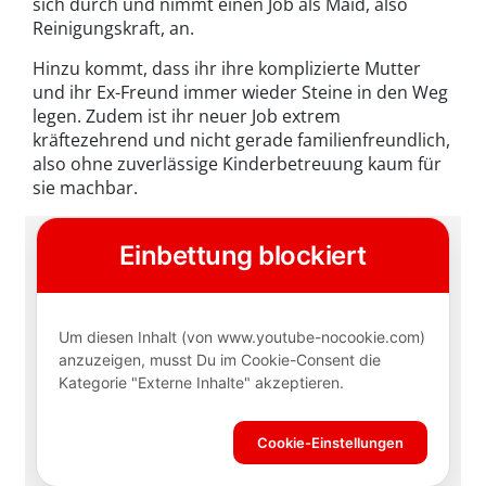
sich durch und nimmt einen Job als Maid, also
Reinigungskraft, an.
Hinzu kommt, dass ihr ihre komplizierte Mutter
und ihr Ex-Freund immer wieder Steine in den Weg
legen. Zudem ist ihr neuer Job extrem
kräftezehrend und nicht gerade familienfreundlich,
also ohne zuverlässige Kinderbetreuung kaum für
sie machbar.