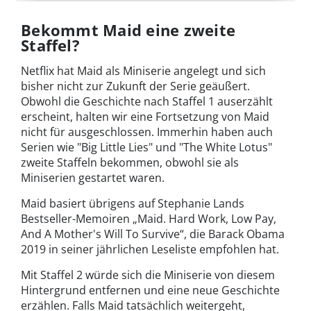
Bekommt Maid eine zweite
Staffel?
Netflix hat Maid als Miniserie angelegt und sich
bisher nicht zur Zukunft der Serie geäußert.
Obwohl die Geschichte nach Staffel 1 auserzählt
erscheint, halten wir eine Fortsetzung von Maid
nicht für ausgeschlossen. Immerhin haben auch
Serien wie "Big Little Lies" und "The White Lotus"
zweite Staffeln bekommen, obwohl sie als
Miniserien gestartet waren.
Maid basiert übrigens auf Stephanie Lands
Bestseller-Memoiren „Maid. Hard Work, Low Pay,
And A Mother's Will To Survive“, die Barack Obama
2019 in seiner jährlichen Leseliste empfohlen hat.
Mit Staffel 2 würde sich die Miniserie von diesem
Hintergrund entfernen und eine neue Geschichte
erzählen. Falls Maid tatsächlich weitergeht,