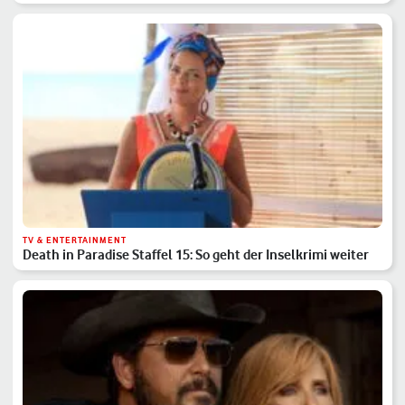
TV & ENTERTAINMENT
Death in Paradise Staffel 15: So geht der Inselkrimi weiter