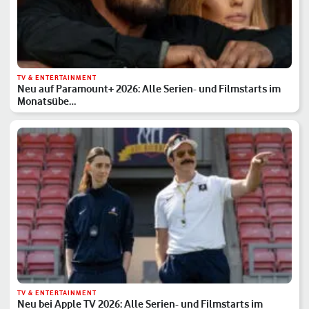
TV & ENTERTAINMENT
Neu auf Paramount+ 2026: Alle Serien- und Filmstarts im
Monatsübe…
TV & ENTERTAINMENT
Neu bei Apple TV 2026: Alle Serien- und Filmstarts im