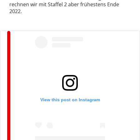
rechnen wir mit Staffel 2 aber frühestens Ende
2022.
View this post on Instagram