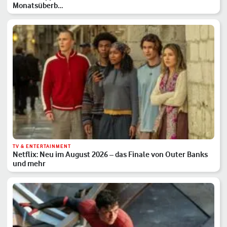
Monatsüberb…
TV & ENTERTAINMENT
Netflix: Neu im August 2026 – das Finale von Outer Banks
und mehr