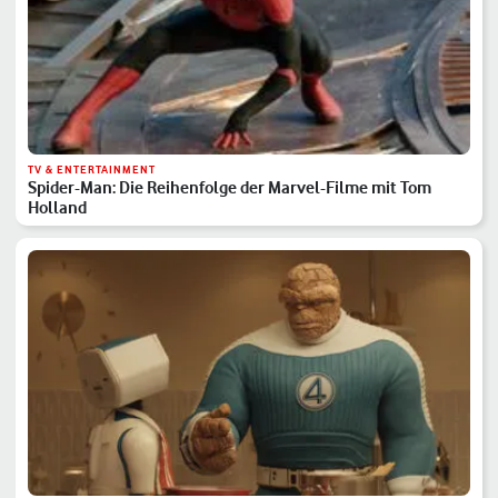
TV & ENTERTAINMENT
Spider-Man: Die Reihenfolge der Marvel-Filme mit Tom
Holland