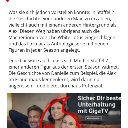
Was sie sich jedoch vorstellen könnte: in Staffel 2
die Geschichte einer anderen Maid zu erzählen,
vielleicht auch mit einem anderen Hintergrund als
Alex. Diesen Weg haben übrigens auch die
Macher:innen von The White Lotus eingeschlagen
und das Format als Anthologieserie mit neuen
Figuren in jeder Season angelegt.
Denkbar wäre auch, dass sich Maid in Staffel 2
einer anderen Figur aus der ersten Season widmet.
Die Geschichte von Danielle zum Beispiel, die Alex
im Frauenhaus kennenlernt, wird darin nur
angerissen – und bietet durchaus Potenzial.