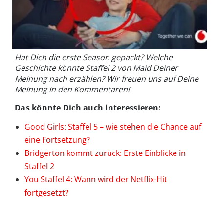
Hat Dich die erste Season gepackt? Welche
Geschichte könnte Staffel 2 von Maid Deiner
Meinung nach erzählen? Wir freuen uns auf Deine
Meinung in den Kommentaren!
Das könnte Dich auch interessieren:
Good Girls: Staffel 5 – wie stehen die Chance auf
eine Fortsetzung?
Bridgerton kommt zurück: Erste Einblicke in
Staffel 2
You Staffel 4: Wann wird der Netflix-Hit
fortgesetzt?