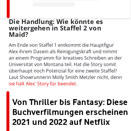
Die Handlung: Wie könnte es
weitergehen in Staffel 2 von
Maid?
Am Ende von Staffel 1 entkommt die Hauptfigur
Alex ihrem Dasein als Reinigungskraft und nimmt
an einem Programm für kreatives Schreiben an der
Universität von Montana teil. Hat die Story somit
überhaupt noch Potenzial für eine zweite Staffel?
Laut Showrunnerin Molly Smith Metzler nicht, denn
sie hält Alex' Story für beendet
.
Von Thriller bis Fantasy: Diese
Buchverfilmungen erscheinen
2021 und 2022 auf Netflix