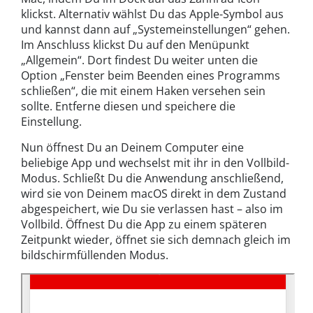
klickst. Alternativ wählst Du das Apple-Symbol aus
und kannst dann auf „Systemeinstellungen“ gehen.
Im Anschluss klickst Du auf den Menüpunkt
„Allgemein“. Dort findest Du weiter unten die
Option „Fenster beim Beenden eines Programms
schließen“, die mit einem Haken versehen sein
sollte. Entferne diesen und speichere die
Einstellung.
Nun öffnest Du an Deinem Computer eine
beliebige App und wechselst mit ihr in den Vollbild-
Modus. Schließt Du die Anwendung anschließend,
wird sie von Deinem macOS direkt in dem Zustand
abgespeichert, wie Du sie verlassen hast – also im
Vollbild. Öffnest Du die App zu einem späteren
Zeitpunkt wieder, öffnet sie sich demnach gleich im
bildschirmfüllenden Modus.