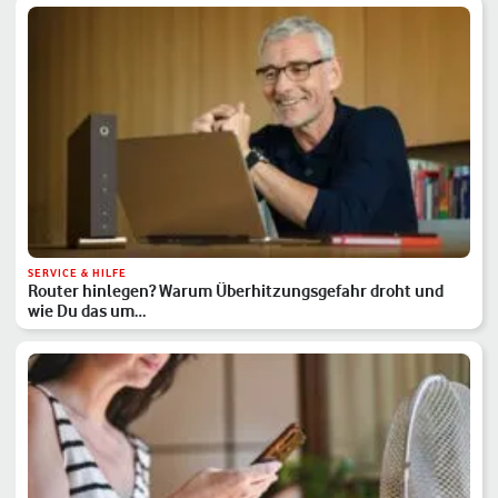
SERVICE & HILFE
Router hinlegen? Warum Überhitzungsgefahr droht und
wie Du das um…