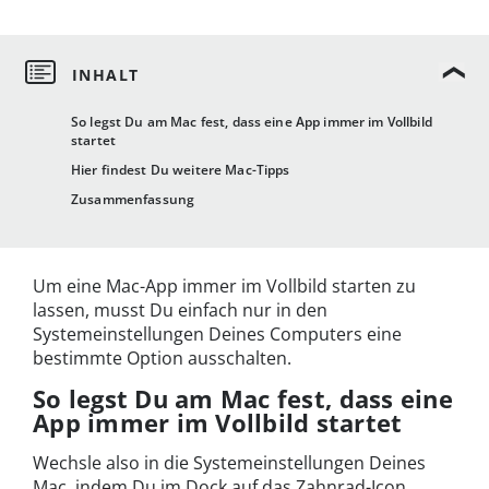
So legst Du am Mac fest, dass eine App immer im Vollbild
startet
Hier findest Du weitere Mac-Tipps
Zusammenfassung
Um eine Mac-App immer im Vollbild starten zu
lassen, musst Du einfach nur in den
Systemeinstellungen Deines Computers eine
bestimmte Option ausschalten.
So legst Du am Mac fest, dass eine
App immer im Vollbild startet
Wechsle also in die Systemeinstellungen Deines
Mac, indem Du im Dock auf das Zahnrad-Icon