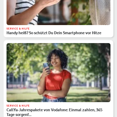
SERVICE & HILFE
Handy heiß? So schützt Du Dein Smartphone vor Hitze
SERVICE & HILFE
CallYa-Jahrespakete von Vodafone: Einmal zahlen, 365
Tage sorgenf…