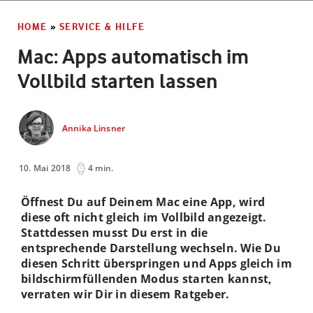
HOME
»
SERVICE & HILFE
Mac: Apps automatisch im
Vollbild starten lassen
Annika Linsner
10. Mai 2018
4 min.
Öffnest Du auf Deinem Mac eine App, wird
diese oft nicht gleich im Vollbild angezeigt.
Stattdessen musst Du erst in die
entsprechende Darstellung wechseln. Wie Du
diesen Schritt überspringen und Apps gleich im
bildschirmfüllenden Modus starten kannst,
verraten wir Dir in diesem Ratgeber.