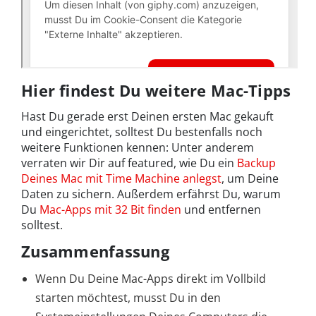
Hier findest Du weitere Mac-Tipps
Hast Du gerade erst Deinen ersten Mac gekauft
und eingerichtet, solltest Du bestenfalls noch
weitere Funktionen kennen: Unter anderem
verraten wir Dir auf featured, wie Du ein
Backup
Deines Mac mit Time Machine anlegst
, um Deine
Daten zu sichern. Außerdem erfährst Du, warum
Du
Mac-Apps mit 32 Bit finden
und entfernen
solltest.
Zusammenfassung
Wenn Du Deine Mac-Apps direkt im Vollbild
starten möchtest, musst Du in den