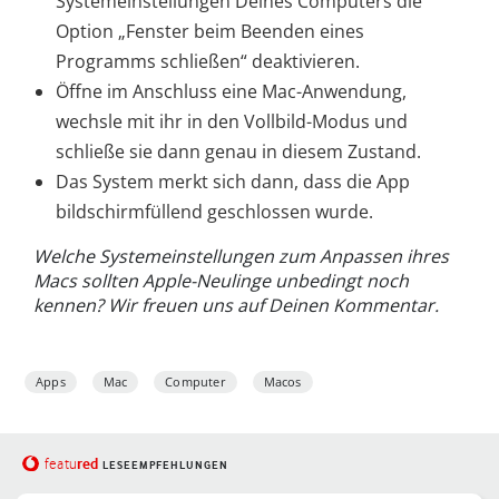
Systemeinstellungen Deines Computers die
Option „Fenster beim Beenden eines
Programms schließen“ deaktivieren.
Öffne im Anschluss eine Mac-Anwendung,
wechsle mit ihr in den Vollbild-Modus und
schließe sie dann genau in diesem Zustand.
Das System merkt sich dann, dass die App
bildschirmfüllend geschlossen wurde.
Welche Systemeinstellungen zum Anpassen ihres
Macs sollten Apple-Neulinge unbedingt noch
kennen? Wir freuen uns auf Deinen Kommentar.
Apps
Mac
Computer
Macos
red
featu
LESEEMPFEHLUNGEN