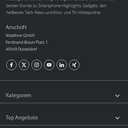
besten Stories zu Smartphone-Highlights, Gadgets, den
heißesten Tech-News und Kino- und TV-Höhepunkte.
Anschrift
Vodafone GmbH
Ferdinand-Braun-Platz 1
40549 Düsseldorf
Kategorien
Top Angebote