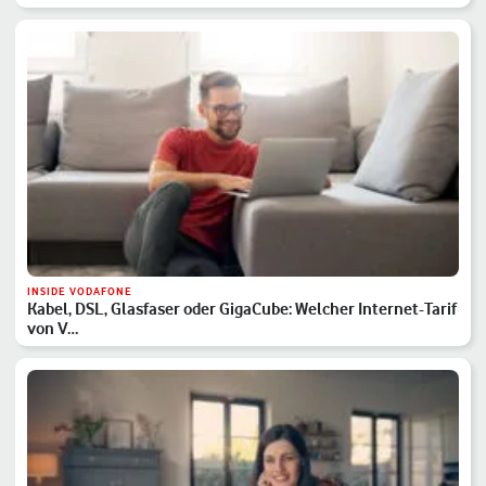
INSIDE VODAFONE
Kabel, DSL, Glasfaser oder GigaCube: Welcher Internet-Tarif
von V…