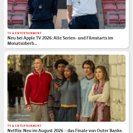
TV & ENTERTAINMENT
Neu bei Apple TV 2026: Alle Serien- und Filmstarts im
Monatsüberb…
TV & ENTERTAINMENT
Netflix: Neu im August 2026 – das Finale von Outer Banks