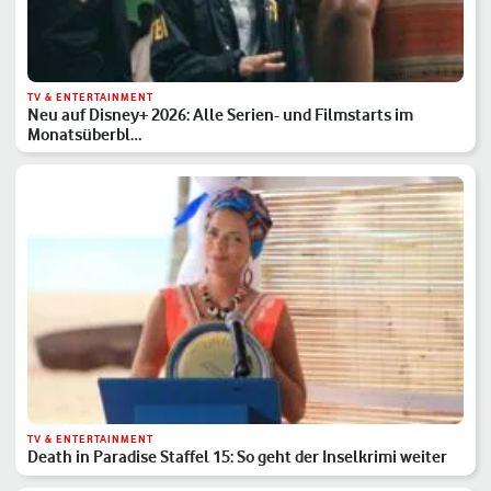
TV & ENTERTAINMENT
Neu auf Disney+ 2026: Alle Serien- und Filmstarts im
Monatsüberbl…
TV & ENTERTAINMENT
Death in Paradise Staffel 15: So geht der Inselkrimi weiter