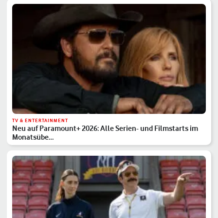
TV & ENTERTAINMENT
Neu auf Paramount+ 2026: Alle Serien- und Filmstarts im
Monatsübe…