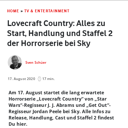
HOME
»
TV & ENTERTAINMENT
Lovecraft Country: Alles zu
Start, Handlung und Staffel 2
der Horrorserie bei Sky
Sven Schüer
17. August 2020
17 min.
Am 17. August startet die lang erwartete
Horrorserie „Lovecraft Country“ von „Star
Wars“-Regisseur J. J. Abrams und „Get Out“-
Regisseur Jordan Peele bei Sky. Alle Infos zu
Release, Handlung, Cast und Staffel 2 findest
Du hier.