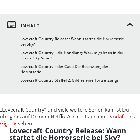
Lovecraft Country Release: Wann startet die Horrorserie
bei Sky?
Lovecraft Country – die Handlung: Worum geht es in der
neuen Sky-Serie?
Lovecraft Country – der Cast: Die Besetzung der
Horrorserie
Lovecraft Country Staffel 2: Gibt es eine Fortsetzung?
„Lovecraft Country” und viele weitere Serien kannst Du
übrigens auf Deinem Netflix-Account auch mit
Vodafones
GigaTV
sehen.
Lovecraft Country Release: Wann
startet die Horrorserie bei Sky?