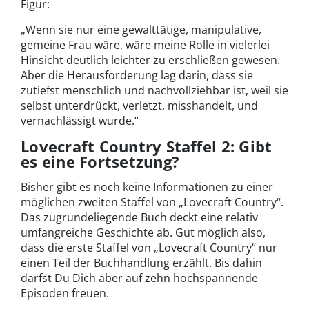
Figur:
„Wenn sie nur eine gewalttätige, manipulative,
gemeine Frau wäre, wäre meine Rolle in vielerlei
Hinsicht deutlich leichter zu erschließen gewesen.
Aber die Herausforderung lag darin, dass sie
zutiefst menschlich und nachvollziehbar ist, weil sie
selbst unterdrückt, verletzt, misshandelt, und
vernachlässigt wurde.“
Lovecraft Country Staffel 2: Gibt
es eine Fortsetzung?
Bisher gibt es noch keine Informationen zu einer
möglichen zweiten Staffel von „Lovecraft Country“.
Das zugrundeliegende Buch deckt eine relativ
umfangreiche Geschichte ab. Gut möglich also,
dass die erste Staffel von „Lovecraft Country“ nur
einen Teil der Buchhandlung erzählt. Bis dahin
darfst Du Dich aber auf zehn hochspannende
Episoden freuen.