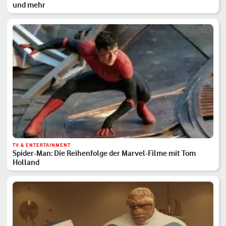
und mehr
TV & ENTERTAINMENT
Spider-Man: Die Reihenfolge der Marvel-Filme mit Tom
Holland