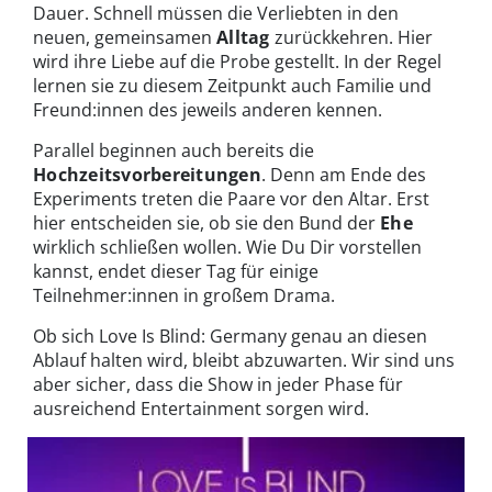
Dauer. Schnell müssen die Verliebten in den
neuen, gemeinsamen
Alltag
zurückkehren. Hier
wird ihre Liebe auf die Probe gestellt. In der Regel
lernen sie zu diesem Zeitpunkt auch Familie und
Freund:innen des jeweils anderen kennen.
Parallel beginnen auch bereits die
Hochzeitsvorbereitungen
. Denn am Ende des
Experiments treten die Paare vor den Altar. Erst
hier entscheiden sie, ob sie den Bund der
Ehe
wirklich schließen wollen. Wie Du Dir vorstellen
kannst, endet dieser Tag für einige
Teilnehmer:innen in großem Drama.
Ob sich Love Is Blind: Germany genau an diesen
Ablauf halten wird, bleibt abzuwarten. Wir sind uns
aber sicher, dass die Show in jeder Phase für
ausreichend Entertainment sorgen wird.