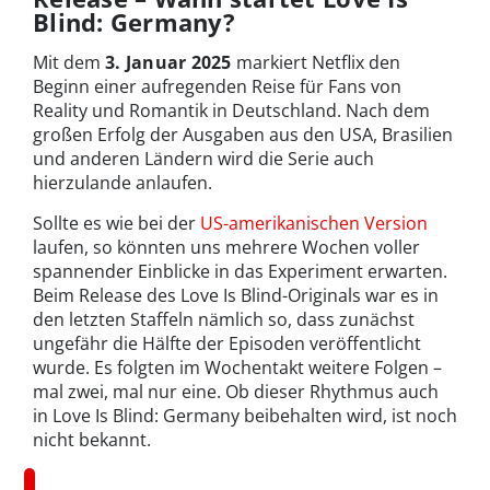
Blind: Germany?
Mit dem
3. Januar 2025
markiert Netflix den
Beginn einer aufregenden Reise für Fans von
Reality und Romantik in Deutschland. Nach dem
großen Erfolg der Ausgaben aus den USA, Brasilien
und anderen Ländern wird die Serie auch
hierzulande anlaufen.
Sollte es wie bei der
US-amerikanischen Version
laufen, so könnten uns mehrere Wochen voller
spannender Einblicke in das Experiment erwarten.
Beim Release des Love Is Blind-Originals war es in
den letzten Staffeln nämlich so, dass zunächst
ungefähr die Hälfte der Episoden veröffentlicht
wurde. Es folgten im Wochentakt weitere Folgen –
mal zwei, mal nur eine. Ob dieser Rhythmus auch
in Love Is Blind: Germany beibehalten wird, ist noch
nicht bekannt.