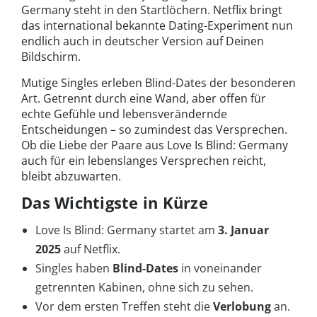
Germany steht in den Startlöchern. Netflix bringt
das international bekannte Dating-Experiment nun
endlich auch in deutscher Version auf Deinen
Bildschirm.
Mutige Singles erleben Blind-Dates der besonderen
Art. Getrennt durch eine Wand, aber offen für
echte Gefühle und lebensverändernde
Entscheidungen – so zumindest das Versprechen.
Ob die Liebe der Paare aus Love Is Blind: Germany
auch für ein lebenslanges Versprechen reicht,
bleibt abzuwarten.
Das Wichtigste in Kürze
Love Is Blind: Germany startet am
3.
Januar
2025
auf Netflix.
Singles haben
Blind-Dates
in voneinander
getrennten Kabinen, ohne sich zu sehen.
Vor dem ersten Treffen steht die
Verlobung
an.