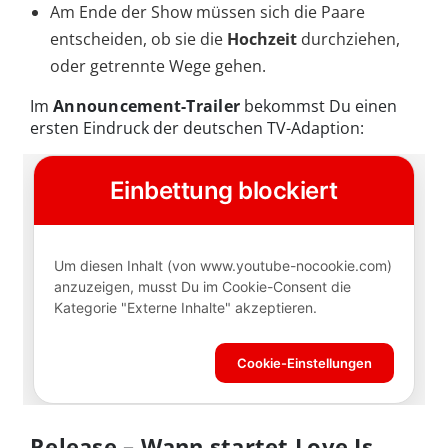
Am Ende der Show müssen sich die Paare
entscheiden, ob sie die
Hochzeit
durchziehen,
oder getrennte Wege gehen.
Im
Announcement-Trailer
bekommst Du einen
ersten Eindruck der deutschen TV-Adaption:
Release – Wann startet Love Is