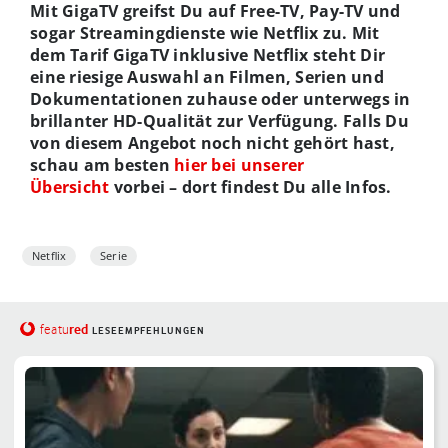
Mit GigaTV greifst Du auf Free-TV, Pay-TV und
sogar Streamingdienste wie Netflix zu. Mit
dem Tarif GigaTV inklusive Netflix steht Dir
eine riesige Auswahl an Filmen, Serien und
Dokumentationen zuhause oder unterwegs in
brillanter HD-Qualität zur Verfügung. Falls Du
von diesem Angebot noch nicht gehört hast,
schau am besten
hier bei unserer
Übersicht
vorbei – dort findest Du alle Infos.
Netflix
Serie
red
featu
LESEEMPFEHLUNGEN