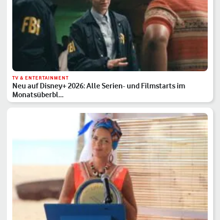
TV & ENTERTAINMENT
Neu auf Disney+ 2026: Alle Serien- und Filmstarts im
Monatsüberbl…