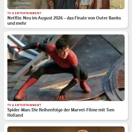
TV & ENTERTAINMENT
Netflix: Neu im August 2026 – das Finale von Outer Banks
und mehr
TV & ENTERTAINMENT
Spider-Man: Die Reihenfolge der Marvel-Filme mit Tom
Holland