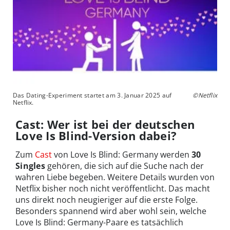
Das Dating-Experiment startet am 3. Januar 2025 auf
©Netflix
Netflix.
Cast: Wer ist bei der deutschen
Love Is Blind-Version dabei?
Zum
Cast
von Love Is Blind: Germany werden
30
Singles
gehören, die sich auf die Suche nach der
wahren Liebe begeben. Weitere Details wurden von
Netflix bisher noch nicht veröffentlicht. Das macht
uns direkt noch neugieriger auf die erste Folge.
Besonders spannend wird aber wohl sein, welche
Love Is Blind: Germany-Paare es tatsächlich