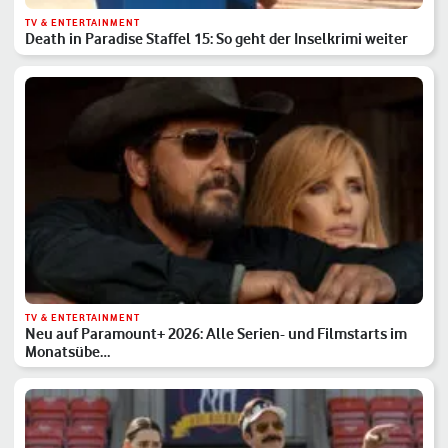
TV & ENTERTAINMENT
Death in Paradise Staffel 15: So geht der Inselkrimi weiter
TV & ENTERTAINMENT
Neu auf Paramount+ 2026: Alle Serien- und Filmstarts im
Monatsübe…