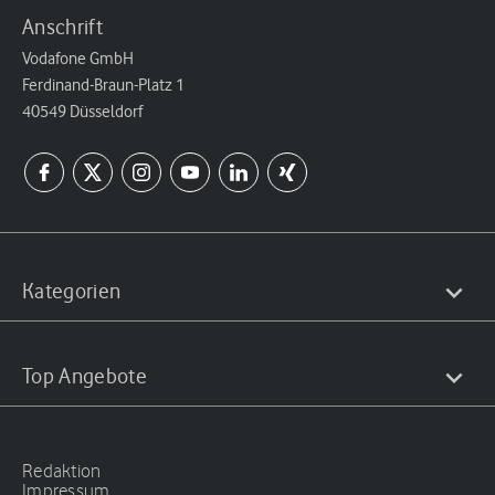
Anschrift
Vodafone GmbH
Ferdinand-Braun-Platz 1
40549 Düsseldorf
Kategorien
Top Angebote
Redaktion
Impressum