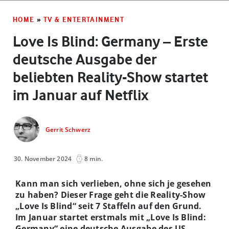
HOME
»
TV & ENTERTAINMENT
Love Is Blind: Germany – Erste
deutsche Ausgabe der
beliebten Reality-Show startet
im Januar auf Netflix
Gerrit Schwerz
30. November 2024
8 min.
Kann man sich verlieben, ohne sich je gesehen
zu haben? Dieser Frage geht die Reality-Show
„Love Is Blind“ seit 7 Staffeln auf den Grund.
Im Januar startet erstmals mit „Love Is Blind:
Germany“ eine deutsche Ausgabe des US-