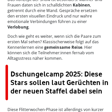
Frauen daten sich in schalldichten
Kabinen
,
getrennt durch eine Wand. Gespräche ersetzen
den ersten visuellen Eindruck und nur wahre
emotionale Verbindungen führen zu einer
Verlobung
.
Doch wie geht es weiter, wenn sich die Paare zum
ersten Mal sehen? Klassischerweise folgt auf das
Kennenlernen eine
gemeinsame Reise
. Hier
können sich die Teilnehmer:innen fernab vom
Alltagsstress näher kommen.
Dschungelcamp 2025: Diese
Stars sollen laut Gerüchten in
der neuen Staffel dabei sein
Diese Flitterwochen-Phase ist allerdings von kurzer