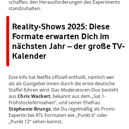
schaffen, den Herausforderungen des Experiments
standzuhalten.
Reality-Shows 2025: Diese
Formate erwarten Dich im
nächsten Jahr – der große TV-
Kalender
Eine Info hat Netflix offiziell enthüllt, nämlich wer
als als Gastgeber:innen durch die erste deutsche
Staffel führen wird. Das Moderatoren-Duo besteht
aus
Chris Wackert
, bekannt aus dem „Sat.1-
Frühstücksfernsehen“, und seiner Ehefrau
Stephanie Brungs
, die Du regelmäßig als Promi-
Expertin bei RTL-Formaten wie „Punkt 6“ oder
„Punkt 12“ sehen kannst.