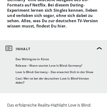
Formats auf Netflix. Bei diesem Dating-
Experiment lernen sich Singles kennen, lieben
und verloben sich sogar, ohne sich dabei zu
sehen. Alles, was Du zur deutschen TV-Version
wissen musst, findest Du hier.
Das Wichtigste in Kürze
Release – Wann startet Love Is Blind: Germany?
Love Is Blind: Germany – Das erwartet Dich in der Show
Cast: Wer ist bei der deutschen Love Is Blind-Version
dabei?
Das erfolgreiche Reality-Highlight Love Is Blind: