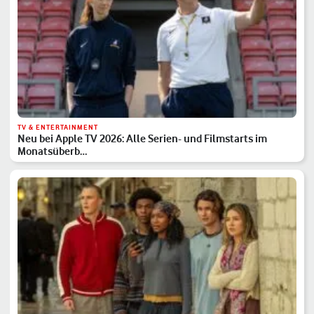
TV & ENTERTAINMENT
Neu bei Apple TV 2026: Alle Serien- und Filmstarts im
Monatsüberb…