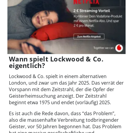
Wann spielt Lockwood & Co.
eigentlich?
Lockwood & Co. spielt in einem alternativen
London, und zwar um das Jahr 2025. Das verrät der
Vorspann mit dem Zeitstrahl, der die Opfer der
Geisterheimsuchung anzeigt. Der Zeitstrahl
beginnt etwa 1975 und endet (vorläufig) 2025.
Es ist auch die Rede davon, dass “das Problem”,
also die massenhafte Verbreitung todbringender
Geister, vor 50 Jahren begonnen hat. Das Problem