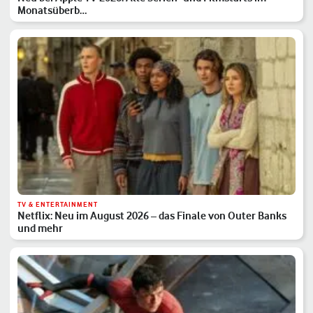
Monatsüberb…
TV & ENTERTAINMENT
Netflix: Neu im August 2026 – das Finale von Outer Banks
und mehr