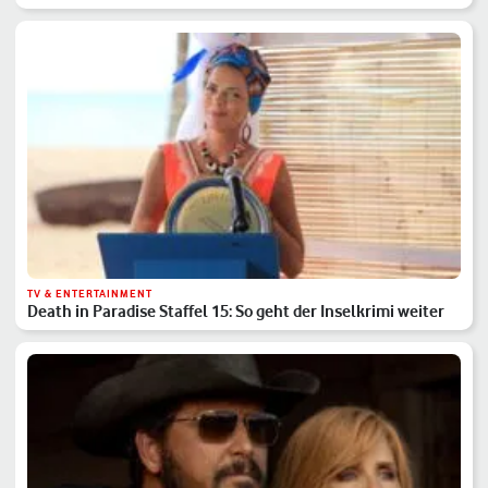
TV & ENTERTAINMENT
Death in Paradise Staffel 15: So geht der Inselkrimi weiter