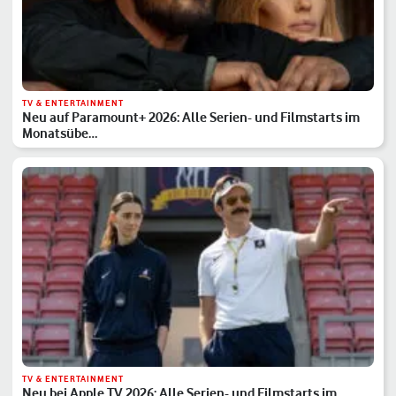
TV & ENTERTAINMENT
Neu auf Paramount+ 2026: Alle Serien- und Filmstarts im
Monatsübe…
TV & ENTERTAINMENT
Neu bei Apple TV 2026: Alle Serien- und Filmstarts im