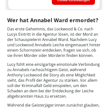
Wer hat Annabel Ward ermordet?
Das erste Geheimnis, das Lockwood & Co. nach
Lucys Eintritt in die Agentur lösen, ist der Mord an
der Schauspielerin Annabel Ward. Nachdem Lucy
und Lockwood Annabels Leiche eingemauert hinter
einem Schornstein entdecken, fragen sie sich, ob
sie ihren Mörder oder Mörderin finden können.
Lucy fühlt eine einzigartige emotionale Verbindung
zu Annabels rachsüchtigem Geist, während
Anthony Lockwood die Story als eine Möglichkeit
sieht, das Profil der Agentur zu stärken. Vor allem
soll der Kriminalfall Geld einspielen, um den
Schaden an dem bei der Entdeckung der Leiche
abgebrannten Haus zu ersetzen.
Während die Geisterjäger:innen zunächst glauben,