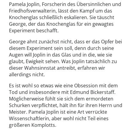
Pamela Joplin, Forscherin des Übersinnlichen und
Friedhofsverwalterin, lässt den Kampf um das
Knochenglas schließlich eskalieren. Sie täuscht
George, der das Knochenglas für ein gewagtes
Experiment beschafft.
George ahnt zunächst nicht, dass er das Opfer bei
diesem Experiment sein soll, denn durch seine
Augen will Joplin in das Glas und in die, wie sie
glaubt, Ewigkeit sehen. Was Joplin tatsächlich zu
dieser Wahnsinnstat antreibt, erfahren wir
allerdings nicht.
Es ist wohl so etwas wie eine Obsession mit dem
Tod und insbesondere mit Edmund Bickerstaff.
Möglicherweise fühlt sie sich dem ermordeten
Schurken verpflichtet, hält ihn für ihren Herrn und
Meister. Pamela Joplin ist eine Art verrückte
Wissenschaftlerin, aber wohl nicht Teil eines
größeren Komplotts.