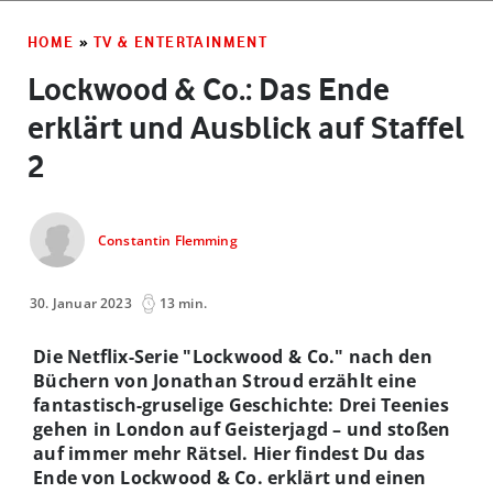
HOME
»
TV & ENTERTAINMENT
Lockwood & Co.: Das Ende
erklärt und Ausblick auf Staffel
2
Constantin Flemming
30. Januar 2023
13 min.
Die Netflix-Serie "Lockwood & Co." nach den
Büchern von Jonathan Stroud erzählt eine
fantastisch-gruselige Geschichte: Drei Teenies
gehen in London auf Geisterjagd – und stoßen
auf immer mehr Rätsel. Hier findest Du das
Ende von Lockwood & Co. erklärt und einen