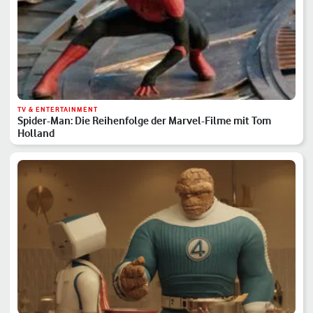
TV & ENTERTAINMENT
Spider-Man: Die Reihenfolge der Marvel-Filme mit Tom
Holland