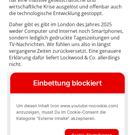
hat eine massive gesellschaftliche und
wirtschaftliche Krise ausgelöst und offenbar auch
die technologische Entwicklung gestoppt.
Daher gibt es gibt im London des Jahres 2025
weder Computer und Internet noch Smartphones,
sondern lediglich gedruckte Tageszeitungen und
TV-Nachrichten. Wir fühlen uns also in längst
vergangene Zeiten zurückversetzt. Eine genauere
Erklärung dafür liefert Lockwood & Co. allerdings
nicht.