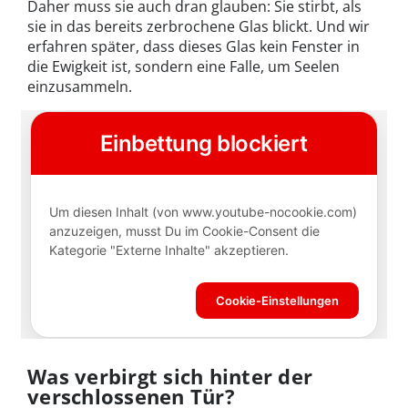
Daher muss sie auch dran glauben: Sie stirbt, als
sie in das bereits zerbrochene Glas blickt. Und wir
erfahren später, dass dieses Glas kein Fenster in
die Ewigkeit ist, sondern eine Falle, um Seelen
einzusammeln.
Was verbirgt sich hinter der
verschlossenen Tür?