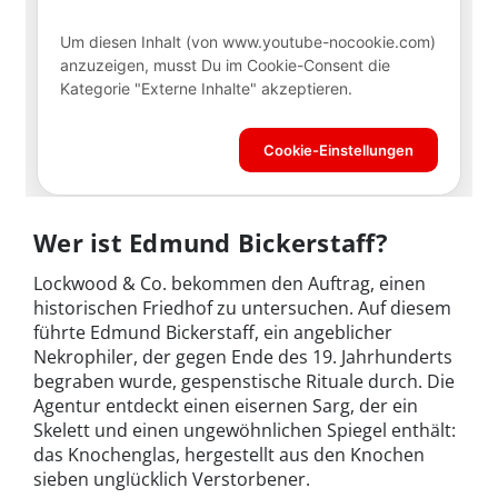
Wer ist Edmund Bickerstaff?
Lockwood & Co. bekommen den Auftrag, einen
historischen Friedhof zu untersuchen. Auf diesem
führte Edmund Bickerstaff, ein angeblicher
Nekrophiler, der gegen Ende des 19. Jahrhunderts
begraben wurde, gespenstische Rituale durch. Die
Agentur entdeckt einen eisernen Sarg, der ein
Skelett und einen ungewöhnlichen Spiegel enthält:
das Knochenglas, hergestellt aus den Knochen
sieben unglücklich Verstorbener.