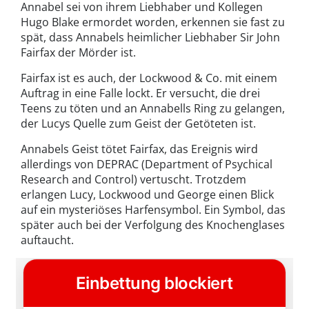
Annabel sei von ihrem Liebhaber und Kollegen
Hugo Blake ermordet worden, erkennen sie fast zu
spät, dass Annabels heimlicher Liebhaber Sir John
Fairfax der Mörder ist.
Fairfax ist es auch, der Lockwood & Co. mit einem
Auftrag in eine Falle lockt. Er versucht, die drei
Teens zu töten und an Annabells Ring zu gelangen,
der Lucys Quelle zum Geist der Getöteten ist.
Annabels Geist tötet Fairfax, das Ereignis wird
allerdings von DEPRAC (Department of Psychical
Research and Control) vertuscht. Trotzdem
erlangen Lucy, Lockwood und George einen Blick
auf ein mysteriöses Harfensymbol. Ein Symbol, das
später auch bei der Verfolgung des Knochenglases
auftaucht.