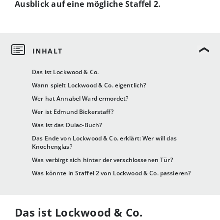
Ausblick auf eine mögliche Staffel 2.
Das ist Lockwood & Co.
Wann spielt Lockwood & Co. eigentlich?
Wer hat Annabel Ward ermordet?
Wer ist Edmund Bickerstaff?
Was ist das Dulac-Buch?
Das Ende von Lockwood & Co. erklärt: Wer will das
Knochenglas?
Was verbirgt sich hinter der verschlossenen Tür?
Was könnte in Staffel 2 von Lockwood & Co. passieren?
Das ist Lockwood & Co.