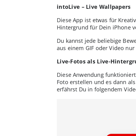
intoLive – Live Wallpapers
Diese App ist etwas für Kreati
Hintergrund für Dein iPhone 
Du kannst jede beliebige Bewe
aus einem GIF oder Video nur 
Live-Fotos als Live-Hinterg
Diese Anwendung funktioniert 
Foto erstellen und es dann als
erfährst Du in folgendem Vide