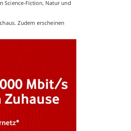
 Science-Fiction, Natur und
urchaus. Zudem erscheinen