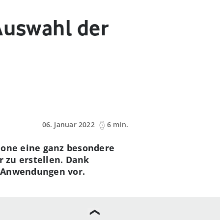
Auswahl der
06. Januar 2022
6 min.
hone eine ganz besondere
r zu erstellen. Dank
en Anwendungen vor.