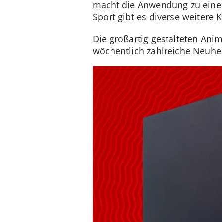
macht die Anwendung zu einem
Sport gibt es diverse weitere 
Die großartig gestalteten An
wöchentlich zahlreiche Neuhe