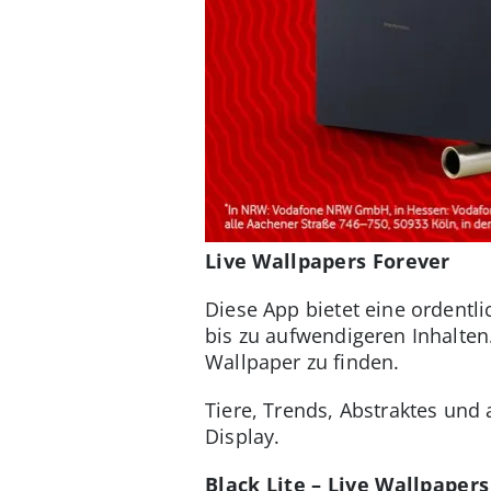
Live Wallpapers Forever
Diese App bietet eine ordentl
bis zu aufwendigeren Inhalten
Wallpaper zu finden.
Tiere, Trends, Abstraktes und
Display.
Black Lite – Live Wallpapers