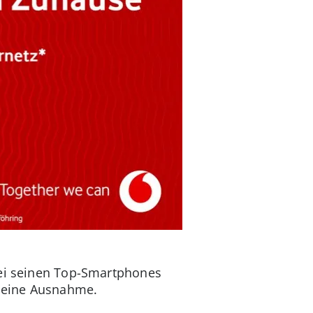
bei seinen Top-Smartphones
r eine Ausnahme.