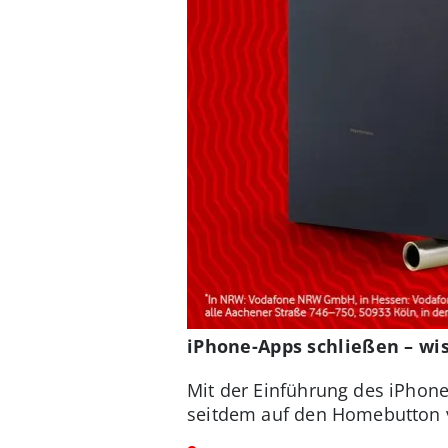
iPhone-Apps schließen – wi
Mit der Einführung des iPhone
seitdem auf den Homebutton v