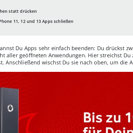
hen statt drücken
Phone 11, 12 und 13 Apps schließen
kannst Du Apps sehr einfach beenden: Du drückst 
ht aller geöffneten Anwendungen. Hier streichst Du z
. Anschließend wischst Du sie nach oben, um die 