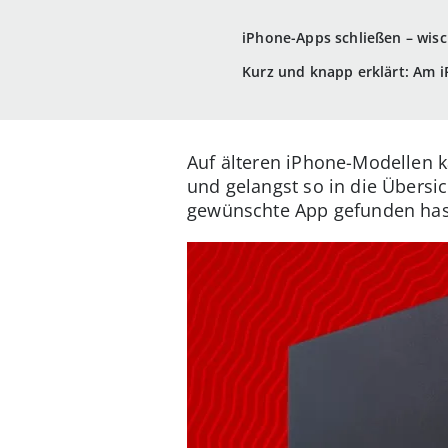
iPhone-Apps schließen – wisc
Kurz und knapp erklärt: Am i
Auf älteren iPhone-Modellen 
und gelangst so in die Übersic
gewünschte App gefunden hast