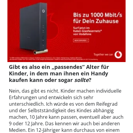
Gibt es also ein „passendes“ Alter für
Kinder, in dem man ihnen ein Handy
kaufen kann oder sogar
sollte
?
Nein, das gibt es nicht. Kinder machen individuelle
Erfahrungen und entwickeln sich sehr
unterschiedlich. Ich würde es von dem Reifegrad
und der Selbstständigkeit des Kindes abhängig
machen, 10 Jahre kann passen, eventuell aber auch
9 oder 12 Jahre. Das kennen wir auch bei anderen
Medien. Ein 12-Jähriger kann durchaus von einem