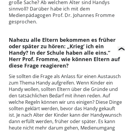
große Sache? Ab welchem Alter sind Handys
sinnvoll? Darüber habe ich mit dem
Medienpädagogen Prof. Dr. Johannes Fromme
gesprochen.
Nahezu alle Eltern bekommen es früher
oder später zu hören: „Krieg‘ ich ein
Handy? In der Schule haben alle eins.“
Herr Prof. Fromme, wie können Eltern auf
diese Frage reagieren?
Sie sollten die Frage als Anlass für einen Austausch
zum Thema Handy aufgreifen. Wenn Kinder ein
Handy wollen, sollten Eltern über die Gründe und
den tatsächlichen Bedarf mit ihnen reden. Auf
welche Regeln können wir uns einigen? Diese Dinge
sollten geklärt werden, bevor das Handy gekauft
ist. Je nach Alter der Kinder kann der Handywunsch
dann erfüllt werden, früher oder später. Es kann
heute nicht mehr darum gehen, Medienumgang