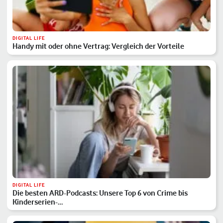
DIGITAL LIFE
Handy mit oder ohne Vertrag: Vergleich der Vorteile
DIGITAL LIFE
Die besten ARD-Podcasts: Unsere Top 6 von Crime bis
Kinderserien-…