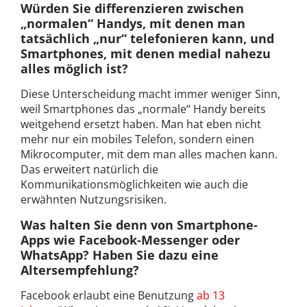
Würden Sie differenzieren zwischen
„normalen“ Handys, mit denen man
tatsächlich „nur“ telefonieren kann, und
Smartphones, mit denen medial nahezu
alles möglich ist?
Diese Unterscheidung macht immer weniger Sinn,
weil Smartphones das „normale“ Handy bereits
weitgehend ersetzt haben. Man hat eben nicht
mehr nur ein mobiles Telefon, sondern einen
Mikrocomputer, mit dem man alles machen kann.
Das erweitert natürlich die
Kommunikationsmöglichkeiten wie auch die
erwähnten Nutzungsrisiken.
Was halten Sie denn von Smartphone-
Apps wie Facebook-Messenger oder
WhatsApp? Haben Sie dazu eine
Altersempfehlung?
Facebook erlaubt eine Benutzung
ab 13