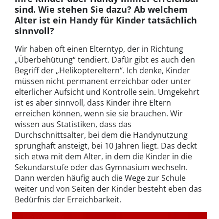
sind. Wie stehen Sie dazu? Ab welchem
Alter ist ein Handy für Kinder tatsächlich
sinnvoll?
Wir haben oft einen Elterntyp, der in Richtung
„Überbehütung“ tendiert. Dafür gibt es auch den
Begriff der „Helikoptereltern“. Ich denke, Kinder
müssen nicht permanent erreichbar oder unter
elterlicher Aufsicht und Kontrolle sein. Umgekehrt
ist es aber sinnvoll, dass Kinder ihre Eltern
erreichen können, wenn sie sie brauchen. Wir
wissen aus Statistiken, dass das
Durchschnittsalter, bei dem die Handynutzung
sprunghaft ansteigt, bei 10 Jahren liegt. Das deckt
sich etwa mit dem Alter, in dem die Kinder in die
Sekundarstufe oder das Gymnasium wechseln.
Dann werden häufig auch die Wege zur Schule
weiter und von Seiten der Kinder besteht eben das
Bedürfnis der Erreichbarkeit.