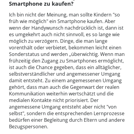
Smartphone zu kaufen?
Ich bin nicht der Meinung, man sollte Kindern "so
früh wie möglich" ein Smartphone kaufen. Aber
wenn der Handywunsch nachdrücklich ist, dann ist
es umgekehrt auch nicht sinnvoll, es so lange wie
möglich zu verzögern. Dinge, die man lange
vorenthält oder verbietet, bekommen leicht einen
Sonderstatus und werden „überwichtig. Wenn man
frühzeitig den Zugang zu Smartphones ermöglicht,
ist auch die Chance gegeben, dass ein alltäglicher,
selbstverständlicher und angemessener Umgang
damit entsteht. Zu einem angemessenen Umgang
gehört, dass man auch die Gegenwart der realen
Kommunikation weiterhin wertschätzt und die
medialen Kontakte nicht priorisiert. Der
angemessene Umgang entsteht aber nicht "von
selbst", sondern die entsprechenden Lernprozesse
bedürfen einer Begleitung durch Eltern und andere
Bezugspersonen.