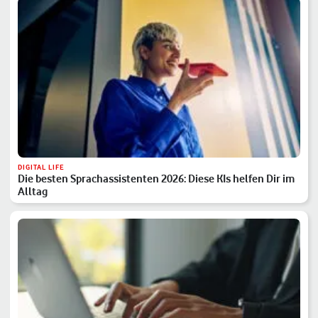
DIGITAL LIFE
Die besten Sprachassistenten 2026: Diese KIs helfen Dir im
Alltag