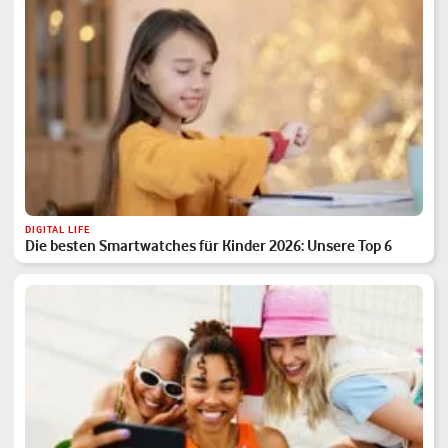
DIGITAL LIFE
Die besten Smartwatches für Kinder 2026: Unsere Top 6