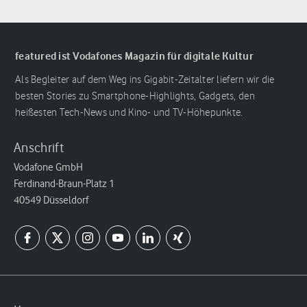
featured ist Vodafones Magazin für digitale Kultur
Als Begleiter auf dem Weg ins Gigabit-Zeitalter liefern wir die
besten Stories zu Smartphone-Highlights, Gadgets, den
heißesten Tech-News und Kino- und TV-Höhepunkte.
Anschrift
Vodafone GmbH
Ferdinand-Braun-Platz 1
40549 Düsseldorf