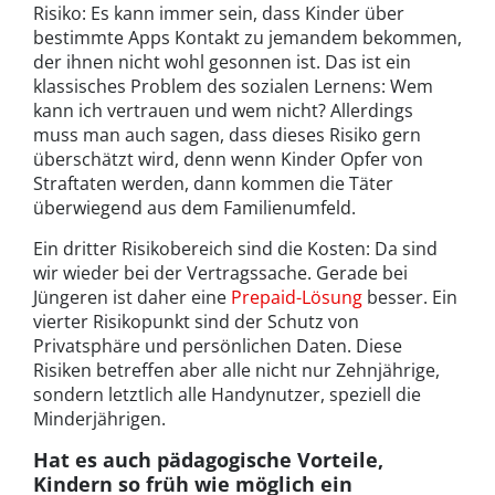
Risiko: Es kann immer sein, dass Kinder über
bestimmte Apps Kontakt zu jemandem bekommen,
der ihnen nicht wohl gesonnen ist. Das ist ein
klassisches Problem des sozialen Lernens: Wem
kann ich vertrauen und wem nicht? Allerdings
muss man auch sagen, dass dieses Risiko gern
überschätzt wird, denn wenn Kinder Opfer von
Straftaten werden, dann kommen die Täter
überwiegend aus dem Familienumfeld.
Ein dritter Risikobereich sind die Kosten: Da sind
wir wieder bei der Vertragssache. Gerade bei
Jüngeren ist daher eine
Prepaid-Lösung
besser. Ein
vierter Risikopunkt sind der Schutz von
Privatsphäre und persönlichen Daten. Diese
Risiken betreffen aber alle nicht nur Zehnjährige,
sondern letztlich alle Handynutzer, speziell die
Minderjährigen.
Hat es auch pädagogische Vorteile,
Kindern so früh wie möglich ein