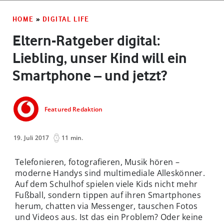
HOME
»
DIGITAL LIFE
Eltern-Ratgeber digital:
Liebling, unser Kind will ein
Smartphone – und jetzt?
Featured Redaktion
19. Juli 2017
11 min.
Telefonieren, fotografieren, Musik hören –
moderne Handys sind multimediale Alleskönner.
Auf dem Schulhof spielen viele Kids nicht mehr
Fußball, sondern tippen auf ihren Smartphones
herum, chatten via Messenger, tauschen Fotos
und Videos aus. Ist das ein Problem? Oder keine