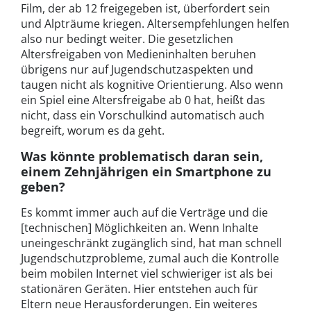
Film, der ab 12 freigegeben ist, überfordert sein
und Alpträume kriegen. Altersempfehlungen helfen
also nur bedingt weiter. Die gesetzlichen
Altersfreigaben von Medieninhalten beruhen
übrigens nur auf Jugendschutzaspekten und
taugen nicht als kognitive Orientierung. Also wenn
ein Spiel eine Altersfreigabe ab 0 hat, heißt das
nicht, dass ein Vorschulkind automatisch auch
begreift, worum es da geht.
Was könnte problematisch daran sein,
einem Zehnjährigen ein Smartphone zu
geben?
Es kommt immer auch auf die Verträge und die
[technischen] Möglichkeiten an. Wenn Inhalte
uneingeschränkt zugänglich sind, hat man schnell
Jugendschutzprobleme, zumal auch die Kontrolle
beim mobilen Internet viel schwieriger ist als bei
stationären Geräten. Hier entstehen auch für
Eltern neue Herausforderungen. Ein weiteres