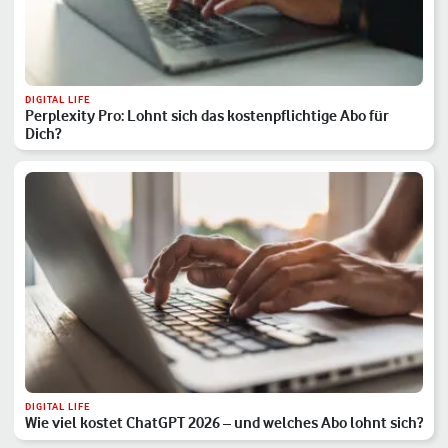
DIGITAL LIFE
Perplexity Pro: Lohnt sich das kostenpflichtige Abo für
Dich?
DIGITAL LIFE
Wie viel kostet ChatGPT 2026 – und welches Abo lohnt sich?