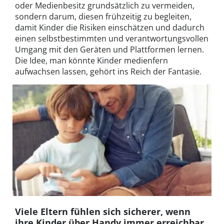
oder Medienbesitz grundsätzlich zu vermeiden,
sondern darum, diesen frühzeitig zu begleiten,
damit Kinder die Risiken einschätzen und dadurch
einen selbstbestimmten und verantwortungsvollen
Umgang mit den Geräten und Plattformen lernen.
Die Idee, man könnte Kinder medienfern
aufwachsen lassen, gehört ins Reich der Fantasie.
Viele Eltern fühlen sich sicherer, wenn
ihre Kinder über Handy immer erreichbar