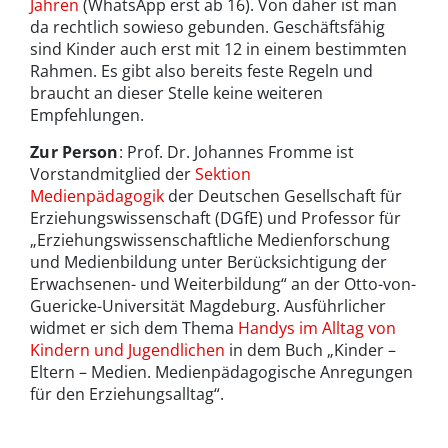
Jahren
(WhatsApp erst ab 16). Von daher ist man
da rechtlich sowieso gebunden. Geschäftsfähig
sind Kinder auch erst mit 12 in einem bestimmten
Rahmen. Es gibt also bereits feste Regeln und
braucht an dieser Stelle keine weiteren
Empfehlungen.
Zur Person
: Prof. Dr. Johannes Fromme ist
Vorstandmitglied der
Sektion
Medienpädagogik
der Deutschen Gesellschaft für
Erziehungswissenschaft (DGfE) und Professor für
„Erziehungswissenschaftliche Medienforschung
und Medienbildung unter Berücksichtigung der
Erwachsenen- und Weiterbildung“ an der Otto-von-
Guericke-Universität Magdeburg. Ausführlicher
widmet er sich dem Thema
Handys im Alltag von
Kindern und Jugendlichen
in dem Buch „Kinder –
Eltern – Medien. Medienpädagogische Anregungen
für den Erziehungsalltag“.