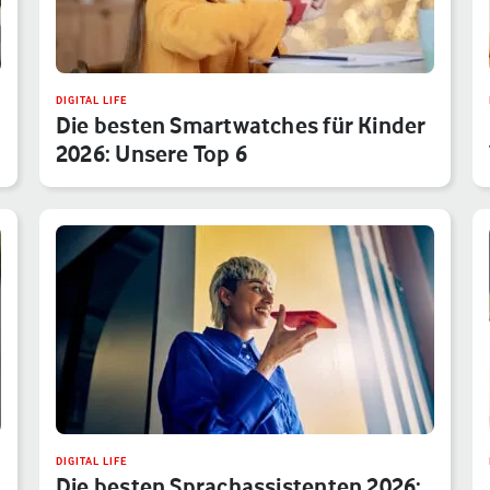
DIGITAL LIFE
Die besten Smartwatches für Kinder
2026: Unsere Top 6
DIGITAL LIFE
Die besten Sprachassistenten 2026: