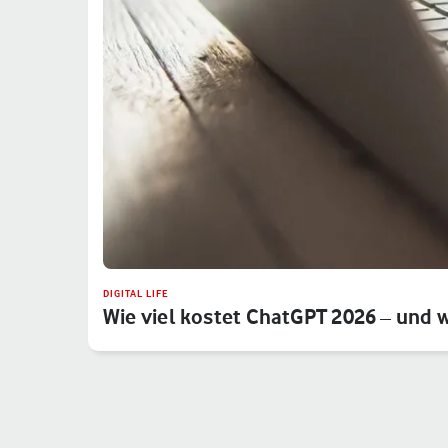
DIGITAL LIFE
Wie viel kostet ChatGPT 2026 – und 