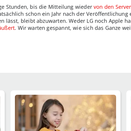
ge Stunden, bis die Mitteilung wieder
von den Serve
sächlich schon ein Jahr nach der Veröffentlichung 
n lässt, bleibt abzuwarten. Weder LG noch Apple hab
äußert
. Wir warten gespannt, wie sich das Ganze wei