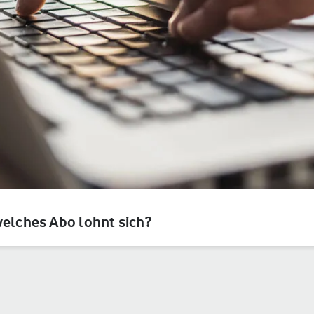
welches Abo lohnt sich?