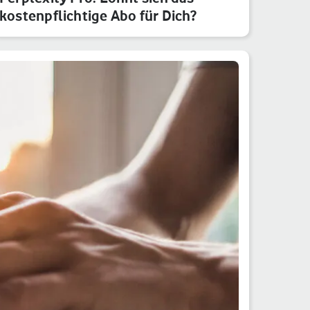
kostenpflichtige Abo für Dich?