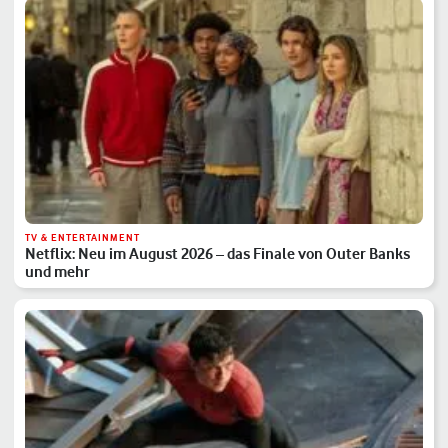
TV & ENTERTAINMENT
Netflix: Neu im August 2026 – das Finale von Outer Banks
und mehr