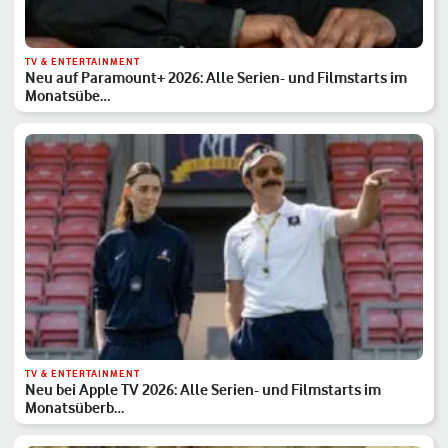
TV & ENTERTAINMENT
Neu auf Paramount+ 2026: Alle Serien- und Filmstarts im
Monatsübe…
TV & ENTERTAINMENT
Neu bei Apple TV 2026: Alle Serien- und Filmstarts im
Monatsüberb…