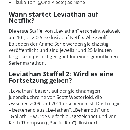
Ikuko Tani („One Piece“) as Nene
Wann startet Leviathan auf
Netflix?
Die erste Staffel von „Leviathan“ erscheint weltweit
am 10. Juli 2025 exklusiv auf Netflix. Alle zwölf
Episoden der Anime-Serie werden gleichzeitig
veröffentlicht und sind jeweils rund 25 Minuten
lang – also perfekt geeignet für einen gemütlichen
Serienmarathon.
Leviathan Staffel 2: Wird es eine
Fortsetzung geben?
„Leviathan“ basiert auf der gleichnamigen
Jugendbuchreihe von Scott Westerfeld, die
zwischen 2009 und 2011 erschienen ist. Die Trilogie
– bestehend aus „Leviathan“, „Behemoth“ und
„Goliath“ – wurde vielfach ausgezeichnet und von
Keith Thompson („Pacific Rim“) illustriert.