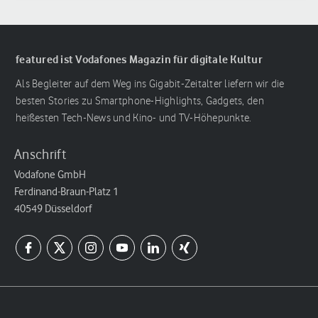
featured ist Vodafones Magazin für digitale Kultur
Als Begleiter auf dem Weg ins Gigabit-Zeitalter liefern wir die
besten Stories zu Smartphone-Highlights, Gadgets, den
heißesten Tech-News und Kino- und TV-Höhepunkte.
Anschrift
Vodafone GmbH
Ferdinand-Braun-Platz 1
40549 Düsseldorf