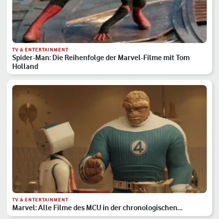
TV & ENTERTAINMENT
Spider-Man: Die Reihenfolge der Marvel-Filme mit Tom
Holland
TV & ENTERTAINMENT
Marvel: Alle Filme des MCU in der chronologischen
Reihenfolge