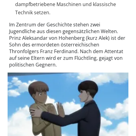
dampfbetriebene Maschinen und klassische
Technik setzen.
Im Zentrum der Geschichte stehen zwei
Jugendliche aus diesen gegensätzlichen Welten.
Prinz Aleksandar von Hohenberg (kurz Alek) ist der
Sohn des ermordeten österreichischen
Thronfolgers Franz Ferdinand. Nach dem Attentat
auf seine Eltern wird er zum Flüchtling, gejagt von
politischen Gegnern.