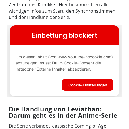
Zentrum des Konflikts. Hier bekommst Du alle
wichtigen Infos zum Start, den Synchronstimmen
und der Handlung der Serie.
Die Handlung von Leviathan:
Darum geht es in der Anime-Serie
Die Serie verbindet klassische Coming-of-Age-