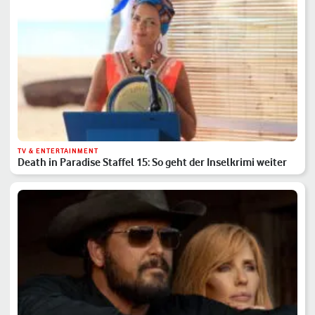
TV & ENTERTAINMENT
Death in Paradise Staffel 15: So geht der Inselkrimi weiter