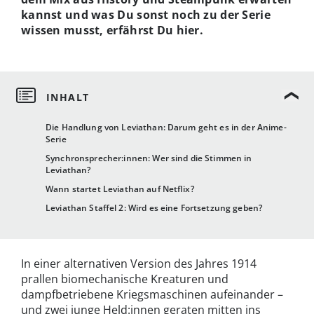
kannst und was Du sonst noch zu der Serie
wissen musst, erfährst Du hier.
Die Handlung von Leviathan: Darum geht es in der Anime-
Serie
Synchronsprecher:innen: Wer sind die Stimmen in
Leviathan?
Wann startet Leviathan auf Netflix?
Leviathan Staffel 2: Wird es eine Fortsetzung geben?
In einer alternativen Version des Jahres 1914
prallen biomechanische Kreaturen und
dampfbetriebene Kriegsmaschinen aufeinander –
und zwei junge Held:innen geraten mitten ins