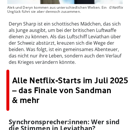
Alek und Deryn kommen aus unterschiedlichen Welten. Ein
©Netflix
Unglück führt sie aber dennoch zusammen.
Deryn Sharp ist ein schottisches Mädchen, das sich
als Junge ausgibt, um bei der britischen Luftwaffe
dienen zu können. Als das Luftschiff Leviathan über
der Schweiz abstürzt, kreuzen sich die Wege der
beiden. Was folgt, ist ein gemeinsames Abenteuer,
das nicht nur ihre Leben, sondern auch den Verlauf
des Krieges verändern könnte.
Alle Netflix-Starts im Juli 2025
– das Finale von Sandman
& mehr
Synchronsprecher:innen: Wer sind
die Stimmen in Leviathan?