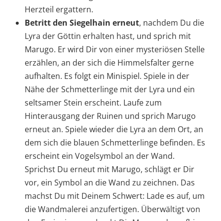
Herzteil ergattern.
Betritt den Siegelhain erneut
, nachdem Du die
Lyra der Göttin erhalten hast, und sprich mit
Marugo. Er wird Dir von einer mysteriösen Stelle
erzählen, an der sich die Himmelsfalter gerne
aufhalten. Es folgt ein Minispiel. Spiele in der
Nähe der Schmetterlinge mit der Lyra und ein
seltsamer Stein erscheint. Laufe zum
Hinterausgang der Ruinen und sprich Marugo
erneut an. Spiele wieder die Lyra an dem Ort, an
dem sich die blauen Schmetterlinge befinden. Es
erscheint ein Vogelsymbol an der Wand.
Sprichst Du erneut mit Marugo, schlägt er Dir
vor, ein Symbol an die Wand zu zeichnen. Das
machst Du mit Deinem Schwert: Lade es auf, um
die Wandmalerei anzufertigen. Überwältigt von