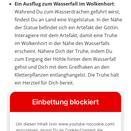
Ein Ausflug zum Wasserfall im Wolkenhort
:
Während Du zum Wasserdrachen geführt wirst,
findest Du an Land eine Vogelstatue. In der Nähe
der Statue befindet sich ein Artefakt der Göttin.
Interagiere mit dem Artefakt, damit eine Truhe
im Wolkenhort in der Nähe des Wasserfalls
erscheint. Nähere Dich der Truhe, indem Du
zum Eingang der Höhle hinter dem Wasserfall
gehst und Dich mit dem Greifhaken an den
Kletterpflanzen entlanghangelst. Die Truhe hält
ein Herzteil für Dich bereit.