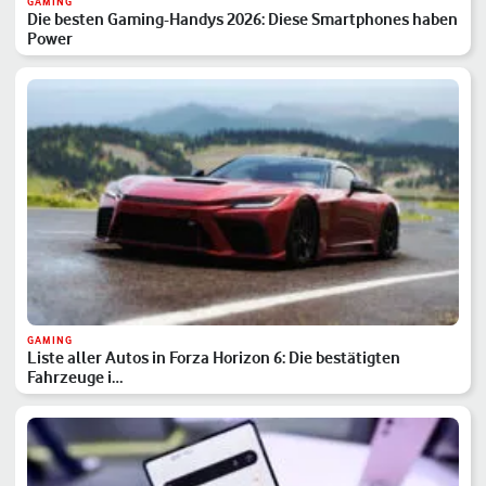
GAMING
Die besten Gaming-Handys 2026: Diese Smartphones haben
Power
GAMING
Liste aller Autos in Forza Horizon 6: Die bestätigten
Fahrzeuge i…