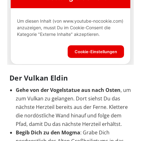
Der Vulkan Eldin
Gehe von der Vogelstatue aus nach Osten
, um
zum Vulkan zu gelangen. Dort siehst Du das
nächste Herzteil bereits aus der Ferne. Klettere
die nordöstliche Wand hinauf und folge dem
Pfad, damit Du das nächste Herzteil erhältst.
Begib Dich zu den Mogma
: Grabe Dich