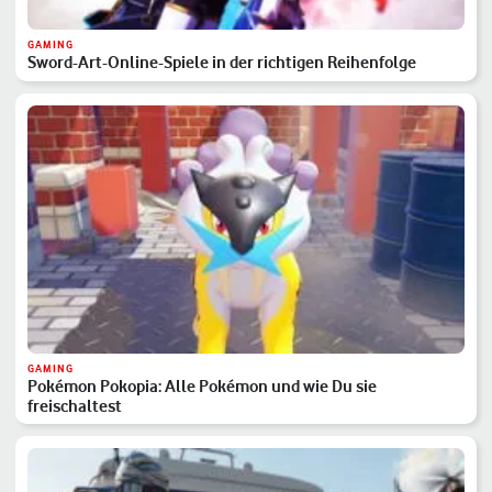
GAMING
Sword-Art-Online-Spiele in der richtigen Reihenfolge
GAMING
Pokémon Pokopia: Alle Pokémon und wie Du sie
freischaltest