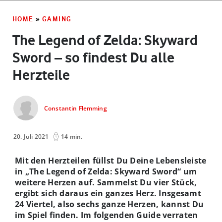
HOME
»
GAMING
The Legend of Zelda: Skyward
Sword – so findest Du alle
Herzteile
Constantin Flemming
20. Juli 2021
14 min.
Mit den Herzteilen füllst Du Deine Lebensleiste
in „The Legend of Zelda: Skyward Sword“ um
weitere Herzen auf. Sammelst Du vier Stück,
ergibt sich daraus ein ganzes Herz. Insgesamt
24 Viertel, also sechs ganze Herzen, kannst Du
im Spiel finden. Im folgenden Guide verraten