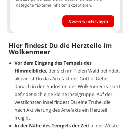
Hier findest Du die Herzteile im
Wolkenmeer
Vor dem Eingang des Tempels des
Himmelblicks
, der sich im Tiefen Wald befindet,
aktivierst Du das Artefakt der Göttin. Gehe
danach in den Südosten des Wolkenmeers. Dort
befindet sich eine kleine Inselgruppe. Auf der
westlichsten Insel findest Du eine Truhe, die
nach Aktivierung des Artefakts ein Herzteil
freigibt.
In der Nähe des Tempels der Zeit
in der Wüste