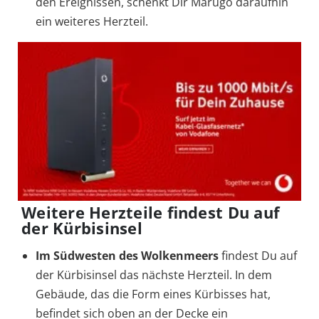
den Ereignissen, schenkt Dir Marugo daraufhin
ein weiteres Herzteil.
Weitere Herzteile findest Du auf
der Kürbisinsel
Im Südwesten des Wolkenmeers
findest Du auf
der Kürbisinsel das nächste Herzteil. In dem
Gebäude, das die Form eines Kürbisses hat,
befindet sich oben an der Decke ein