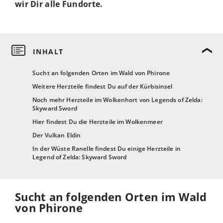
wir Dir alle Fundorte.
Sucht an folgenden Orten im Wald von Phirone
Weitere Herzteile findest Du auf der Kürbisinsel
Noch mehr Herzteile im Wolkenhort von Legends of Zelda:
Skyward Sword
Hier findest Du die Herzteile im Wolkenmeer
Der Vulkan Eldin
In der Wüste Ranelle findest Du einige Herzteile in
Legend of Zelda: Skyward Sword
Sucht an folgenden Orten im Wald
von Phirone