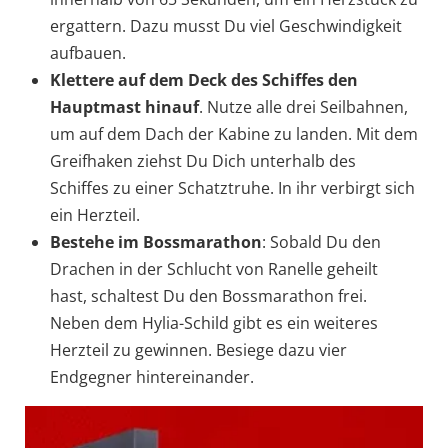
ergattern. Dazu musst Du viel Geschwindigkeit
aufbauen.
Klettere auf dem Deck des Schiffes den
Hauptmast hinauf
. Nutze alle drei Seilbahnen,
um auf dem Dach der Kabine zu landen. Mit dem
Greifhaken ziehst Du Dich unterhalb des
Schiffes zu einer Schatztruhe. In ihr verbirgt sich
ein Herzteil.
Bestehe im Bossmarathon
: Sobald Du den
Drachen in der Schlucht von Ranelle geheilt
hast, schaltest Du den Bossmarathon frei.
Neben dem Hylia-Schild gibt es ein weiteres
Herzteil zu gewinnen. Besiege dazu vier
Endgegner hintereinander.