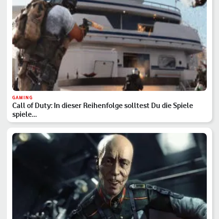
GAMING
Call of Duty: In dieser Reihenfolge solltest Du die Spiele
spiele…