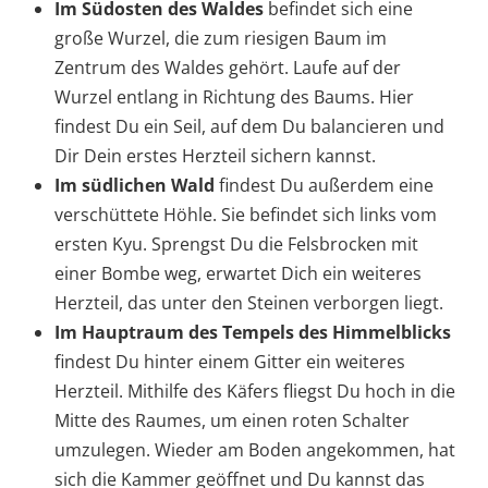
Im Südosten des Waldes
befindet sich eine
große Wurzel, die zum riesigen Baum im
Zentrum des Waldes gehört. Laufe auf der
Wurzel entlang in Richtung des Baums. Hier
findest Du ein Seil, auf dem Du balancieren und
Dir Dein erstes Herzteil sichern kannst.
Im südlichen Wald
findest Du außerdem eine
verschüttete Höhle. Sie befindet sich links vom
ersten Kyu. Sprengst Du die Felsbrocken mit
einer Bombe weg, erwartet Dich ein weiteres
Herzteil, das unter den Steinen verborgen liegt.
Im Hauptraum des Tempels des Himmelblicks
findest Du hinter einem Gitter ein weiteres
Herzteil. Mithilfe des Käfers fliegst Du hoch in die
Mitte des Raumes, um einen roten Schalter
umzulegen. Wieder am Boden angekommen, hat
sich die Kammer geöffnet und Du kannst das