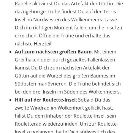
Ranelle aktivierst Du das Artefakt der Göttin. Die
dazugehörige Truhe findest Du auf der Terris-
Insel im Nordwesten des Wolkenmeers. Lasse
Dich im richtigen Moment fallen, um die Insel zu
erreichen. Öffne die Truhe und erhalte das
nächste Herzteil.
Auf zum nächsten großen Baum
: Mit einem
Greifhaken oder durch gezieltes Fallenlassen
kannst Du Dich zum nächsten Artefakt der
Göttin auf die Wurzel des großen Baumes im
Südosten manövrieren. Die Truhe befindet sich
bei den drei Inseln im Süden des Wolkenmeers.
Hilf auf der Roulette-Insel
: Sobald Du das
zweite Windrad im Wolkenhort geflickt hast,
hilfst Du dem Inhaber der Roulette-Insel, sein
Rouletterad wiederzufinden. Um zur Roulette-
Insel zu gelangen, halte Dich südwestlich des