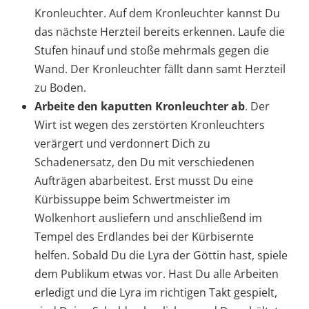
Kronleuchter. Auf dem Kronleuchter kannst Du
das nächste Herzteil bereits erkennen. Laufe die
Stufen hinauf und stoße mehrmals gegen die
Wand. Der Kronleuchter fällt dann samt Herzteil
zu Boden.
Arbeite den kaputten Kronleuchter ab
. Der
Wirt ist wegen des zerstörten Kronleuchters
verärgert und verdonnert Dich zu
Schadenersatz, den Du mit verschiedenen
Aufträgen abarbeitest. Erst musst Du eine
Kürbissuppe beim Schwertmeister im
Wolkenhort ausliefern und anschließend im
Tempel des Erdlandes bei der Kürbisernte
helfen. Sobald Du die Lyra der Göttin hast, spiele
dem Publikum etwas vor. Hast Du alle Arbeiten
erledigt und die Lyra im richtigen Takt gespielt,