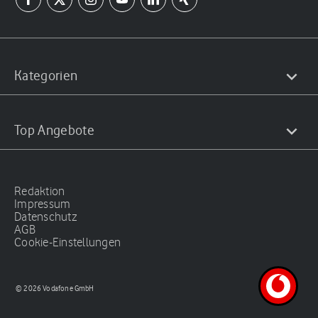
Kategorien
Top Angebote
Redaktion
Impressum
Datenschutz
AGB
Cookie-Einstellungen
© 2026 Vodafone GmbH