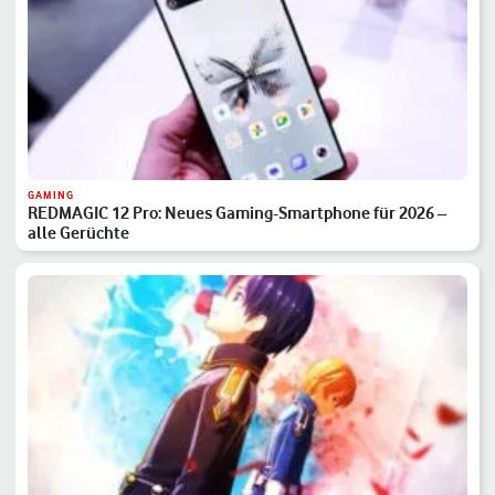
GAMING
REDMAGIC 12 Pro: Neues Gaming-Smartphone für 2026 –
alle Gerüchte