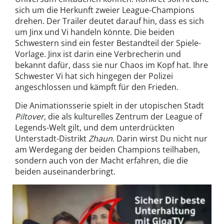
sich um die Herkunft zweier League-Champions
drehen. Der Trailer deutet darauf hin, dass es sich
um Jinx und Vi handeln könnte. Die beiden
Schwestern sind ein fester Bestandteil der Spiele-
Vorlage. Jinx ist darin eine Verbrecherin und
bekannt dafür, dass sie nur Chaos im Kopf hat. Ihre
Schwester Vi hat sich hingegen der Polizei
angeschlossen und kämpft für den Frieden.
Die Animationsserie spielt in der utopischen Stadt
Piltover
, die als kulturelles Zentrum der League of
Legends-Welt gilt, und dem unterdrückten
Unterstadt-Distrikt
Zhaun
. Darin wirst Du nicht nur
am Werdegang der beiden Champions teilhaben,
sondern auch von der Macht erfahren, die die
beiden auseinanderbringt.