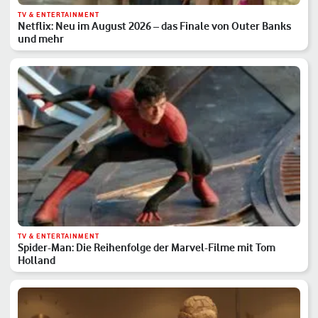
TV & ENTERTAINMENT
Netflix: Neu im August 2026 – das Finale von Outer Banks
und mehr
TV & ENTERTAINMENT
Spider-Man: Die Reihenfolge der Marvel-Filme mit Tom
Holland