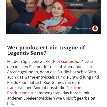
Wer produziert die League of
Legends Serie?
Mit dem Spieleentwickler
Riot Games
hat Netflix
den idealen Partner für die LoL-Animationsserie
Arcane gefunden, denn das Studio hat schließlich
auch das Game entwickelt. Für die Entwicklung und
Produktion hat sich Riot Games mit dem
französischen Animationsstudio
Fortiche
Productions
zusammengetan, das bereits mit
anderen Spieleentwicklern wie Ubisoft gearbeitet
hat.