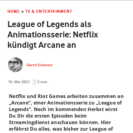
HOME
»
TV & ENTERTAINMENT
League of Legends als
Animationsserie: Netflix
kündigt Arcane an
Gerrit Schwerz
10. Mai 2021
5 min.
Netflix und Riot Games arbeiten zusammen an
„Arcane“, einer Animationsserie zu „League of
Legends“. Noch im kommenden Herbst wirst
Du Dir die ersten Episoden beim
Streamingdienst anschauen können. Hier
erfährst Du alles, was bisher zur League of