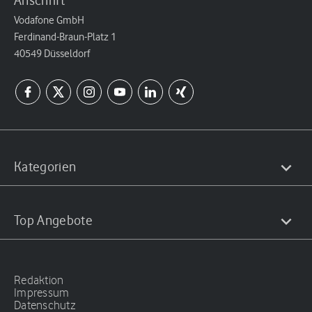
Anschrift
Vodafone GmbH
Ferdinand-Braun-Platz 1
40549 Düsseldorf
Kategorien
Top Angebote
Redaktion
Impressum
Datenschutz