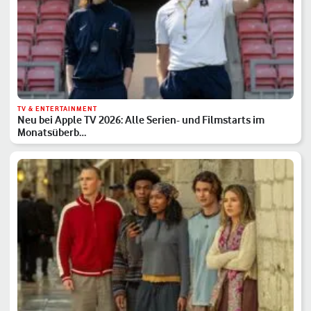
TV & ENTERTAINMENT
Neu bei Apple TV 2026: Alle Serien- und Filmstarts im
Monatsüberb…