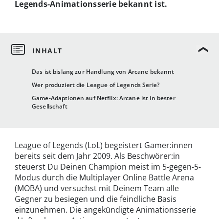
Legends-Animationsserie bekannt ist.
Das ist bislang zur Handlung von Arcane bekannt
Wer produziert die League of Legends Serie?
Game-Adaptionen auf Netflix: Arcane ist in bester
Gesellschaft
League of Legends (LoL) begeistert Gamer:innen
bereits seit dem Jahr 2009. Als Beschwörer:in
steuerst Du Deinen Champion meist im 5-gegen-5-
Modus durch die Multiplayer Online Battle Arena
(MOBA) und versuchst mit Deinem Team alle
Gegner zu besiegen und die feindliche Basis
einzunehmen. Die angekündigte Animationsserie