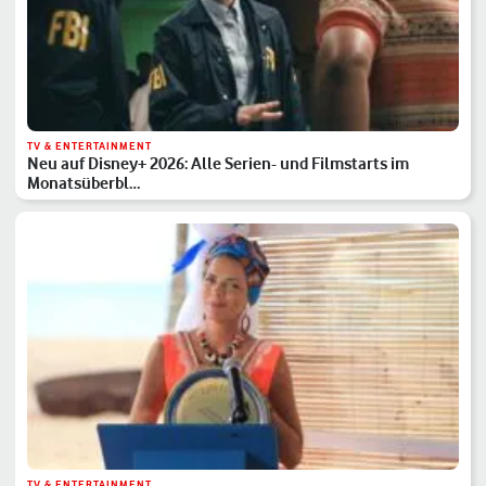
TV & ENTERTAINMENT
Neu auf Disney+ 2026: Alle Serien- und Filmstarts im
Monatsüberbl…
TV & ENTERTAINMENT