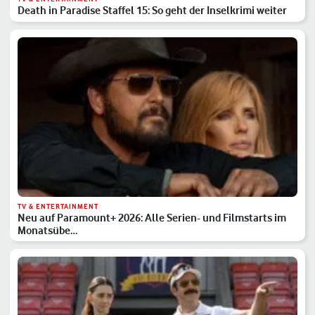
Death in Paradise Staffel 15: So geht der Inselkrimi weiter
TV & ENTERTAINMENT
Neu auf Paramount+ 2026: Alle Serien- und Filmstarts im
Monatsübe…