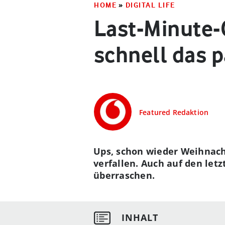
HOME
»
DIGITAL LIFE
Last-Minute-
schnell das 
Featured Redaktion
Ups, schon wieder Weihnach
verfallen. Auch auf den le
überraschen.