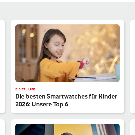
DIGITAL LIFE
Die besten Smartwatches für Kinder
2026: Unsere Top 6