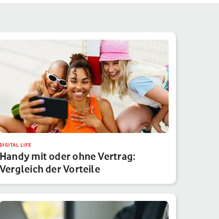
DIGITAL LIFE
Handy mit oder ohne Vertrag:
Vergleich der Vorteile