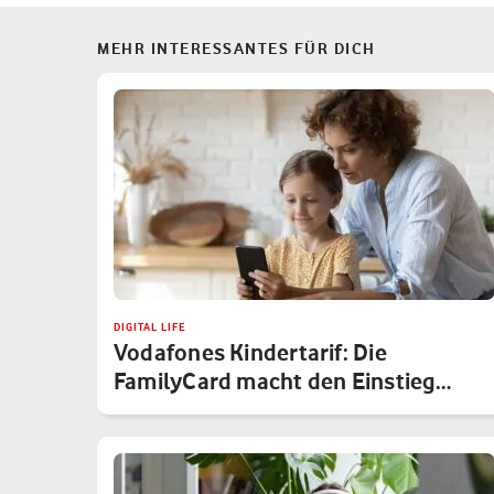
MEHR INTERESSANTES FÜR DICH
DIGITAL LIFE
Vodafones Kindertarif: Die
FamilyCard macht den Einstieg
sicher