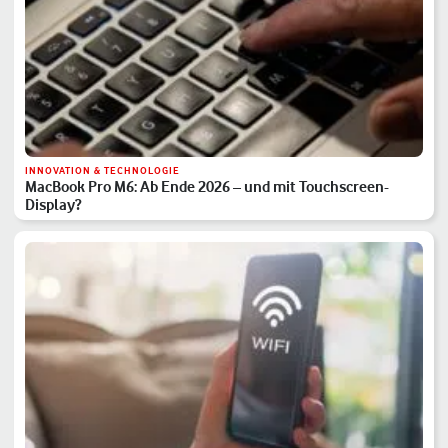
INNOVATION & TECHNOLOGIE
MacBook Pro M6: Ab Ende 2026 – und mit Touchscreen-
Display?