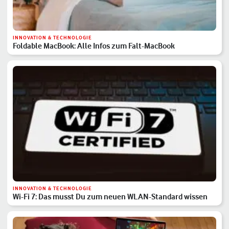
INNOVATION & TECHNOLOGIE
Foldable MacBook: Alle Infos zum Falt-MacBook
INNOVATION & TECHNOLOGIE
Wi-Fi 7: Das musst Du zum neuen WLAN-Standard wissen