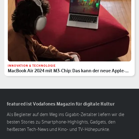
INNOVATION & TECHNOLOGIE
MacBook Air 2024 mit M3-Chip: Das kann der neue Apple-
Laptop
featured ist Vodafones Magazin für digitale Kultur
Als Begleiter auf dem Weg ins Gigabit-Zeitalter liefern wir die
besten Stories zu Smartphone-Highlights, Gadgets, den
heißesten Tech-News und Kino- und TV-Höhepunkte.