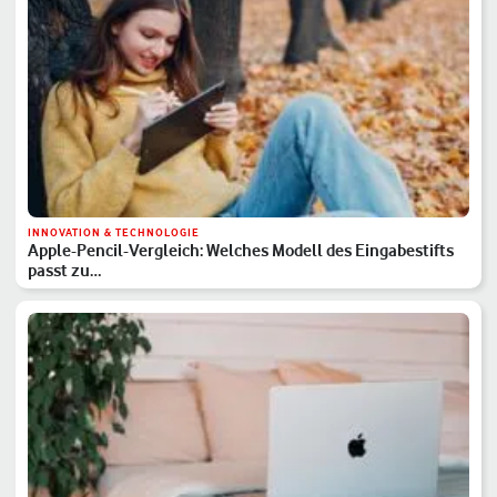
INNOVATION & TECHNOLOGIE
Apple-Pencil-Vergleich: Welches Modell des Eingabestifts
passt zu…