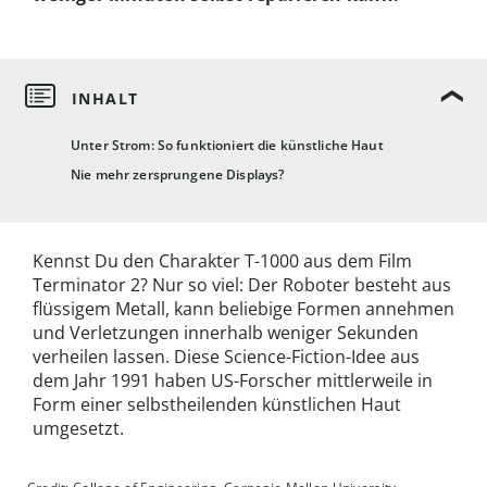
Unter Strom: So funktioniert die künstliche Haut
Nie mehr zersprungene Displays?
Kennst Du den Charakter T-1000 aus dem Film
Terminator 2? Nur so viel: Der Roboter besteht aus
flüssigem Metall, kann beliebige Formen annehmen
und Verletzungen innerhalb weniger Sekunden
verheilen lassen. Diese Science-Fiction-Idee aus
dem Jahr 1991 haben US-Forscher mittlerweile in
Form einer selbstheilenden künstlichen Haut
umgesetzt.