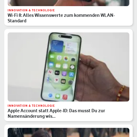
INNOVATION & TECHNOLOGIE
Wi-Fi 8: Alles Wissenswerte zum kommenden WLAN-
Standard
INNOVATION & TECHNOLOGIE
Apple Account statt Apple-ID: Das musst Du zur
Namensänderung wis…