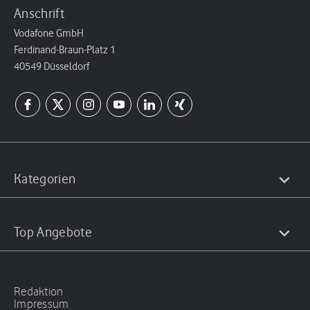
Anschrift
Vodafone GmbH
Ferdinand-Braun-Platz 1
40549 Düsseldorf
Kategorien
Top Angebote
Redaktion
Impressum