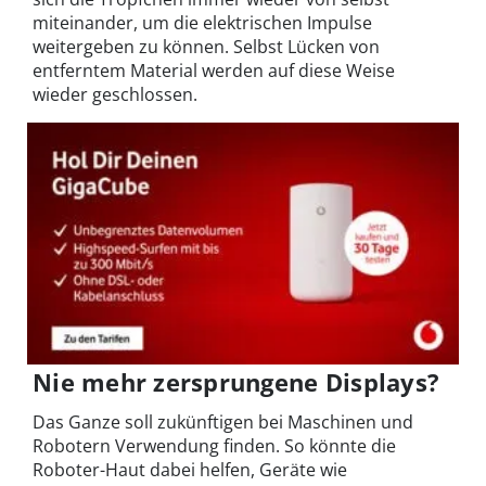
miteinander, um die elektrischen Impulse
weitergeben zu können. Selbst Lücken von
entferntem Material werden auf diese Weise
wieder geschlossen.
Nie mehr zersprungene Displays?
Das Ganze soll zukünftigen bei Maschinen und
Robotern Verwendung finden. So könnte die
Roboter-Haut dabei helfen, Geräte wie