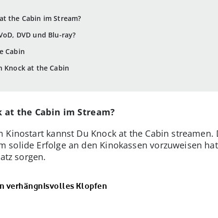
at the Cabin im Stream?
 VoD, DVD und Blu-ray?
e Cabin
n Knock at the Cabin
 at the Cabin im Stream?
 Kinostart kannst Du Knock at the Cabin streamen. 
 solide Erfolge an den Kinokassen vorzuweisen hatt
satz sorgen.
Ein verhängnisvolles Klopfen