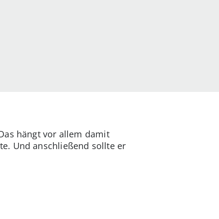
Das hängt vor allem damit
e. Und anschließend sollte er