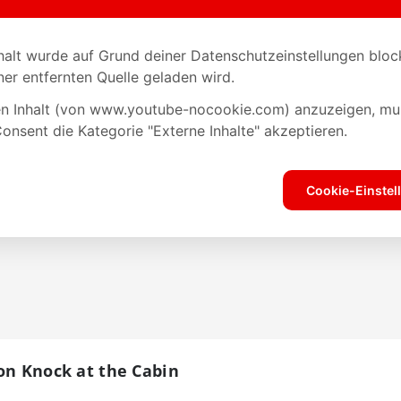
on Knock at the Cabin