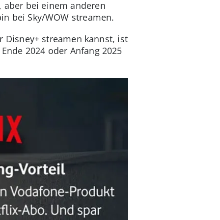
o, aber bei einem anderen
bin bei Sky/WOW streamen.
 Disney+ streamen kannst, ist
ns Ende 2024 oder Anfang 2025