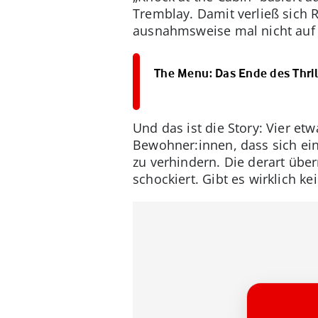
Tremblay. Damit verließ sich 
ausnahmsweise mal nicht auf 
The Menu: Das Ende des Thril
Und das ist die Story: Vier et
Bewohner:innen, dass sich ei
zu verhindern. Die derart übe
schockiert. Gibt es wirklich k