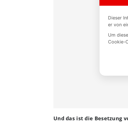
Und das ist die Besetzung v