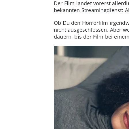
Der Film landet vorerst aller
bekannten Streamingdienst: 
Ob Du den Horrorfilm irgendw
nicht ausgeschlossen. Aber we
dauern, bis der Film bei einem