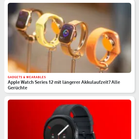
GADGETS & WEARABLES
Apple Watch Series 12 mit längerer Akkulaufzeit? Alle
Gerüchte