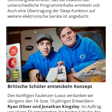
unterschiedliche Programminhalte ermitteln soll.
Auch eine Übertragung der Sleep-Funktion auf
weitere elektronische Geräte ist angedacht.
Britische Schüler entwickeln Konzept
Den künftigen Faulenzer-Luxus verdanken wir
übrigens den 14- bzw. 15-jährigen Entwicklern
Ryan Oliver und Jonathan Kingsley
. Im Auftrag