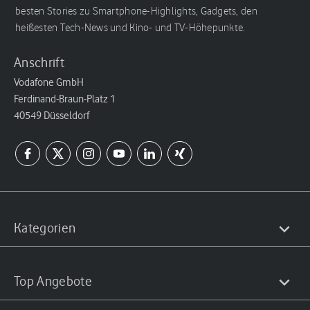
besten Stories zu Smartphone-Highlights, Gadgets, den
heißesten Tech-News und Kino- und TV-Höhepunkte.
Anschrift
Vodafone GmbH
Ferdinand-Braun-Platz 1
40549 Düsseldorf
Kategorien
Top Angebote