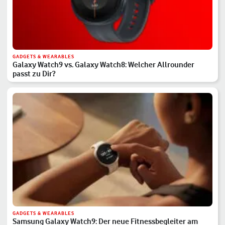
GADGETS & WEARABLES
Galaxy Watch9 vs. Galaxy Watch8: Welcher Allrounder
passt zu Dir?
GADGETS & WEARABLES
Samsung Galaxy Watch9: Der neue Fitnessbegleiter am