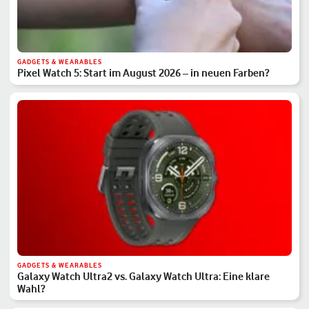
GADGETS & WEARABLES
Pixel Watch 5: Start im August 2026 – in neuen Farben?
GADGETS & WEARABLES
Galaxy Watch Ultra2 vs. Galaxy Watch Ultra: Eine klare
Wahl?