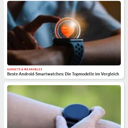
GADGETS & WEARABLES
Beste Android-Smartwatches: Die Topmodelle im Vergleich