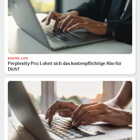
DIGITAL LIFE
Perplexity Pro: Lohnt sich das kostenpflichtige Abo für
Dich?