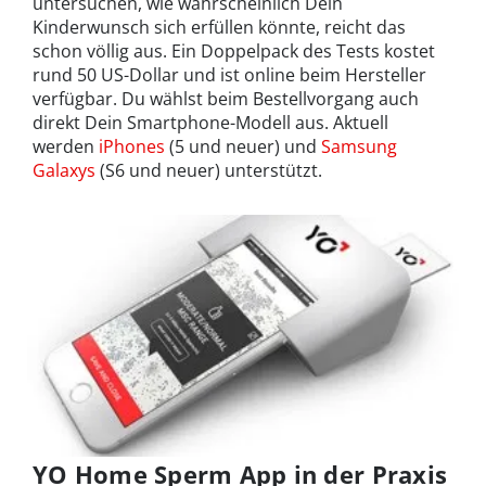
untersuchen, wie wahrscheinlich Dein
Kinderwunsch sich erfüllen könnte, reicht das
schon völlig aus. Ein Doppelpack des Tests kostet
rund 50 US-Dollar und ist online beim Hersteller
verfügbar. Du wählst beim Bestellvorgang auch
direkt Dein Smartphone-Modell aus. Aktuell
werden
iPhones
(5 und neuer) und
Samsung
Galaxys
(S6 und neuer) unterstützt.
YO Home Sperm App in der Praxis