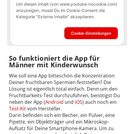
So funktioniert die App für
Männer mit Kinderwunsch
Wie soll eine App bitteschön die Konzentration
Deiner fruchtbaren Spermien feststellen? Die
Lösung ist eigentlich total einfach. Denn um den
Fruchtbarkeits-Test durchzuführen, benötigst Du
neben der App (
Android
und
iOS
) auch noch ein
Test-Kit
vom Hersteller.
Darin befinden sich ein Becher, ein Pulver, eine
Pipette, ein Objektträger und ein Mikroskop-
Aufsatz für Deine Smartphone-Kamera. Um zu