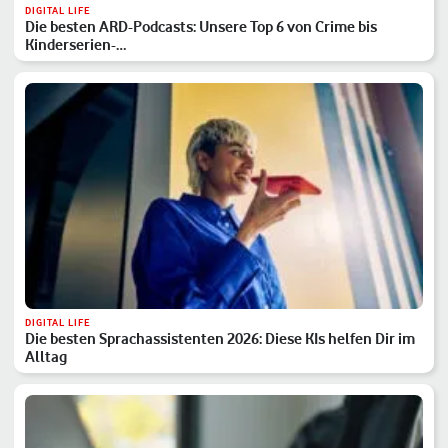
DIGITAL LIFE
Die besten ARD-Podcasts: Unsere Top 6 von Crime bis
Kinderserien-…
DIGITAL LIFE
Die besten Sprachassistenten 2026: Diese KIs helfen Dir im
Alltag