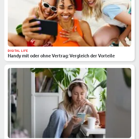
DIGITAL LIFE
Handy mit oder ohne Vertrag: Vergleich der Vorteile