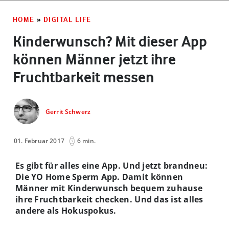
HOME
»
DIGITAL LIFE
Kinderwunsch? Mit dieser App
können Männer jetzt ihre
Fruchtbarkeit messen
Gerrit Schwerz
01. Februar 2017
6 min.
Es gibt für alles eine App. Und jetzt brandneu:
Die YO Home Sperm App. Damit können
Männer mit Kinderwunsch bequem zuhause
ihre Fruchtbarkeit checken. Und das ist alles
andere als Hokuspokus.