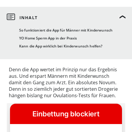
So funktioniert die App für Männer mit Kinderwunsch
YO Home Sperm App in der Praxis
Kann die App wirklich bei Kinderwunsch helfen?
Denn die App wertet im Prinzip nur das Ergebnis
aus. Und erspart Männern mit Kinderwunsch
damit den Gang zum Arzt. Ein absolutes Novum.
Denn in so ziemlich jeder gut sortierten Drogerie
hängen bislang nur Ovulations-Tests für Frauen.