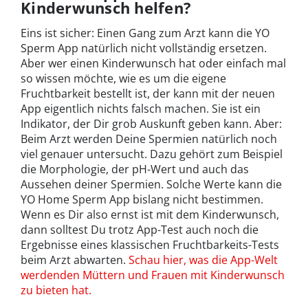
Kinderwunsch helfen?
Eins ist sicher: Einen Gang zum Arzt kann die YO
Sperm App natürlich nicht vollständig ersetzen.
Aber wer einen Kinderwunsch hat oder einfach mal
so wissen möchte, wie es um die eigene
Fruchtbarkeit bestellt ist, der kann mit der neuen
App eigentlich nichts falsch machen. Sie ist ein
Indikator, der Dir grob Auskunft geben kann. Aber:
Beim Arzt werden Deine Spermien natürlich noch
viel genauer untersucht. Dazu gehört zum Beispiel
die Morphologie, der pH-Wert und auch das
Aussehen deiner Spermien. Solche Werte kann die
YO Home Sperm App bislang nicht bestimmen.
Wenn es Dir also ernst ist mit dem Kinderwunsch,
dann solltest Du trotz App-Test auch noch die
Ergebnisse eines klassischen Fruchtbarkeits-Tests
beim Arzt abwarten.
Schau hier, was die App-Welt
werdenden Müttern und Frauen mit Kinderwunsch
zu bieten hat.