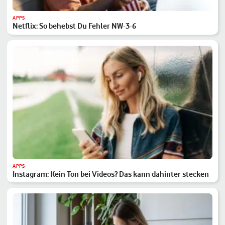
APPS
Netflix: So behebst Du Fehler NW-3-6
APPS
Instagram: Kein Ton bei Videos? Das kann dahinter stecken