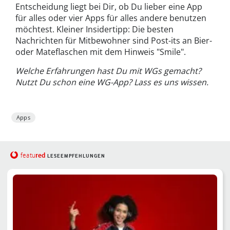
Entscheidung liegt bei Dir, ob Du lieber eine App
für alles oder vier Apps für alles andere benutzen
möchtest. Kleiner Insidertipp: Die besten
Nachrichten für Mitbewohner sind Post-its an Bier-
oder Mateflaschen mit dem Hinweis "Smile".
Welche Erfahrungen hast Du mit WGs gemacht?
Nutzt Du schon eine WG-App? Lass es uns wissen.
Apps
red
featu
LESEEMPFEHLUNGEN