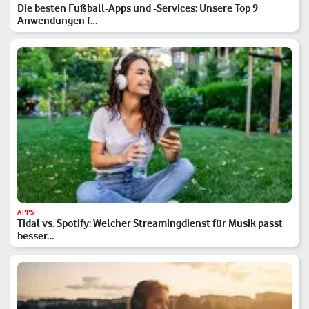
Die besten Fußball-Apps und -Services: Unsere Top 9
Anwendungen f…
APPS
Tidal vs. Spotify: Welcher Streamingdienst für Musik passt
besser…