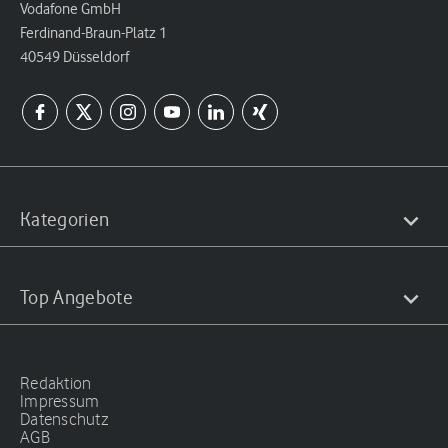
Vodafone GmbH
Ferdinand-Braun-Platz 1
40549 Düsseldorf
Kategorien
Top Angebote
Redaktion
Impressum
Datenschutz
AGB