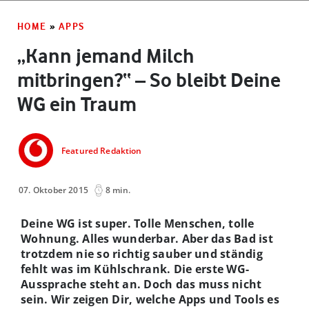
HOME
»
APPS
„Kann jemand Milch
mitbringen?“ – So bleibt Deine
WG ein Traum
Featured Redaktion
07. Oktober 2015
8 min.
Deine WG ist super. Tolle Menschen, tolle
Wohnung. Alles wunderbar. Aber das Bad ist
trotzdem nie so richtig sauber und ständig
fehlt was im Kühlschrank. Die erste WG-
Aussprache steht an. Doch das muss nicht
sein. Wir zeigen Dir, welche Apps und Tools es