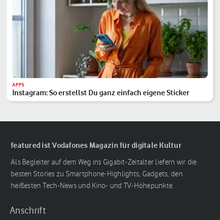
APPS
Instagram: So erstellst Du ganz einfach eigene Sticker
featured ist Vodafones Magazin für digitale Kultur
Als Begleiter auf dem Weg ins Gigabit-Zeitalter liefern wir die
besten Stories zu Smartphone-Highlights, Gadgets, den
heißesten Tech-News und Kino- und TV-Höhepunkte.
Anschrift