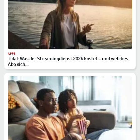
APPS
Tidal: Was der Streamingdienst 2026 kostet – und welches
Abo sich…