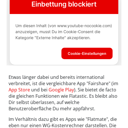
Etwas länger dabei und bereits international
verbreitet, ist die vergleichbare App "Fairshare" (im
App Store
und bei
Google Play
). Sie bietet de facto
die gleichen Funktionen wie Flatastic. Es bleibt also
Dir selbst überlassen, auf welche
Benutzeroberfläche Du mehr appfährst.
Im Verhältnis dazu gibt es Apps wie "Flatmate", die
eben nur einen WG-Kostenrechner darstellen. Die