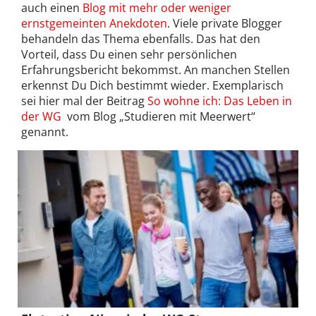
auch einen
Blog mit mehr oder weniger
ernstgemeinten Anekdoten
. Viele private Blogger
behandeln das Thema ebenfalls. Das hat den
Vorteil, dass Du einen sehr persönlichen
Erfahrungsbericht bekommst. An manchen Stellen
erkennst Du Dich bestimmt wieder. Exemplarisch
sei hier mal der Beitrag
So wohne ich: Das Leben in
der WG
vom Blog „Studieren mit Meerwert“
genannt.