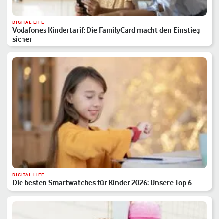
DIGITAL LIFE
Vodafones Kindertarif: Die FamilyCard macht den Einstieg
sicher
DIGITAL LIFE
Die besten Smartwatches für Kinder 2026: Unsere Top 6