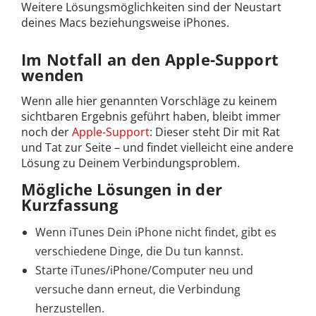
Weitere Lösungsmöglichkeiten sind der Neustart
deines Macs beziehungsweise iPhones.
Im Notfall an den Apple-Support
wenden
Wenn alle hier genannten Vorschläge zu keinem
sichtbaren Ergebnis geführt haben, bleibt immer
noch der
Apple-Support
: Dieser steht Dir mit Rat
und Tat zur Seite – und findet vielleicht eine andere
Lösung zu Deinem Verbindungsproblem.
Mögliche Lösungen in der
Kurzfassung
Wenn iTunes Dein iPhone nicht findet, gibt es
verschiedene Dinge, die Du tun kannst.
Starte iTunes/iPhone/Computer neu und
versuche dann erneut, die Verbindung
herzustellen.