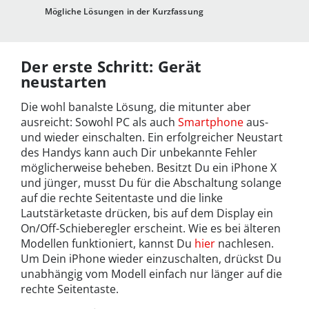
Mögliche Lösungen in der Kurzfassung
Der erste Schritt: Gerät
neustarten
Die wohl banalste Lösung, die mitunter aber
ausreicht: Sowohl PC als auch
Smartphone
aus-
und wieder einschalten. Ein erfolgreicher Neustart
des Handys kann auch Dir unbekannte Fehler
möglicherweise beheben. Besitzt Du ein iPhone X
und jünger, musst Du für die Abschaltung solange
auf die rechte Seitentaste und die linke
Lautstärketaste drücken, bis auf dem Display ein
On/Off-Schieberegler erscheint. Wie es bei älteren
Modellen funktioniert, kannst Du
hier
nachlesen.
Um Dein iPhone wieder einzuschalten, drückst Du
unabhängig vom Modell einfach nur länger auf die
rechte Seitentaste.