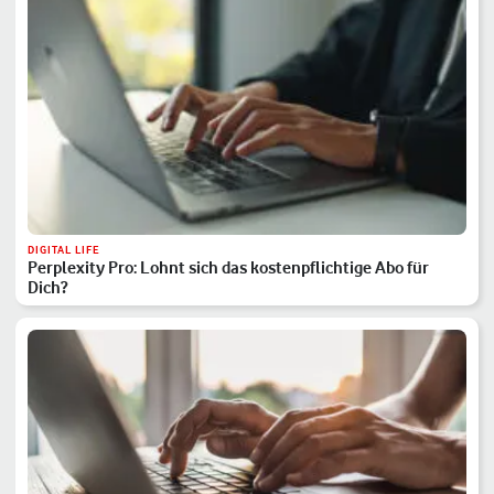
DIGITAL LIFE
Perplexity Pro: Lohnt sich das kostenpflichtige Abo für
Dich?