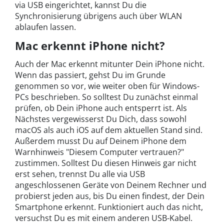
via USB eingerichtet, kannst Du die
Synchronisierung übrigens auch über WLAN
ablaufen lassen.
Mac erkennt iPhone nicht?
Auch der Mac erkennt mitunter Dein iPhone nicht.
Wenn das passiert, gehst Du im Grunde
genommen so vor, wie weiter oben für Windows-
PCs beschrieben. So solltest Du zunächst einmal
prüfen, ob Dein iPhone auch entsperrt ist. Als
Nächstes vergewisserst Du Dich, dass sowohl
macOS als auch iOS auf dem aktuellen Stand sind.
Außerdem musst Du auf Deinem iPhone dem
Warnhinweis "Diesem Computer vertrauen?"
zustimmen. Solltest Du diesen Hinweis gar nicht
erst sehen, trennst Du alle via USB
angeschlossenen Geräte von Deinem Rechner und
probierst jeden aus, bis Du einen findest, der Dein
Smartphone erkennt. Funktioniert auch das nicht,
versuchst Du es mit einem anderen USB-Kabel.