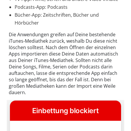
Podcasts-App: Podcasts
Bücher-App: Zeitschriften, Bücher und
Hörbücher
Die Anwendungen greifen auf Deine bestehende
iTunes-Mediathek zurück, weshalb Du diese nicht
löschen solltest. Nach dem Öffnen der einzelnen
Apps importieren diese Deine Daten automatisch
aus Deiner iTunes-Mediathek. Sollten nicht alle
Deine Songs, Filme, Serien oder Podcasts darin
auftauchen, lasse die entsprechende App einfach
so lange geöffnet, bis das der Fall ist. Denn bei
großen Mediatheken kann der Import eine Weile
dauern.