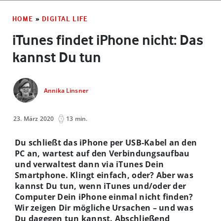
HOME
»
DIGITAL LIFE
iTunes findet iPhone nicht: Das
kannst Du tun
Annika Linsner
23. März 2020
13 min.
Du schließt das iPhone per USB-Kabel an den
PC an, wartest auf den Verbindungsaufbau
und verwaltest dann via iTunes Dein
Smartphone. Klingt einfach, oder? Aber was
kannst Du tun, wenn iTunes und/oder der
Computer Dein iPhone einmal nicht finden?
Wir zeigen Dir mögliche Ursachen – und was
Du dagegen tun kannst. Abschließend