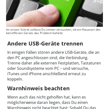
Im ersten Schritt solltest Du immer versuchen, ob ein Neustart des
betreffenen Geräts das Problem behebt.
Andere USB-Geräte trennen
In einigen Fällen stören andere USB-Geräte, die an
den PC angeschlossen sind, die Verbindung.
Trenne daher alle externen Festplatten, Tastaturen
oder Soundsysteme vom PC – und versuche,
iTunes und iPhone anschließend erneut zu
koppeln.
Warnhinweis beachten
Wenn auch das nicht geholfen hat, kann es
möglicherweise daran liegen, dass Du einen
Warnhinweis nicht beachtet hast: Sobald Du das