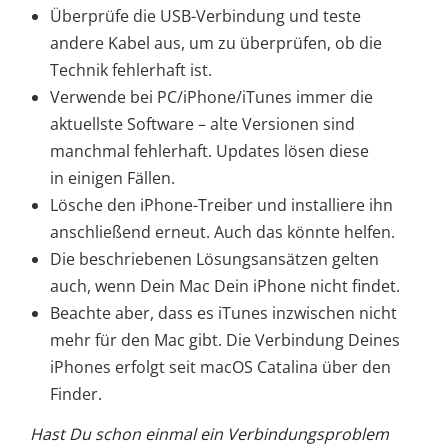
Überprüfe die USB-Verbindung und teste
andere Kabel aus, um zu überprüfen, ob die
Technik fehlerhaft ist.
Verwende bei PC/iPhone/iTunes immer die
aktuellste Software – alte Versionen sind
manchmal fehlerhaft. Updates lösen diese
in einigen Fällen.
Lösche den iPhone-Treiber und installiere ihn
anschließend erneut. Auch das könnte helfen.
Die beschriebenen Lösungsansätzen gelten
auch, wenn Dein Mac Dein iPhone nicht findet.
Beachte aber, dass es iTunes inzwischen nicht
mehr für den Mac gibt. Die Verbindung Deines
iPhones erfolgt seit macOS Catalina über den
Finder.
Hast Du schon einmal ein Verbindungsproblem