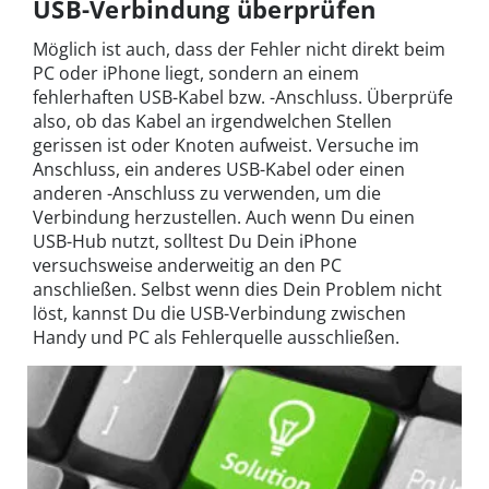
USB-Verbindung überprüfen
Möglich ist auch, dass der Fehler nicht direkt beim
PC oder iPhone liegt, sondern an einem
fehlerhaften USB-Kabel bzw. -Anschluss. Überprüfe
also, ob das Kabel an irgendwelchen Stellen
gerissen ist oder Knoten aufweist. Versuche im
Anschluss, ein anderes USB-Kabel oder einen
anderen -Anschluss zu verwenden, um die
Verbindung herzustellen. Auch wenn Du einen
USB-Hub nutzt, solltest Du Dein iPhone
versuchsweise anderweitig an den PC
anschließen. Selbst wenn dies Dein Problem nicht
löst, kannst Du die USB-Verbindung zwischen
Handy und PC als Fehlerquelle ausschließen.