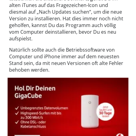
alten iTunes auf das Fragezeichen-Icon und
diesmal auf „Nach Updates suchen“, um die neue
Version zu installieren. Hat dies immer noch nicht
geholfen, kannst Du das Programm auch völlig
vom Computer deinstallieren, bevor Du es neu
aufspielst.
Natürlich sollte auch die Betriebssoftware von
Computer und iPhone immer auf dem neuesten
Stand sein, da mit neuen Versionen oft alte Fehler
behoben werden.