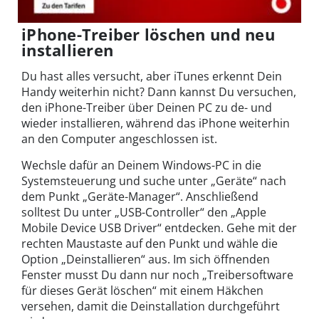
iPhone-Treiber löschen und neu
installieren
Du hast alles versucht, aber iTunes erkennt Dein
Handy weiterhin nicht? Dann kannst Du versuchen,
den iPhone-Treiber über Deinen PC zu de- und
wieder installieren, während das iPhone weiterhin
an den Computer angeschlossen ist.
Wechsle dafür an Deinem Windows-PC in die
Systemsteuerung und suche unter „Geräte“ nach
dem Punkt „Geräte-Manager“. Anschließend
solltest Du unter „USB-Controller“ den „Apple
Mobile Device USB Driver“ entdecken. Gehe mit der
rechten Maustaste auf den Punkt und wähle die
Option „Deinstallieren“ aus. Im sich öffnenden
Fenster musst Du dann nur noch „Treibersoftware
für dieses Gerät löschen“ mit einem Häkchen
versehen, damit die Deinstallation durchgeführt