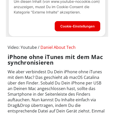
Video: Youtube /
Daniel About Tech
iPhone ohne iTunes mit dem Mac
synchronisieren
Wie aber verbindest Du Dein iPhone ohne iTunes
mit dem Mac? Das geschieht ab macOS Catalina
über den Finder. Sobald Du Dein iPhone per USB
an Deinen Mac angeschlossen hast, sollte das
Smartphone in der Seitenleiste des Finders
auftauchen. Nun kannst Du Inhalte einfach via
Drag&Drop übertragen, indem Du die
entsprechende Datei auf Dein Gerät ziehst. Einmal