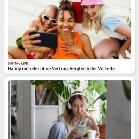
DIGITAL LIFE
Handy mit oder ohne Vertrag: Vergleich der Vorteile