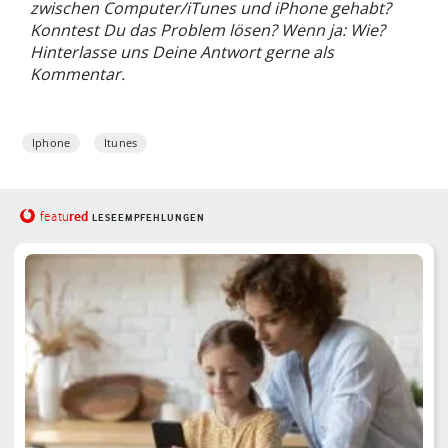
zwischen Computer/iTunes und iPhone gehabt?
Konntest Du das Problem lösen? Wenn ja: Wie?
Hinterlasse uns Deine Antwort gerne als
Kommentar.
Iphone
Itunes
red
featu
LESEEMPFEHLUNGEN