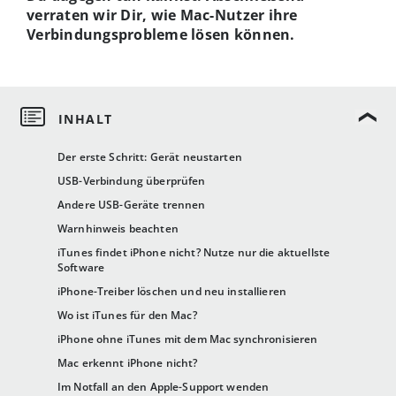
verraten wir Dir, wie Mac-Nutzer ihre
Verbindungsprobleme lösen können.
Der erste Schritt: Gerät neustarten
USB-Verbindung überprüfen
Andere USB-Geräte trennen
Warnhinweis beachten
iTunes findet iPhone nicht? Nutze nur die aktuellste
Software
iPhone-Treiber löschen und neu installieren
Wo ist iTunes für den Mac?
iPhone ohne iTunes mit dem Mac synchronisieren
Mac erkennt iPhone nicht?
Im Notfall an den Apple-Support wenden