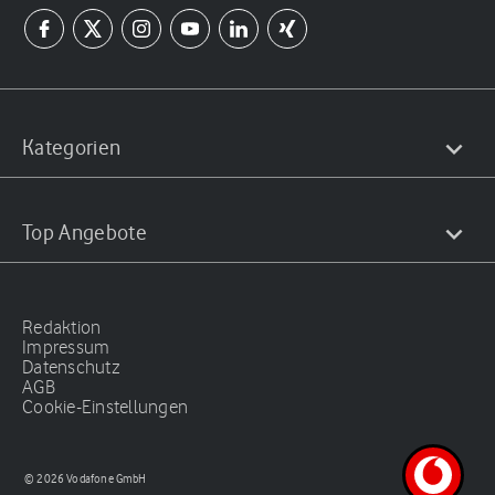
Kategorien
Top Angebote
Redaktion
Impressum
Datenschutz
AGB
Cookie-Einstellungen
© 2026 Vodafone GmbH