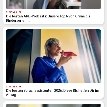
DIGITAL LIFE
Die besten ARD-Podcasts: Unsere Top 6 von Crime bis
Kinderserien-…
DIGITAL LIFE
Die besten Sprachassistenten 2026: Diese KIs helfen Dir im
Alltag