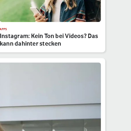
APPS
Instagram: Kein Ton bei Videos? Das
kann dahinter stecken