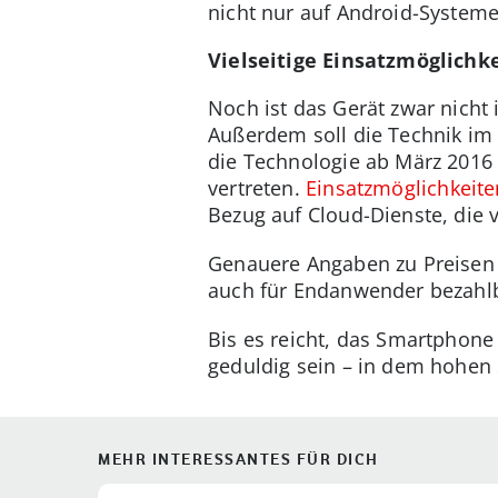
nicht nur auf Android-System
Vielseitige Einsatzmöglichk
Noch ist das Gerät zwar nicht 
Außerdem soll die Technik im 
die Technologie ab März 2016 
vertreten.
Einsatzmöglichkeite
Bezug auf Cloud-Dienste, die 
Genauere Angaben zu Preisen ga
auch für Endanwender bezahl
Bis es reicht, das Smartphone
geduldig sein – in dem hohen S
MEHR INTERESSANTES FÜR DICH