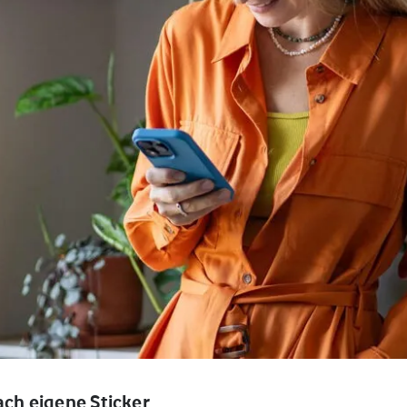
ach eigene Sticker