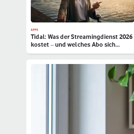
APPS
Tidal: Was der Streamingdienst 2026
kostet – und welches Abo sich…