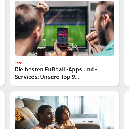
APPS
Die besten Fußball-Apps und -
Services: Unsere Top 9
Anwendungen f…