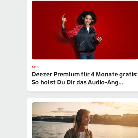
APPS
Deezer Premium für 4 Monate gratis:
So holst Du Dir das Audio-Ang…