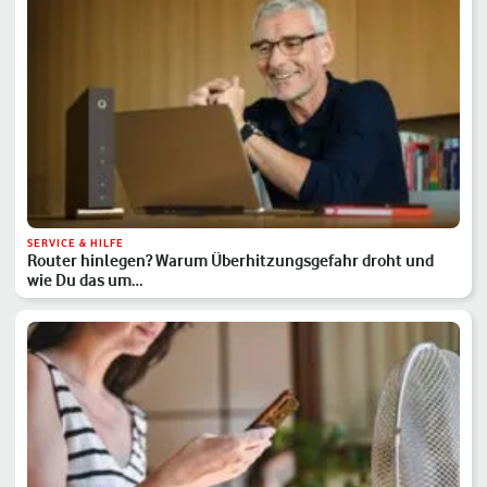
SERVICE & HILFE
Router hinlegen? Warum Überhitzungsgefahr droht und
wie Du das um…