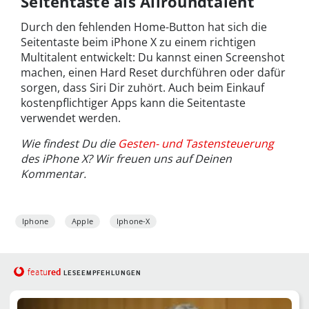
Seitentaste als Allroundtalent
Durch den fehlenden Home-Button hat sich die
Seitentaste beim iPhone X zu einem richtigen
Multitalent entwickelt: Du kannst einen Screenshot
machen, einen Hard Reset durchführen oder dafür
sorgen, dass Siri Dir zuhört. Auch beim Einkauf
kostenpflichtiger Apps kann die Seitentaste
verwendet werden.
Wie findest Du die
Gesten- und Tastensteuerung
des iPhone X? Wir freuen uns auf Deinen
Kommentar.
Iphone
Apple
Iphone-X
red
featu
LESEEMPFEHLUNGEN