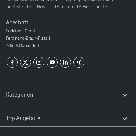
heißesten Tech-News und Kino- und TV-Höhepunkte.
Anschrift
Vodafone GmbH
Ferdinand-Braun-Platz 1
40549 Düsseldorf
Kategorien
Top Angebote