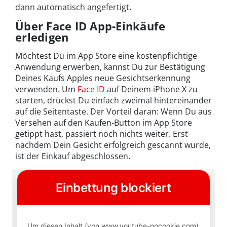
dann automatisch angefertigt.
Über Face ID App-Einkäufe
erledigen
Möchtest Du im App Store eine kostenpflichtige
Anwendung erwerben, kannst Du zur Bestätigung
Deines Kaufs Apples neue Gesichtserkennung
verwenden. Um
Face ID
auf Deinem iPhone X zu
starten, drückst Du einfach zweimal hintereinander
auf die Seitentaste. Der Vorteil daran: Wenn Du aus
Versehen auf den Kaufen-Button im App Store
getippt hast, passiert noch nichts weiter. Erst
nachdem Dein Gesicht erfolgreich gescannt wurde,
ist der Einkauf abgeschlossen.