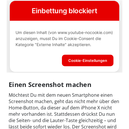
Einen Screenshot machen
Möchtest Du mit dem neuen Smartphone einen
Screenshot machen, geht das nicht mehr über den
Home-Button, da dieser auf dem iPhone X nicht
mehr vorhanden ist. Stattdessen drückst Du nun
die Seiten- und die Lauter-Taste gleichzeitig – und
lässt beide sofort wieder los. Der Screenshot wird