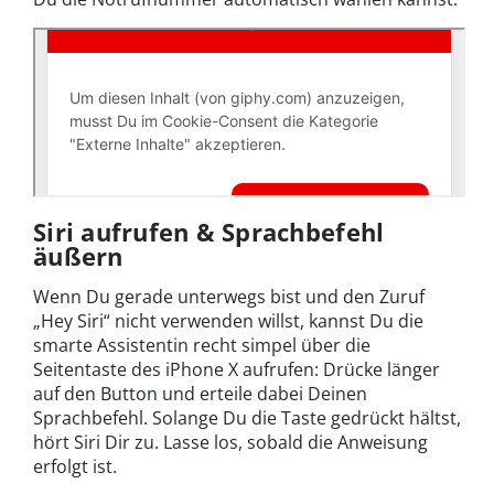
Siri aufrufen & Sprachbefehl
äußern
Wenn Du gerade unterwegs bist und den Zuruf
„Hey Siri“ nicht verwenden willst, kannst Du die
smarte Assistentin recht simpel über die
Seitentaste des iPhone X aufrufen: Drücke länger
auf den Button und erteile dabei Deinen
Sprachbefehl. Solange Du die Taste gedrückt hältst,
hört Siri Dir zu. Lasse los, sobald die Anweisung
erfolgt ist.