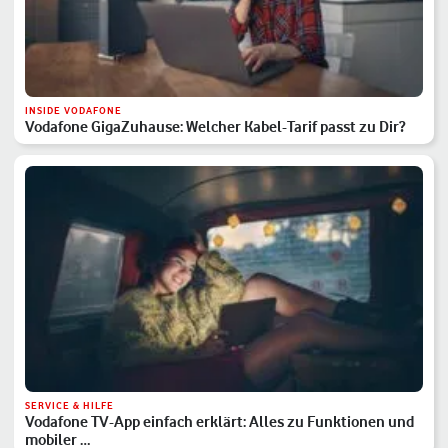
INSIDE VODAFONE
Vodafone GigaZuhause: Welcher Kabel-Tarif passt zu Dir?
SERVICE & HILFE
Vodafone TV-App einfach erklärt: Alles zu Funktionen und
mobiler …