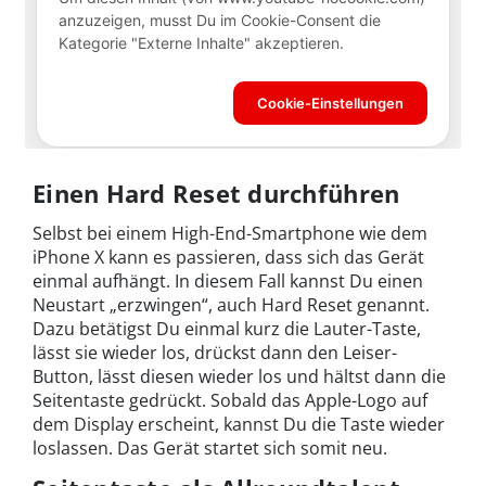
Einen Hard Reset durchführen
Selbst bei einem High-End-Smartphone wie dem
iPhone X kann es passieren, dass sich das Gerät
einmal aufhängt. In diesem Fall kannst Du einen
Neustart „erzwingen“, auch Hard Reset genannt.
Dazu betätigst Du einmal kurz die Lauter-Taste,
lässt sie wieder los, drückst dann den Leiser-
Button, lässt diesen wieder los und hältst dann die
Seitentaste gedrückt. Sobald das Apple-Logo auf
dem Display erscheint, kannst Du die Taste wieder
loslassen. Das Gerät startet sich somit neu.