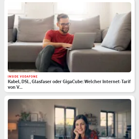
INSIDE VODAFONE
Kabel, DSL, Glasfaser oder GigaCube: Welcher Internet-Tarif
von V…