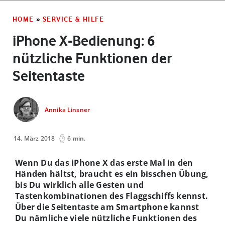
HOME
»
SERVICE & HILFE
iPhone X-Bedienung: 6
nützliche Funktionen der
Seitentaste
Annika Linsner
14. März 2018
6 min.
Wenn Du das iPhone X das erste Mal in den
Händen hältst, braucht es ein bisschen Übung,
bis Du wirklich alle Gesten und
Tastenkombinationen des Flaggschiffs kennst.
Über die Seitentaste am Smartphone kannst
Du nämliche viele nützliche Funktionen des