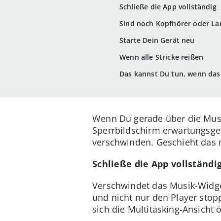
Schließe die App vollständig
Sind noch Kopfhörer oder La
Starte Dein Gerät neu
Wenn alle Stricke reißen
Das kannst Du tun, wenn das
Wenn Du gerade über die Musi
Sperrbildschirm erwartungsge
verschwinden. Geschieht das 
Schließe die App vollständi
Verschwindet das Musik-Widget
und nicht nur den Player sto
sich die Multitasking-Ansicht