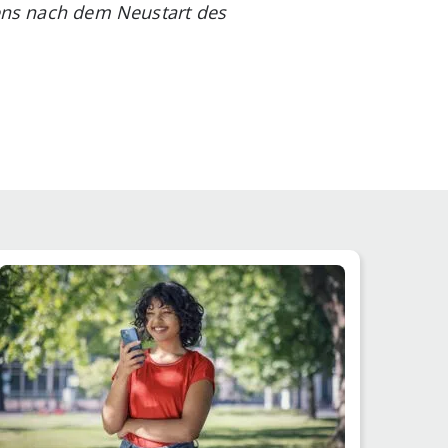
tens nach dem Neustart des