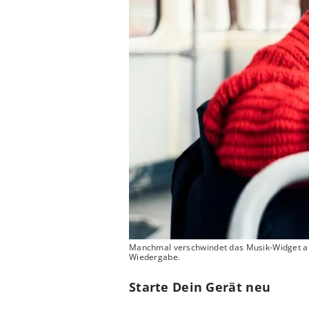
Manchmal verschwindet das Musik-Widget au
Wiedergabe.
Starte Dein Gerät neu