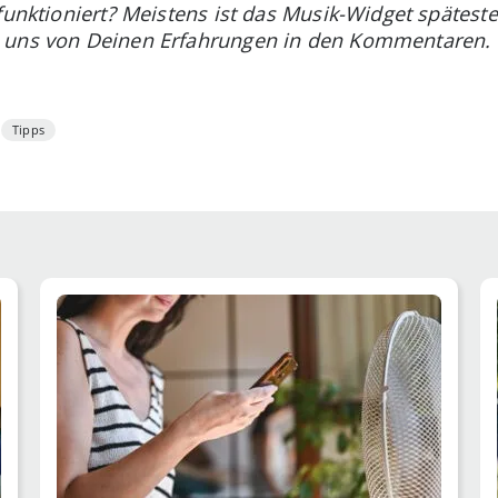
 funktioniert? Meistens ist das Musik-Widget spätes
e uns von Deinen Erfahrungen in den Kommentaren.
Tipps