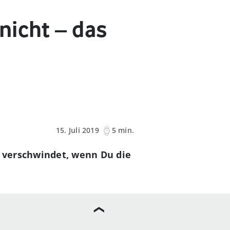
nicht – das
15. Juli 2019
5 min.
 verschwindet, wenn Du die