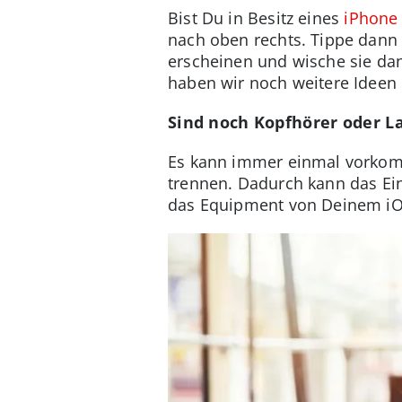
Bist Du in Besitz eines
iPhone 
nach oben rechts. Tippe dann 
erscheinen und wische sie da
haben wir noch weitere Ideen 
Sind noch Kopfhörer oder L
Es kann immer einmal vorkomm
trennen. Dadurch kann das Ein
das Equipment von Deinem iO