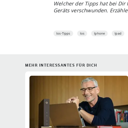
Welcher der Tipps hat bei Dir
Geräts verschwunden. Erzähl
Ios-Tipps
Ios
Iphone
Ipad
MEHR INTERESSANTES FÜR DICH