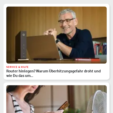
SERVICE & HILFE
Router hinlegen? Warum Überhitzungsgefahr droht und
wie Du das um…