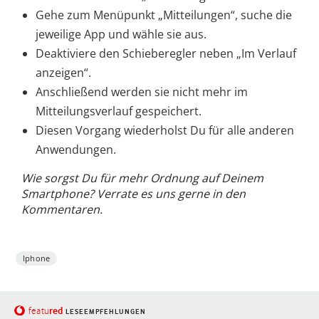
Gehe zum Menüpunkt „Mitteilungen“, suche die
jeweilige App und wähle sie aus.
Deaktiviere den Schieberegler neben „Im Verlauf
anzeigen“.
Anschließend werden sie nicht mehr im
Mitteilungsverlauf gespeichert.
Diesen Vorgang wiederholst Du für alle anderen
Anwendungen.
Wie sorgst Du für mehr Ordnung auf Deinem
Smartphone? Verrate es uns gerne in den
Kommentaren.
Iphone
red
featu
LESEEMPFEHLUNGEN