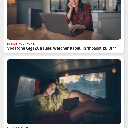
INSIDE VODAFONE
Vodafone GigaZuhause: Welcher Kabel-Tarif passt zu Dir?
SERVICE & HILFE