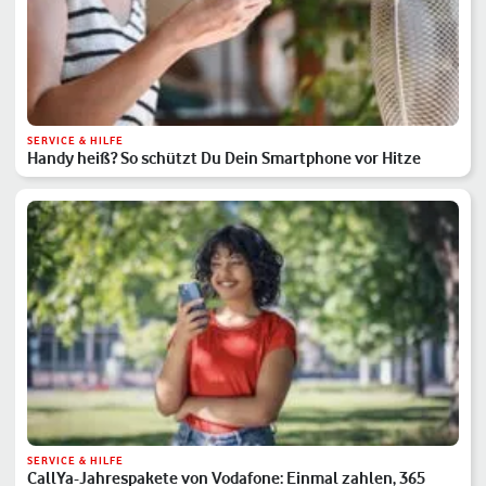
SERVICE & HILFE
Handy heiß? So schützt Du Dein Smartphone vor Hitze
SERVICE & HILFE
CallYa-Jahrespakete von Vodafone: Einmal zahlen, 365