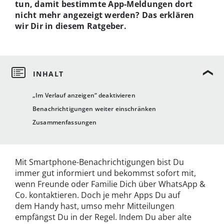
tun, damit bestimmte App-Meldungen dort
nicht mehr angezeigt werden? Das erklären
wir Dir in diesem Ratgeber.
„Im Verlauf anzeigen“ deaktivieren
Benachrichtigungen weiter einschränken
Zusammenfassungen
Mit Smartphone-Benachrichtigungen bist Du
immer gut informiert und bekommst sofort mit,
wenn Freunde oder Familie Dich über WhatsApp &
Co. kontaktieren. Doch je mehr Apps Du auf
dem Handy hast, umso mehr Mitteilungen
empfängst Du in der Regel. Indem Du aber alte