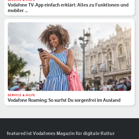
Vodafone TV-App einfach erklärt: Alles zu Funktionen und
mobiler …
SERVICE & HILFE
Vodafone Roaming: So surfst Du sorgenfrei im Ausland
featured ist Vodafones Magazin für digitale Kultur