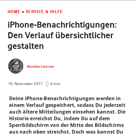
HOME
»
SERVICE & HILFE
iPhone-Benachrichtigungen:
Den Verlauf übersichtlicher
gestalten
Annika Linsner
10. November 2017
4 min.
Deine iPhone-Benachrichtigungen werden in
einem Verlauf gespeichert, sodass Du jederzeit
auch ältere Mitteilungen einsehen kannst. Die
Historie erreichst Du, indem Du auf dem
Sperrbildschirm von der Mitte des Bildschirms
aus nach oben streichst. Doch was kannst Du