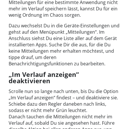
Mitteilungen für eine bestimmte Anwendung nicht
mehr im Verlauf speichern lässt, kannst Du für ein
wenig Ordnung im Chaos sorgen.
Dazu wechselst Du in die Geräte-Einstellungen und
gehst auf den Menüpunkt „Mitteilungen“. Im
Anschluss siehst Du eine Liste aller auf dem Gerät
installierten Apps. Suche Dir die aus, für die Du
keine Mitteilungen mehr erhalten möchtest, und
tippe drauf, um deren
Benachrichtigungsfunktionen zu bearbeiten.
„Im Verlauf anzeigen“
deaktivieren
Scrolle nun so lange nach unten, bis Du die Option
„Im Verlauf anzeigen“ findest – und deaktiviere sie.
Schiebe dazu den Regler daneben nach links,
sodass er nicht mehr Grün leuchtet.
Danach tauchen die Mitteilungen nicht mehr im
Verlauf auf, sobald Du sie angesehen hast. Führe