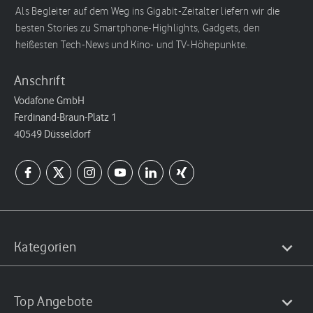
Als Begleiter auf dem Weg ins Gigabit-Zeitalter liefern wir die
besten Stories zu Smartphone-Highlights, Gadgets, den
heißesten Tech-News und Kino- und TV-Höhepunkte.
Anschrift
Vodafone GmbH
Ferdinand-Braun-Platz 1
40549 Düsseldorf
Kategorien
Top Angebote