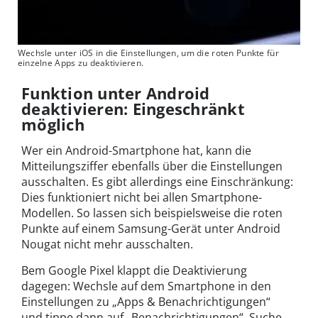
Wechsle unter iOS in die Einstellungen, um die roten Punkte für
einzelne Apps zu deaktivieren.
Funktion unter Android
deaktivieren: Eingeschränkt
möglich
Wer ein Android-Smartphone hat, kann die
Mitteilungsziffer ebenfalls über die Einstellungen
ausschalten. Es gibt allerdings eine Einschränkung:
Dies funktioniert nicht bei allen Smartphone-
Modellen. So lassen sich beispielsweise die roten
Punkte auf einem Samsung-Gerät unter Android
Nougat nicht mehr ausschalten.
Bem Google Pixel klappt die Deaktivierung
dagegen: Wechsle auf dem Smartphone in den
Einstellungen zu „Apps & Benachrichtigungen“
und tippe dann auf „Benachrichtigungen“. Suche