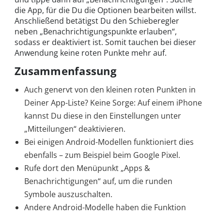
die App, für die Du die Optionen bearbeiten willst.
Anschließend betätigst Du den Schieberegler
neben „Benachrichtigungspunkte erlauben“,
sodass er deaktiviert ist. Somit tauchen bei dieser
Anwendung keine roten Punkte mehr auf.
Zusammenfassung
Auch genervt von den kleinen roten Punkten in
Deiner App-Liste? Keine Sorge: Auf einem iPhone
kannst Du diese in den Einstellungen unter
„Mitteilungen“ deaktivieren.
Bei einigen Android-Modellen funktioniert dies
ebenfalls – zum Beispiel beim Google Pixel.
Rufe dort den Menüpunkt „Apps &
Benachrichtigungen“ auf, um die runden
Symbole auszuschalten.
Andere Android-Modelle haben die Funktion