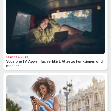
SERVICE & HILFE
Vodafone TV-App einfach erklärt: Alles zu Funktionen und
mobiler …