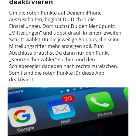
deaktivieren
Um die roten Punkte auf Deinem iPhone
auszuschalten, begibst Du Dich in die
Einstellungen. Dort suchst Du den Menüpunkt
„Mitteilungen“ und tippst drauf. In einem zweiten
Schritt wählst Du die jeweilige App aus, die keine
Mitteilungsziffer mehr anzeigen soll. Zum
Abschluss brauchst Du dann nur den Punkt
„Kennzeichenzähler“ suchen und den
Schieberegler daneben nach rechts zu wischen.
Somit sind die roten Punkte für diese App
deaktiviert.