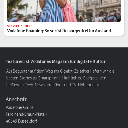
SERVICE & HILFE
Vodafone Roaming: So surfst Du sorgenfrei im Ausland
featured ist Vodafones Magazin für digitale Kultur
Als Begleiter auf dem Weg ins Gigabit-Zeitalter liefern wir die
besten Stories zu Smartphone-Highlights, Gadgets, den
heißesten Tech-News und Kino- und TV-Höhepunkte.
Anschrift
Vodafone GmbH
Ferdinand-Braun-Platz 1
40549 Düsseldorf