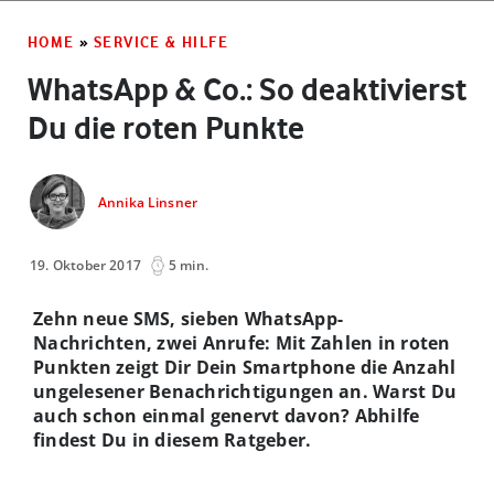
HOME
»
SERVICE & HILFE
WhatsApp & Co.: So deaktivierst
Du die roten Punkte
Annika Linsner
19. Oktober 2017
5 min.
Zehn neue SMS, sieben WhatsApp-
Nachrichten, zwei Anrufe: Mit Zahlen in roten
Punkten zeigt Dir Dein Smartphone die Anzahl
ungelesener Benachrichtigungen an. Warst Du
auch schon einmal genervt davon? Abhilfe
findest Du in diesem Ratgeber.