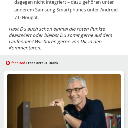
dagegen nicht integriert – dazu gehören unter
anderem Samsung-Smartphones unter Android
7.0 Nougat.
Hast Du auch schon einmal die roten Punkte
deaktiviert oder bleibst Du somit gerne auf dem
Laufenden? Wir hören gerne von Dir in den
Kommentaren.
red
featu
LESEEMPFEHLUNGEN