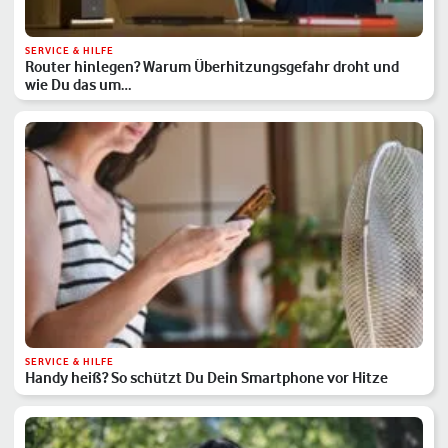
SERVICE & HILFE
Router hinlegen? Warum Überhitzungsgefahr droht und
wie Du das um…
SERVICE & HILFE
Handy heiß? So schützt Du Dein Smartphone vor Hitze