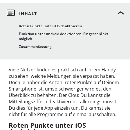
Roten Punkte unter iOS deaktivieren
Funktion unter Android deaktivieren: Eingeschränkt
möglich
Zusammenfassung
Viele Nutzer finden es praktisch auf ihrem Handy
zu sehen, welche Meldungen sie verpasst haben.
Doch je höher die Anzahl roter Punkte auf Deinem
Smartphone ist, umso schwieriger wird es, den
Überblick zu behalten. Der Clou: Du kannst die
Mitteilungsziffern deaktivieren – allerdings musst
Du dies für jede App einzeln tun. Du kannst sie
nicht für alle Programme auf einmal ausschalten.
Roten Punkte unter iOS