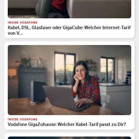
INSIDE VODAFONE
Kabel, DSL, Glasfaser oder GigaCube: Welcher Internet-Tarif
von V…
INSIDE VODAFONE
Vodafone GigaZuhause: Welcher Kabel-Tarif passt zu Dir?