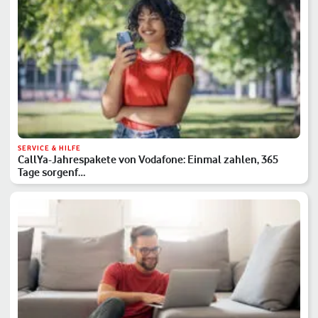
SERVICE & HILFE
CallYa-Jahrespakete von Vodafone: Einmal zahlen, 365
Tage sorgenf…