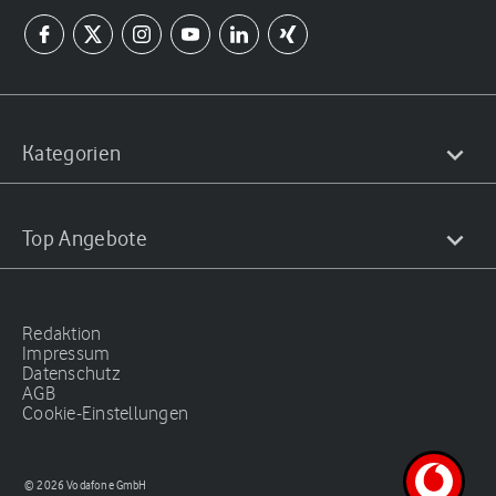
Kategorien
Top Angebote
Redaktion
Impressum
Datenschutz
AGB
Cookie-Einstellungen
© 2026 Vodafone GmbH