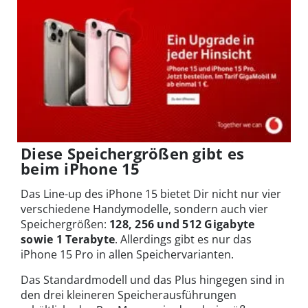
Diese Speichergrößen gibt es
beim iPhone 15
Das Line-up des iPhone 15 bietet Dir nicht nur vier
verschiedene Handymodelle, sondern auch vier
Speichergrößen:
128, 256 und 512 Gigabyte
sowie 1 Terabyte
. Allerdings gibt es nur das
iPhone 15 Pro in allen Speichervarianten.
Das Standardmodell und das Plus hingegen sind in
den drei kleineren Speicherausführungen