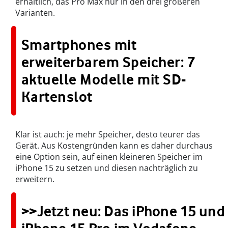
erhältlich, das Pro Max nur in den drei größeren
Varianten.
Smartphones mit
erweiterbarem Speicher: 7
aktuelle Modelle mit SD-
Kartenslot
Klar ist auch: je mehr Speicher, desto teurer das
Gerät. Aus Kostengründen kann es daher durchaus
eine Option sein, auf einen kleineren Speicher im
iPhone 15 zu setzen und diesen nachträglich zu
erweitern.
>>Jetzt neu: Das iPhone 15 und