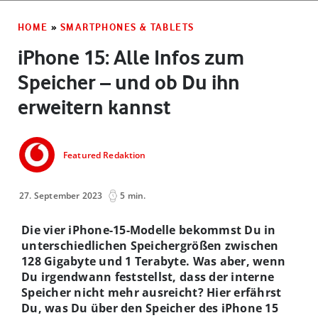
HOME
»
SMARTPHONES & TABLETS
iPhone 15: Alle Infos zum
Speicher – und ob Du ihn
erweitern kannst
Featured Redaktion
27. September 2023
5 min.
Die vier iPhone-15-Modelle bekommst Du in
unterschiedlichen Speichergrößen zwischen
128 Gigabyte und 1 Terabyte. Was aber, wenn
Du irgendwann feststellst, dass der interne
Speicher nicht mehr ausreicht? Hier erfährst
Du, was Du über den Speicher des iPhone 15