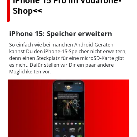
iPhone 15 Pro im Vodafone-
Shop<<
iPhone 15: Speicher erweitern
So einfach wie bei manchen Android-Geräten
kannst Du den iPhone-15-Speicher nicht erweitern,
denn einen Steckplatz für eine microSD-Karte gibt
es nicht. Dafür stellen wir Dir ein paar andere
Möglichkeiten vor.