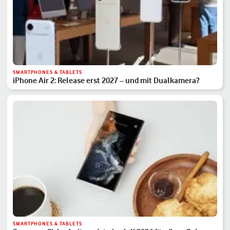
SMARTPHONES & TABLETS
iPhone Air 2: Release erst 2027 – und mit Dualkamera?
SMARTPHONES & TABLETS