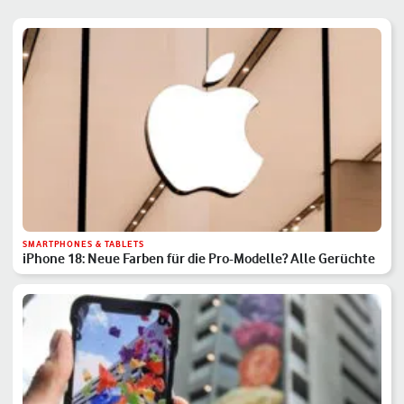
SMARTPHONES & TABLETS
iPhone 18: Neue Farben für die Pro-Modelle? Alle Gerüchte