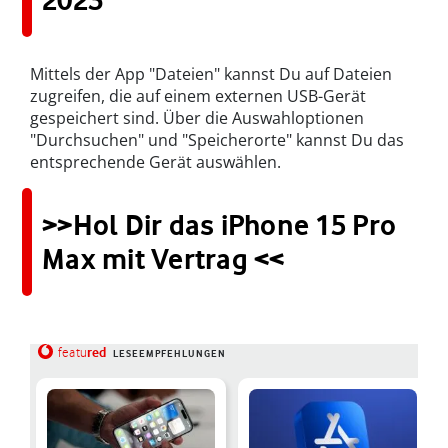
Mittels der App "Dateien" kannst Du auf Dateien
zugreifen, die auf einem externen USB-Gerät
gespeichert sind. Über die Auswahloptionen
"Durchsuchen" und "Speicherorte" kannst Du das
entsprechende Gerät auswählen.
>>Hol Dir das iPhone 15 Pro
Max mit Vertrag <<
red
featu
LESEEMPFEHLUNGEN