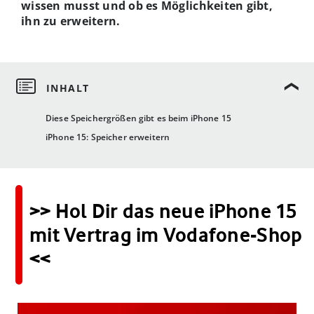
wissen musst und ob es Möglichkeiten gibt,
ihn zu erweitern.
Diese Speichergrößen gibt es beim iPhone 15
iPhone 15: Speicher erweitern
>> Hol Dir das neue iPhone 15
mit Vertrag im Vodafone-Shop
<<