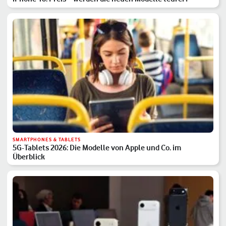
SMARTPHONES & TABLETS
5G-Tablets 2026: Die Modelle von Apple und Co. im
Überblick