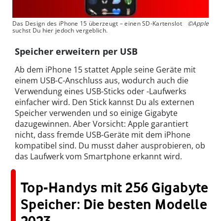
Das Design des iPhone 15 überzeugt – einen SD-Kartenslot
©Apple
suchst Du hier jedoch vergeblich.
Speicher erweitern per USB
Ab dem iPhone 15 stattet Apple seine Geräte mit
einem USB-C-Anschluss aus, wodurch auch die
Verwendung eines USB-Sticks oder -Laufwerks
einfacher wird. Den Stick kannst Du als externen
Speicher verwenden und so einige Gigabyte
dazugewinnen. Aber Vorsicht: Apple garantiert
nicht, dass fremde USB-Geräte mit dem iPhone
kompatibel sind. Du musst daher ausprobieren, ob
das Laufwerk vom Smartphone erkannt wird.
Top-Handys mit 256 Gigabyte
Speicher: Die besten Modelle
2023