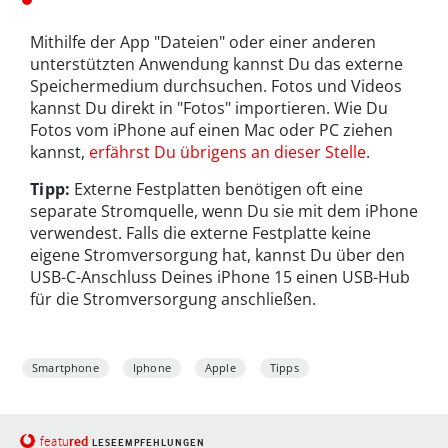
Mithilfe der App "Dateien" oder einer anderen
unterstützten Anwendung kannst Du das externe
Speichermedium durchsuchen. Fotos und Videos
kannst Du direkt in "Fotos" importieren. Wie Du
Fotos vom iPhone auf einen Mac oder PC ziehen
kannst,
erfährst Du übrigens an dieser Stelle
.
Tipp:
Externe Festplatten benötigen oft eine
separate Stromquelle, wenn Du sie mit dem iPhone
verwendest. Falls die externe Festplatte keine
eigene Stromversorgung hat, kannst Du über den
USB-C-Anschluss Deines iPhone 15 einen USB-Hub
für die Stromversorgung anschließen.
Smartphone
Iphone
Apple
Tipps
red
featu
LESEEMPFEHLUNGEN