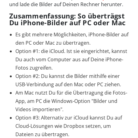
und lade die Bilder auf Deinen Rechner herunter.
Zusammenfassung: So überträgst
Du iPhone-Bilder auf PC oder Mac
Es gibt mehrere Möglichkeiten, iPhone-Bilder auf
den PC oder Mac zu übertragen.
Option #1: die iCloud. Ist sie eingerichtet, kannst
Du auch vom Computer aus auf Deine iPhone-
Fotos zugreifen.
Option #2: Du kannst die Bilder mithilfe einer
USB-Verbindung auf den Mac oder PC ziehen.
Am Mac nutzt Du für die Übertragung die Fotos-
App, am PC die Windows-Option "Bilder und
Videos importieren".
Option #3: Alternativ zur iCloud kannst Du auf
Cloud-Lösungen wie Dropbox setzen, um
Dateien zu übertragen.