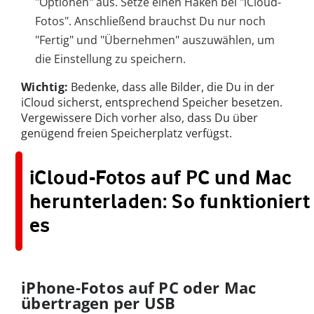
"Optionen" aus. Setze einen Haken bei "iCloud-
Fotos". Anschließend brauchst Du nur noch
"Fertig" und "Übernehmen" auszuwählen, um
die Einstellung zu speichern.
Wichtig:
Bedenke, dass alle Bilder, die Du in der
iCloud sicherst, entsprechend Speicher besetzen.
Vergewissere Dich vorher also, dass Du über
genügend freien Speicherplatz verfügst.
iCloud-Fotos auf PC und Mac
herunterladen: So funktioniert
es
iPhone-Fotos auf PC oder Mac
übertragen per USB