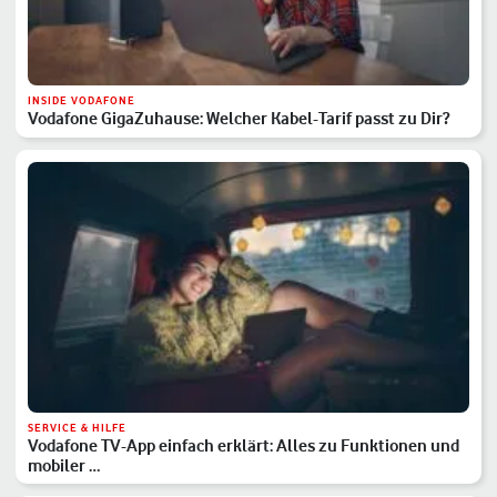
INSIDE VODAFONE
Vodafone GigaZuhause: Welcher Kabel-Tarif passt zu Dir?
SERVICE & HILFE
Vodafone TV-App einfach erklärt: Alles zu Funktionen und
mobiler …