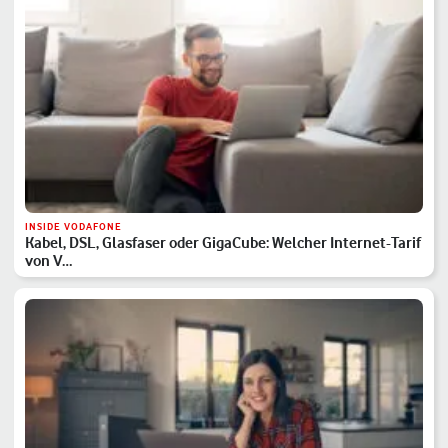
INSIDE VODAFONE
Kabel, DSL, Glasfaser oder GigaCube: Welcher Internet-Tarif
von V…