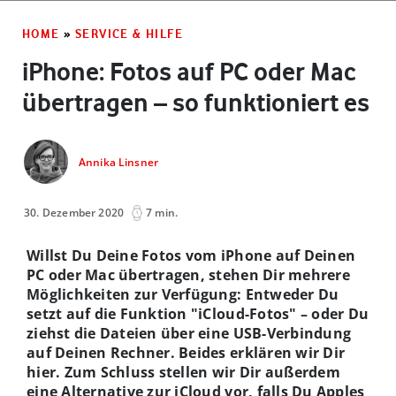
HOME
»
SERVICE & HILFE
iPhone: Fotos auf PC oder Mac
übertragen – so funktioniert es
Annika Linsner
30. Dezember 2020
7 min.
Willst Du Deine Fotos vom iPhone auf Deinen
PC oder Mac übertragen, stehen Dir mehrere
Möglichkeiten zur Verfügung: Entweder Du
setzt auf die Funktion "iCloud-Fotos" – oder Du
ziehst die Dateien über eine USB-Verbindung
auf Deinen Rechner. Beides erklären wir Dir
hier. Zum Schluss stellen wir Dir außerdem
eine Alternative zur iCloud vor, falls Du Apples