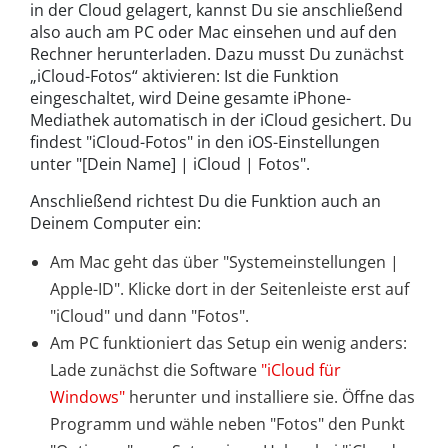
in der Cloud gelagert, kannst Du sie anschließend
also auch am PC oder Mac einsehen und auf den
Rechner herunterladen. Dazu musst Du zunächst
„iCloud-Fotos“ aktivieren: Ist die Funktion
eingeschaltet, wird Deine gesamte iPhone-
Mediathek automatisch in der iCloud gesichert. Du
findest "iCloud-Fotos" in den iOS-Einstellungen
unter "[Dein Name] | iCloud | Fotos".
Anschließend richtest Du die Funktion auch an
Deinem Computer ein:
Am Mac geht das über "Systemeinstellungen |
Apple-ID". Klicke dort in der Seitenleiste erst auf
"iCloud" und dann "Fotos".
Am PC funktioniert das Setup ein wenig anders:
Lade zunächst die Software
"iCloud für
Windows"
herunter und installiere sie. Öffne das
Programm und wähle neben "Fotos" den Punkt