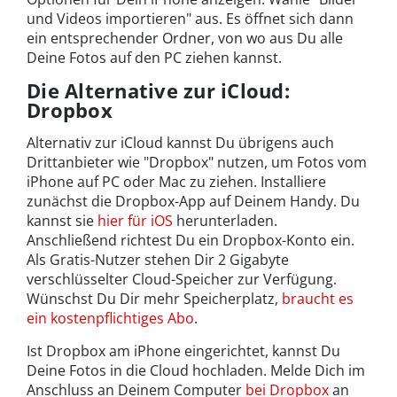
und Videos importieren" aus. Es öffnet sich dann
ein entsprechender Ordner, von wo aus Du alle
Deine Fotos auf den PC ziehen kannst.
Die Alternative zur iCloud:
Dropbox
Alternativ zur iCloud kannst Du übrigens auch
Drittanbieter wie "Dropbox" nutzen, um Fotos vom
iPhone auf PC oder Mac zu ziehen. Installiere
zunächst die Dropbox-App auf Deinem Handy. Du
kannst sie
hier für iOS
herunterladen.
Anschließend richtest Du ein Dropbox-Konto ein.
Als Gratis-Nutzer stehen Dir 2 Gigabyte
verschlüsselter Cloud-Speicher zur Verfügung.
Wünschst Du Dir mehr Speicherplatz,
braucht es
ein kostenpflichtiges Abo
.
Ist Dropbox am iPhone eingerichtet, kannst Du
Deine Fotos in die Cloud hochladen. Melde Dich im
Anschluss an Deinem Computer
bei Dropbox
an