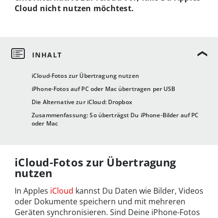
Cloud nicht nutzen möchtest.
iCloud-Fotos zur Übertragung nutzen
iPhone-Fotos auf PC oder Mac übertragen per USB
Die Alternative zur iCloud: Dropbox
Zusammenfassung: So überträgst Du iPhone-Bilder auf PC
oder Mac
iCloud-Fotos zur Übertragung
nutzen
In Apples
iCloud
kannst Du Daten wie Bilder, Videos
oder Dokumente speichern und mit mehreren
Geräten synchronisieren. Sind Deine iPhone-Fotos