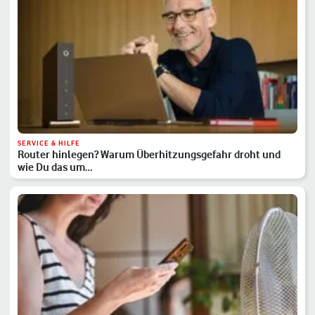
SERVICE & HILFE
Router hinlegen? Warum Überhitzungsgefahr droht und
wie Du das um…