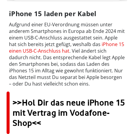
iPhone 15 laden per Kabel
Aufgrund einer EU-Verordnung müssen unter
anderem Smartphones in Europa ab Ende 2024 mit
einem USB-C-Anschluss ausgestattet sein. Apple
hat sich bereits jetzt gefügt, weshalb das
iPhone 15
einen USB-C-Anschluss hat
. Viel ändert sich
dadurch nicht. Das entsprechende Kabel legt Apple
den Smartphones bei, sodass das Laden des
iPhones 15 im Alltag wie gewohnt funktioniert. Nur
das Netzteil musst Du separat bei Apple besorgen
– oder Du hast vielleicht schon eins.
>>Hol Dir das neue iPhone 15
mit Vertrag im Vodafone-
Shop<<