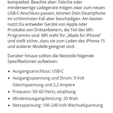
kompatibel. Beachte aber: Falsche oder
minderwertige Ladegeräte mögen zwar zum neuen
USB-C-Anschluss passen, können Dein Smartphone
im schlimmsten Fall aber beschädigen. Am besten
nutzt Du entweder Geräte von Apple oder
Produkte von Drittanbietern, die Teil des MFi-
Programms sind. MFi steht für „Made for iPhone“
und stellt sicher, dass sie zum Laden des iPhone 15
und anderer Modelle geeignet sind.
Darüber hinaus sollten die Netzteile folgende
Spezifikationen aufweisen:
Ausgangsanschluss: USB-C
Ausgangsspannung und Strom: 9 Volt
Gleichspannung und 2,2 Ampere
Frequenz: 50–60 Hertz, einphasig
Mindestausgangsleistung: 20 Watt
Netzspannung: 100–240 Volt Wechselspannung