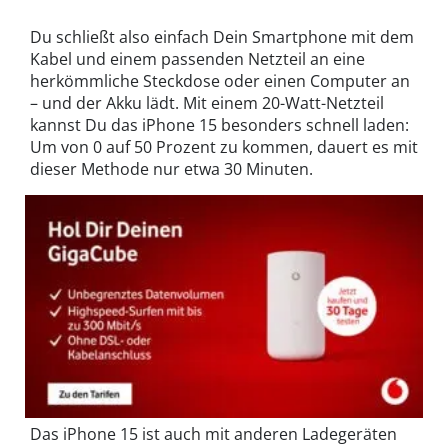
Du schließt also einfach Dein Smartphone mit dem
Kabel und einem passenden Netzteil an eine
herkömmliche Steckdose oder einen Computer an
– und der Akku lädt. Mit einem 20-Watt-Netzteil
kannst Du das iPhone 15 besonders schnell laden:
Um von 0 auf 50 Prozent zu kommen, dauert es mit
dieser Methode nur etwa 30 Minuten.
Das iPhone 15 ist auch mit anderen Ladegeräten