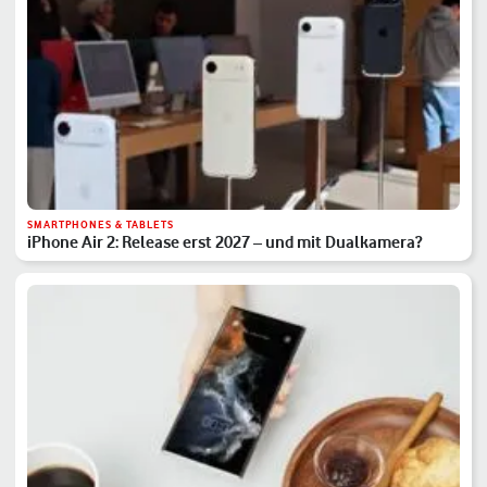
SMARTPHONES & TABLETS
iPhone Air 2: Release erst 2027 – und mit Dualkamera?