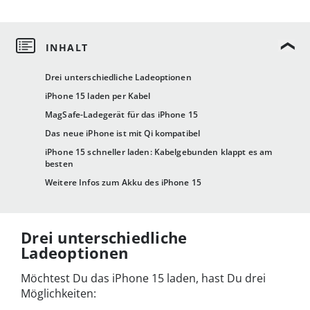
Drei unterschiedliche Ladeoptionen
iPhone 15 laden per Kabel
MagSafe-Ladegerät für das iPhone 15
Das neue iPhone ist mit Qi kompatibel
iPhone 15 schneller laden: Kabelgebunden klappt es am
besten
Weitere Infos zum Akku des iPhone 15
Drei unterschiedliche
Ladeoptionen
Möchtest Du das iPhone 15 laden, hast Du drei
Möglichkeiten: