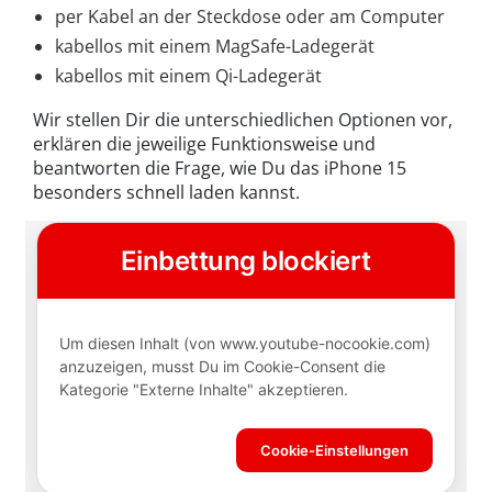
per Kabel an der Steckdose oder am Computer
kabellos mit einem MagSafe-Ladegerät
kabellos mit einem Qi-Ladegerät
Wir stellen Dir die unterschiedlichen Optionen vor,
erklären die jeweilige Funktionsweise und
beantworten die Frage, wie Du das iPhone 15
besonders schnell laden kannst.