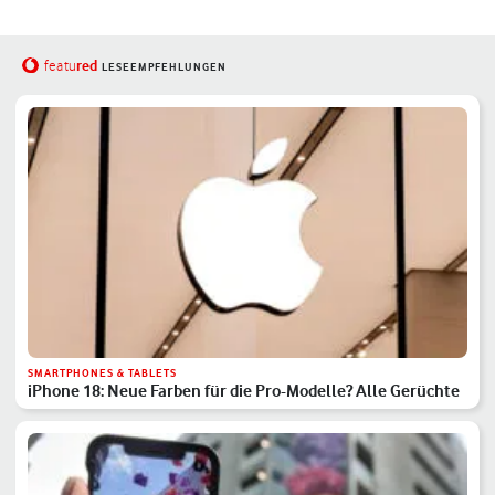
red
featu
LESEEMPFEHLUNGEN
SMARTPHONES & TABLETS
iPhone 18: Neue Farben für die Pro-Modelle? Alle Gerüchte