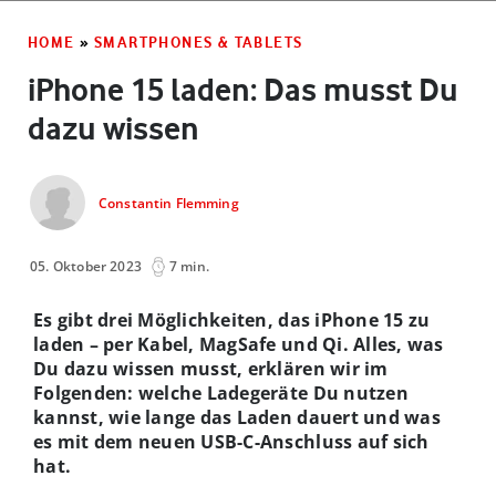
HOME
»
SMARTPHONES & TABLETS
iPhone 15 laden: Das musst Du
dazu wissen
Constantin Flemming
05. Oktober 2023
7 min.
Es gibt drei Möglichkeiten, das iPhone 15 zu
laden – per Kabel, MagSafe und Qi. Alles, was
Du dazu wissen musst, erklären wir im
Folgenden: welche Ladegeräte Du nutzen
kannst, wie lange das Laden dauert und was
es mit dem neuen USB-C-Anschluss auf sich
hat.