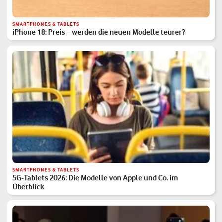
SMARTPHONES & TABLETS
iPhone 18: Preis – werden die neuen Modelle teurer?
SMARTPHONES & TABLETS
5G-Tablets 2026: Die Modelle von Apple und Co. im
Überblick