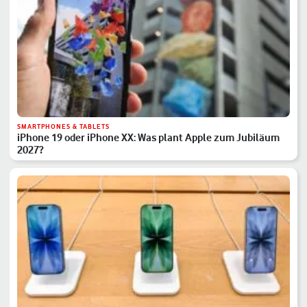
SMARTPHONES & TABLETS
iPhone 19 oder iPhone XX: Was plant Apple zum Jubiläum
2027?