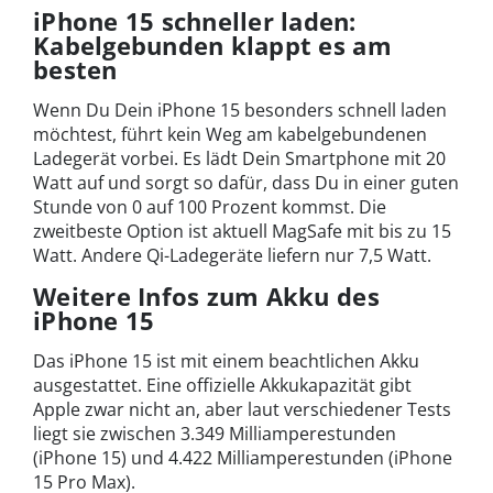
iPhone 15 schneller laden:
Kabelgebunden klappt es am
besten
Wenn Du Dein iPhone 15 besonders schnell laden
möchtest, führt kein Weg am kabelgebundenen
Ladegerät vorbei. Es lädt Dein Smartphone mit 20
Watt auf und sorgt so dafür, dass Du in einer guten
Stunde von 0 auf 100 Prozent kommst. Die
zweitbeste Option ist aktuell MagSafe mit bis zu 15
Watt. Andere Qi-Ladegeräte liefern nur 7,5 Watt.
Weitere Infos zum Akku des
iPhone 15
Das iPhone 15 ist mit einem beachtlichen Akku
ausgestattet. Eine offizielle Akkukapazität gibt
Apple zwar nicht an, aber laut verschiedener Tests
liegt sie zwischen 3.349 Milliamperestunden
(iPhone 15) und 4.422 Milliamperestunden (iPhone
15 Pro Max).