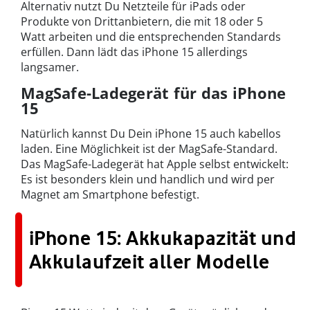
Alternativ nutzt Du Netzteile für iPads oder
Produkte von Drittanbietern, die mit 18 oder 5
Watt arbeiten und die entsprechenden Standards
erfüllen. Dann lädt das iPhone 15 allerdings
langsamer.
MagSafe-Ladegerät für das iPhone
15
Natürlich kannst Du Dein iPhone 15 auch kabellos
laden. Eine Möglichkeit ist der MagSafe-Standard.
Das MagSafe-Ladegerät hat Apple selbst entwickelt:
Es ist besonders klein und handlich und wird per
Magnet am Smartphone befestigt.
iPhone 15: Akkukapazität und
Akkulaufzeit aller Modelle