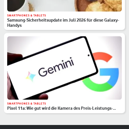
SMARTPHONES & TABLETS
Samsung-Sicherheitsupdate im Juli 2026 für diese Galaxy-
Handys
SMARTPHONES & TABLETS
Pixel 11a: Wie gut wird die Kamera des Preis-Leistungs-
Hits?