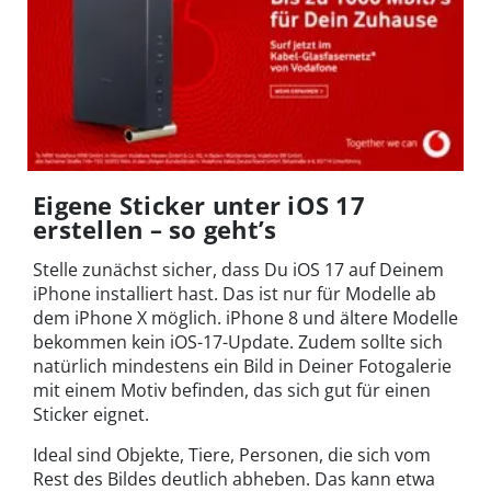
Eigene Sticker unter iOS 17
erstellen – so geht’s
Stelle zunächst sicher, dass Du iOS 17 auf Deinem
iPhone installiert hast. Das ist nur für Modelle ab
dem iPhone X möglich. iPhone 8 und ältere Modelle
bekommen kein iOS-17-Update. Zudem sollte sich
natürlich mindestens ein Bild in Deiner Fotogalerie
mit einem Motiv befinden, das sich gut für einen
Sticker eignet.
Ideal sind Objekte, Tiere, Personen, die sich vom
Rest des Bildes deutlich abheben. Das kann etwa