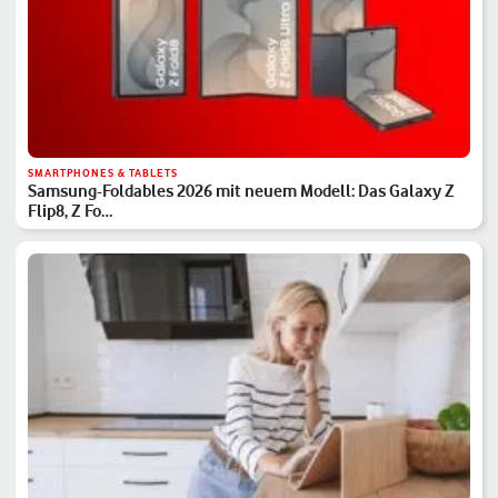
SMARTPHONES & TABLETS
Samsung-Foldables 2026 mit neuem Modell: Das Galaxy Z
Flip8, Z Fo…