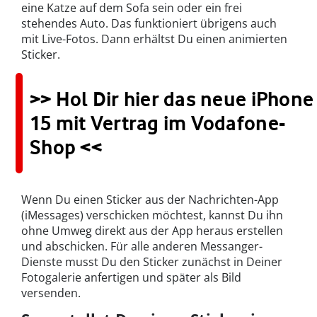
eine Katze auf dem Sofa sein oder ein frei
stehendes Auto. Das funktioniert übrigens auch
mit Live-Fotos. Dann erhältst Du einen animierten
Sticker.
>> Hol Dir hier das neue iPhone
15 mit Vertrag im Vodafone-
Shop <<
Wenn Du einen Sticker aus der Nachrichten-App
(iMessages) verschicken möchtest, kannst Du ihn
ohne Umweg direkt aus der App heraus erstellen
und abschicken. Für alle anderen Messanger-
Dienste musst Du den Sticker zunächst in Deiner
Fotogalerie anfertigen und später als Bild
versenden.