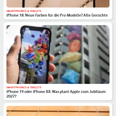
SMARTPHONES & TABLETS
iPhone 18: Neue Farben für die Pro-Modelle? Alle Gerüchte
SMARTPHONES & TABLETS
iPhone 19 oder iPhone XX: Was plant Apple zum Jubiläum
2027?