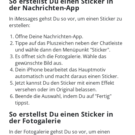
So erstellst Du einen Sticker in
der Nachrichten-App
In iMessages gehst Du so vor, um einen Sticker zu
erstellen:
Öffne Deine Nachrichten-App.
Tippe auf das Pluszeichen neben der Chatleiste
und wähle dann den Menüpunkt "Sticker".
Es öffnet sich die Fotogalerie. Wähle das
gewünschte Bild aus.
Dein iPhone bearbeitet das Hauptmotiv
automatisch und macht daraus einen Sticker.
Jetzt kannst Du den Sticker mit einem Effekt
versehen oder im Original belassen.
Beende die Auswahl, indem Du auf "Fertig"
tippst.
So erstellst Du einen Sticker in
der Fotogalerie
In der Fotogalerie gehst Du so vor, um einen