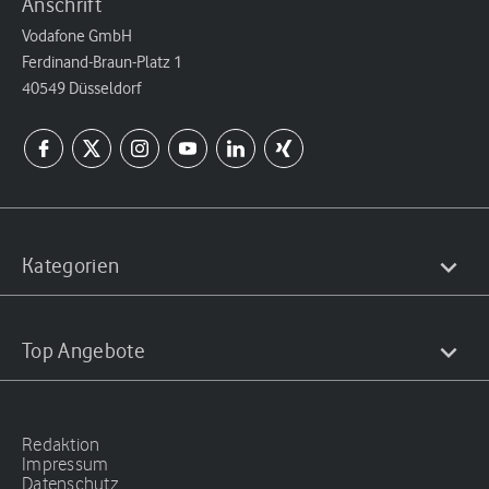
Anschrift
Vodafone GmbH
Ferdinand-Braun-Platz 1
40549 Düsseldorf
Kategorien
Top Angebote
Redaktion
Impressum
Datenschutz