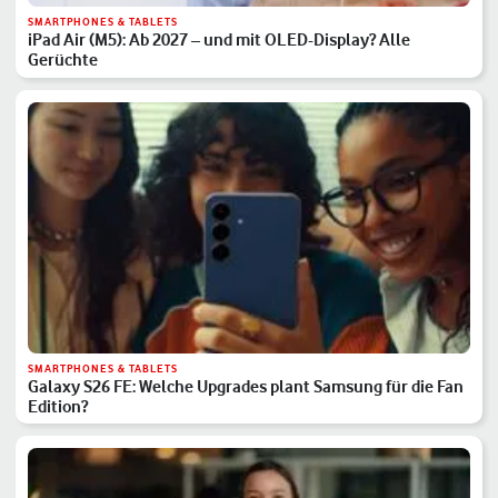
SMARTPHONES & TABLETS
iPad Air (M5): Ab 2027 – und mit OLED-Display? Alle
Gerüchte
SMARTPHONES & TABLETS
Galaxy S26 FE: Welche Upgrades plant Samsung für die Fan
Edition?