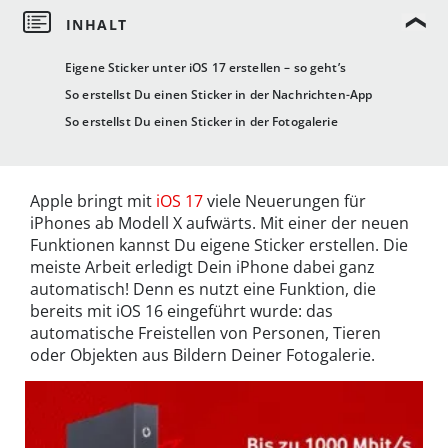
Eigene Sticker unter iOS 17 erstellen – so geht’s
So erstellst Du einen Sticker in der Nachrichten-App
So erstellst Du einen Sticker in der Fotogalerie
Apple bringt mit
iOS 17
viele Neuerungen für
iPhones ab Modell X aufwärts. Mit einer der neuen
Funktionen kannst Du eigene Sticker erstellen. Die
meiste Arbeit erledigt Dein iPhone dabei ganz
automatisch! Denn es nutzt eine Funktion, die
bereits mit iOS 16 eingeführt wurde: das
automatische Freistellen von Personen, Tieren
oder Objekten aus Bildern Deiner Fotogalerie.