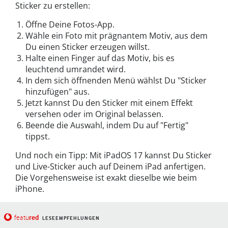
Sticker zu erstellen:
Öffne Deine Fotos-App.
Wähle ein Foto mit prägnantem Motiv, aus dem
Du einen Sticker erzeugen willst.
Halte einen Finger auf das Motiv, bis es
leuchtend umrandet wird.
In dem sich öffnenden Menü wählst Du "Sticker
hinzufügen" aus.
Jetzt kannst Du den Sticker mit einem Effekt
versehen oder im Original belassen.
Beende die Auswahl, indem Du auf "Fertig"
tippst.
Und noch ein Tipp: Mit iPadOS 17 kannst Du Sticker
und Live-Sticker auch auf Deinem iPad anfertigen.
Die Vorgehensweise ist exakt dieselbe wie beim
iPhone.
red
featu
LESEEMPFEHLUNGEN