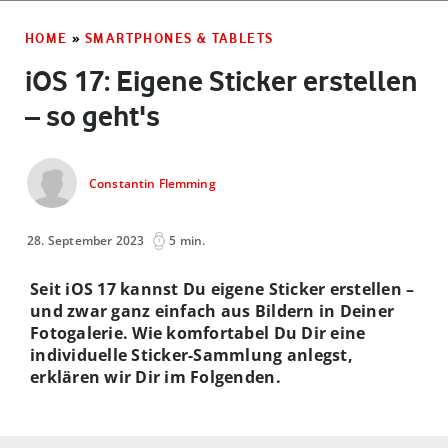
HOME
»
SMARTPHONES & TABLETS
iOS 17: Eigene Sticker erstellen
– so geht's
Constantin Flemming
28. September 2023
5 min.
Seit iOS 17 kannst Du eigene Sticker erstellen –
und zwar ganz einfach aus Bildern in Deiner
Fotogalerie. Wie komfortabel Du Dir eine
individuelle Sticker-Sammlung anlegst,
erklären wir Dir im Folgenden
.