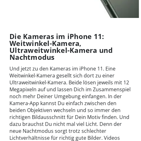
Die Kameras im iPhone 11:
Weitwinkel-Kamera,
Ultraweitwinkel-Kamera und
Nachtmodus
Und jetzt zu den Kameras im iPhone 11. Eine
Weitwinkel-Kamera gesellt sich dort zu einer
Ultraweitwinkel-Kamera. Beide lösen jeweils mit 12
Megapixeln auf und lassen Dich im Zusammenspiel
noch mehr Deiner Umgebung einfangen. In der
Kamera-App kannst Du einfach zwischen den
beiden Objektiven wechseln und so immer den
richtigen Bildausschnitt für Dein Motiv finden. Und
dazu brauchst Du nicht mal viel Licht. Denn der
neue Nachtmodus sorgt trotz schlechter
Lichtverhältnisse für richtig gute Bilder. Videos