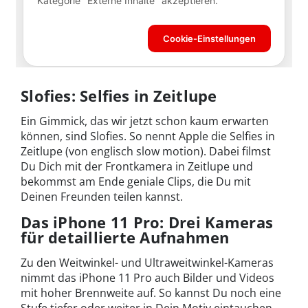
Slofies: Selfies in Zeitlupe
Ein Gimmick, das wir jetzt schon kaum erwarten
können, sind Slofies. So nennt Apple die Selfies in
Zeitlupe (von englisch slow motion). Dabei filmst
Du Dich mit der Frontkamera in Zeitlupe und
bekommst am Ende geniale Clips, die Du mit
Deinen Freunden teilen kannst.
Das iPhone 11 Pro: Drei Kameras
für detaillierte Aufnahmen
Zu den Weitwinkel- und Ultraweitwinkel-Kameras
nimmt das iPhone 11 Pro auch Bilder und Videos
mit hoher Brennweite auf. So kannst Du noch eine