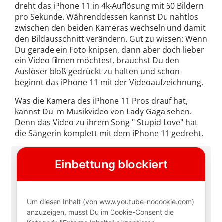
dreht das iPhone 11 in 4k-Auflösung mit 60 Bildern
pro Sekunde. Währenddessen kannst Du nahtlos
zwischen den beiden Kameras wechseln und damit
den Bildausschnitt verändern. Gut zu wissen: Wenn
Du gerade ein Foto knipsen, dann aber doch lieber
ein Video filmen möchtest, brauchst Du den
Auslöser bloß gedrückt zu halten und schon
beginnt das iPhone 11 mit der Videoaufzeichnung.
Was die Kamera des iPhone 11 Pros drauf hat,
kannst Du im Musikvideo von Lady Gaga sehen.
Denn das Video zu ihrem Song " Stupid Love" hat
die Sängerin komplett mit dem iPhone 11 gedreht.