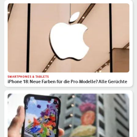
SMARTPHONES & TABLETS
iPhone 18: Neue Farben für die Pro-Modelle? Alle Gerüchte