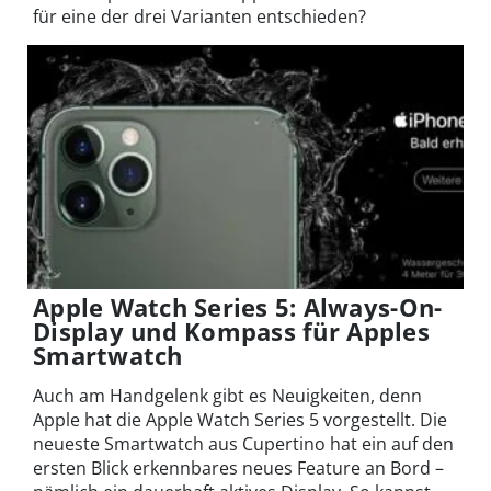
für eine der drei Varianten entschieden?
Apple Watch Series 5: Always-On-
Display und Kompass für Apples
Smartwatch
Auch am Handgelenk gibt es Neuigkeiten, denn
Apple hat die Apple Watch Series 5 vorgestellt. Die
neueste Smartwatch aus Cupertino hat ein auf den
ersten Blick erkennbares neues Feature an Bord –