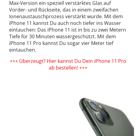
Max-Version ein speziell verstärktes Glas auf
Vorder- und Rückseite, das in einem zweifachen
Ionenaustauschprozess verstärkt wurde. Mit dem
iPhone 11 kannst Du auch noch tiefer ins Wasser
eintauchen: Das iPhone 11 ist in bis zu zwei Metern
Tiefe für 30 Minuten wassergeschützt. Mit dem
iPhone 11 Pro kannst Du sogar vier Meter tief
eintauchen.
+++ Überzeugt? Hier kannst Du Dein iPhone 11 Pro
ab bestellen! +++