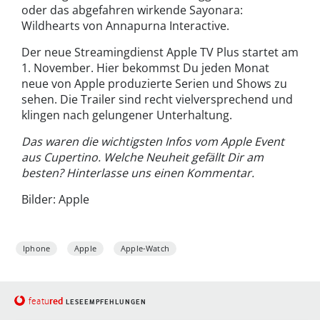
oder das abgefahren wirkende Sayonara:
Wildhearts von Annapurna Interactive.
Der neue Streamingdienst Apple TV Plus startet am
1. November. Hier bekommst Du jeden Monat
neue von Apple produzierte Serien und Shows zu
sehen. Die Trailer sind recht vielversprechend und
klingen nach gelungener Unterhaltung.
Das waren die wichtigsten Infos vom Apple Event
aus Cupertino. Welche Neuheit gefällt Dir am
besten? Hinterlasse uns einen Kommentar.
Bilder: Apple
Iphone
Apple
Apple-Watch
red
featu
LESEEMPFEHLUNGEN