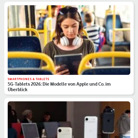
SMARTPHONES & TABLETS
5G-Tablets 2026: Die Modelle von Apple und Co. im
Überblick