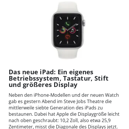
Das neue iPad: Ein eigenes
Betriebssystem, Tastatur, Stift
und größeres Display
Neben den iPhone-Modellen und der neuen Watch
gab es gestern Abend im Steve Jobs Theatre die
mittlerweile siebte Generation des iPads zu
bestaunen. Dabei hat Apple die Displaygröße leicht
nach oben geschraubt: 10,2 Zoll, also etwa 25,9
Zentimeter, misst die Diagonale des Displays jetzt.