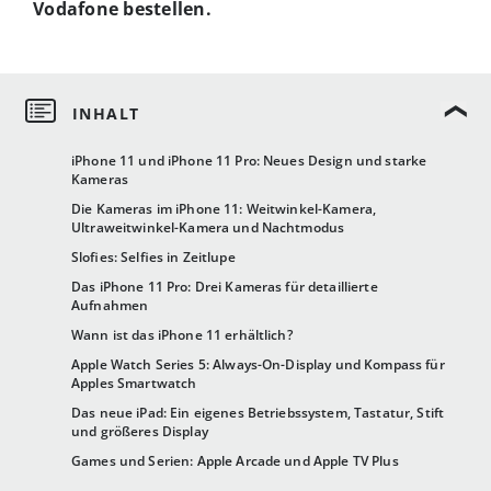
Vodafone bestellen.
iPhone 11 und iPhone 11 Pro: Neues Design und starke
Kameras
Die Kameras im iPhone 11: Weitwinkel-Kamera,
Ultraweitwinkel-Kamera und Nachtmodus
Slofies: Selfies in Zeitlupe
Das iPhone 11 Pro: Drei Kameras für detaillierte
Aufnahmen
Wann ist das iPhone 11 erhältlich?
Apple Watch Series 5: Always-On-Display und Kompass für
Apples Smartwatch
Das neue iPad: Ein eigenes Betriebssystem, Tastatur, Stift
und größeres Display
Games und Serien: Apple Arcade und Apple TV Plus