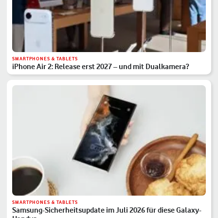
SMARTPHONES & TABLETS
iPhone Air 2: Release erst 2027 – und mit Dualkamera?
SMARTPHONES & TABLETS
Samsung-Sicherheitsupdate im Juli 2026 für diese Galaxy-