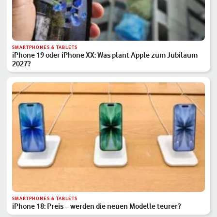
SMARTPHONES & TABLETS
iPhone 19 oder iPhone XX: Was plant Apple zum Jubiläum
2027?
SMARTPHONES & TABLETS
iPhone 18: Preis – werden die neuen Modelle teurer?