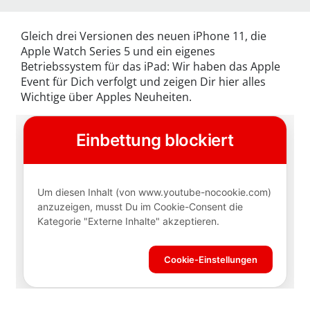
Gleich drei Versionen des neuen iPhone 11, die
Apple Watch Series 5 und ein eigenes
Betriebssystem für das iPad: Wir haben das Apple
Event für Dich verfolgt und zeigen Dir hier alles
Wichtige über Apples Neuheiten.