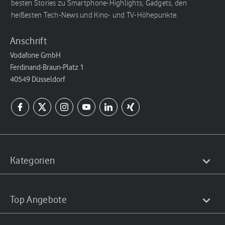
besten Stories zu Smartphone-Highlights, Gadgets, den
heißesten Tech-News und Kino- und TV-Höhepunkte.
Anschrift
Vodafone GmbH
Ferdinand-Braun-Platz 1
40549 Düsseldorf
Kategorien
Top Angebote