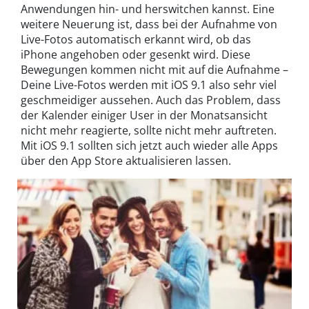
Anwendungen hin- und herswitchen kannst. Eine
weitere Neuerung ist, dass bei der Aufnahme von
Live-Fotos automatisch erkannt wird, ob das
iPhone angehoben oder gesenkt wird. Diese
Bewegungen kommen nicht mit auf die Aufnahme –
Deine Live-Fotos werden mit iOS 9.1 also sehr viel
geschmeidiger aussehen. Auch das Problem, dass
der Kalender einiger User in der Monatsansicht
nicht mehr reagierte, sollte nicht mehr auftreten.
Mit iOS 9.1 sollten sich jetzt auch wieder alle Apps
über den App Store aktualisieren lassen.