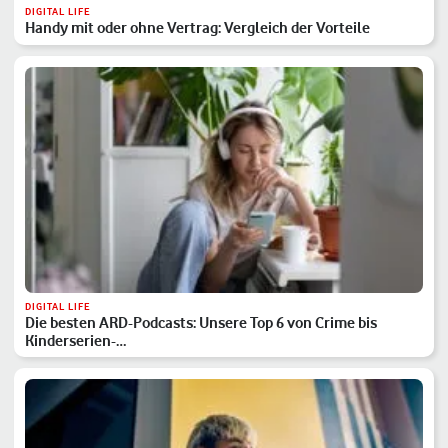
DIGITAL LIFE
Handy mit oder ohne Vertrag: Vergleich der Vorteile
DIGITAL LIFE
Die besten ARD-Podcasts: Unsere Top 6 von Crime bis
Kinderserien-…