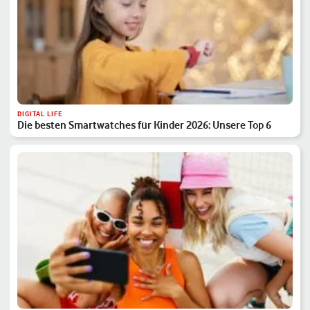
DIGITAL LIFE
Die besten Smartwatches für Kinder 2026: Unsere Top 6