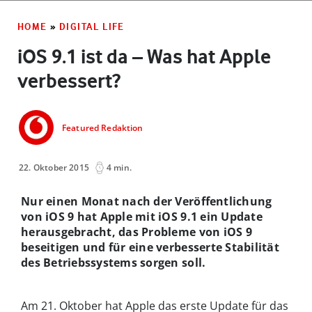
HOME
»
DIGITAL LIFE
iOS 9.1 ist da – Was hat Apple
verbessert?
Featured Redaktion
22. Oktober 2015
4 min.
Nur einen Monat nach der Veröffentlichung
von iOS 9 hat Apple mit iOS 9.1 ein Update
herausgebracht, das Probleme von iOS 9
beseitigen und für eine verbesserte Stabilität
des Betriebssystems sorgen soll.
Am 21. Oktober hat Apple das erste Update für das