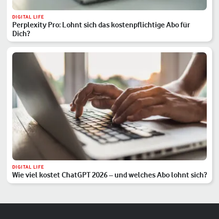
DIGITAL LIFE
Perplexity Pro: Lohnt sich das kostenpflichtige Abo für
Dich?
DIGITAL LIFE
Wie viel kostet ChatGPT 2026 – und welches Abo lohnt sich?