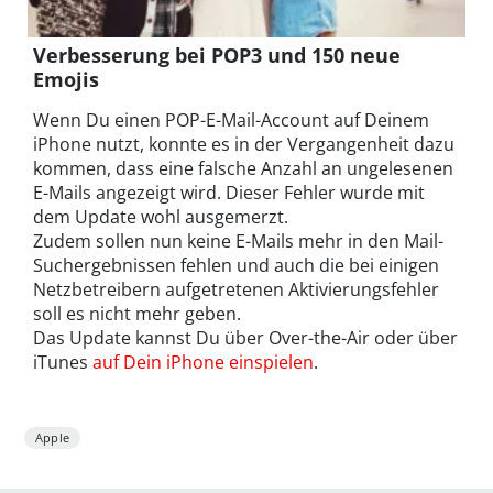
Verbesserung bei POP3 und 150 neue
Emojis
Wenn Du einen POP-E-Mail-Account auf Deinem
iPhone nutzt, konnte es in der Vergangenheit dazu
kommen, dass eine falsche Anzahl an ungelesenen
E-Mails angezeigt wird. Dieser Fehler wurde mit
dem Update wohl ausgemerzt.
Zudem sollen nun keine E-Mails mehr in den Mail-
Suchergebnissen fehlen und auch die bei einigen
Netzbetreibern aufgetretenen Aktivierungsfehler
soll es nicht mehr geben.
Das Update kannst Du über Over-the-Air oder über
iTunes
auf Dein iPhone einspielen
.
Apple