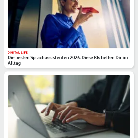
DIGITAL LIFE
Die besten Sprachassistenten 2026: Diese KIs helfen Dir im
Alltag