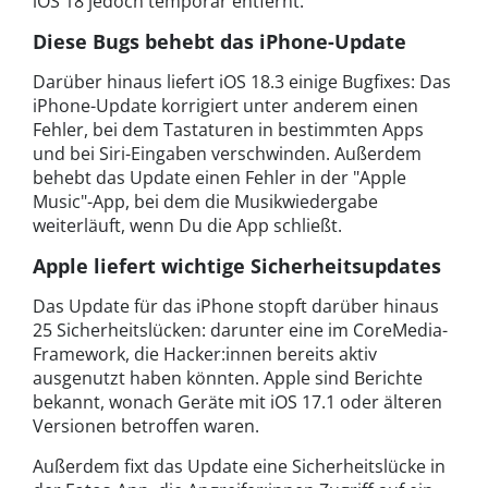
iOS 18 jedoch temporär entfernt.
Diese Bugs behebt das iPhone-Update
Darüber hinaus liefert iOS 18.3 einige Bugfixes: Das
iPhone-Update korrigiert unter anderem einen
Fehler, bei dem Tastaturen in bestimmten Apps
und bei Siri-Eingaben verschwinden. Außerdem
behebt das Update einen Fehler in der "Apple
Music"-App, bei dem die Musikwiedergabe
weiterläuft, wenn Du die App schließt.
Apple liefert wichtige Sicherheitsupdates
Das Update für das iPhone stopft darüber hinaus
25 Sicherheitslücken: darunter eine im CoreMedia-
Framework, die Hacker:innen bereits aktiv
ausgenutzt haben könnten. Apple sind Berichte
bekannt, wonach Geräte mit iOS 17.1 oder älteren
Versionen betroffen waren.
Außerdem fixt das Update eine Sicherheitslücke in