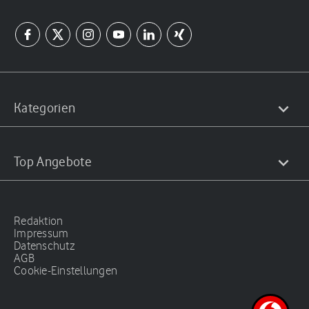
Kategorien
Top Angebote
Redaktion
Impressum
Datenschutz
AGB
Cookie-Einstellungen