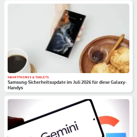
SMARTPHONES & TABLETS
Samsung-Sicherheitsupdate im Juli 2026 für diese Galaxy-
Handys