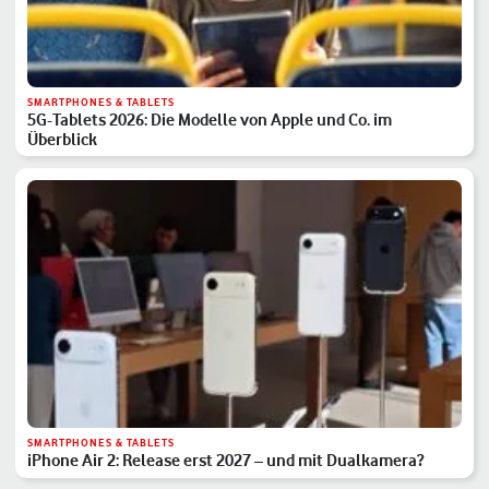
SMARTPHONES & TABLETS
5G-Tablets 2026: Die Modelle von Apple und Co. im
Überblick
SMARTPHONES & TABLETS
iPhone Air 2: Release erst 2027 – und mit Dualkamera?