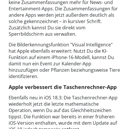
keine Zusammenfassungen mehr für News- und
Entertainment-Apps. Die Zusammenfassungen für
andere Apps werden jetzt außerdem deutlich als
solche gekennzeichnet – in kursiver Schrift.
Zusätzlich kannst Du sie direkt vom
Sperrbildschirm aus verwalten.
Die Bilderkennungsfunktion "Visual Intelligence"
hat Apple ebenfalls erweitert: Nutzt Du die KI-
Funktion auf einem iPhone-16-Modell, kannst Du
damit nun ein Event zur Kalender-App
hinzuzufügen oder Pflanzen beziehungsweise Tiere
identifizieren.
Apple verbessert die Taschenrechner-App
Ebenfalls neu in iOS 18.3: Die Taschenrechner-App
wiederholt jetzt die letzte mathematische
Operation, wenn Du auf das Gleichheitszeichen
tippst. Die Funktion war bereits in einer früheren
iOS-Version enthalten, wurde mit dem Update auf