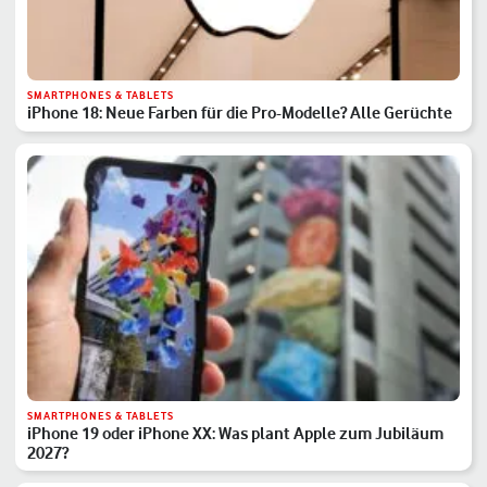
SMARTPHONES & TABLETS
iPhone 18: Neue Farben für die Pro-Modelle? Alle Gerüchte
SMARTPHONES & TABLETS
iPhone 19 oder iPhone XX: Was plant Apple zum Jubiläum
2027?