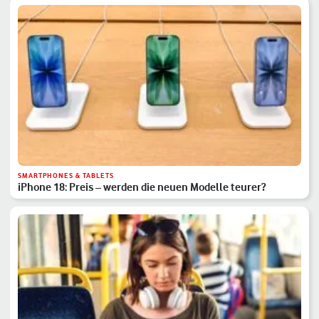
SMARTPHONES & TABLETS
iPhone 18: Preis – werden die neuen Modelle teurer?