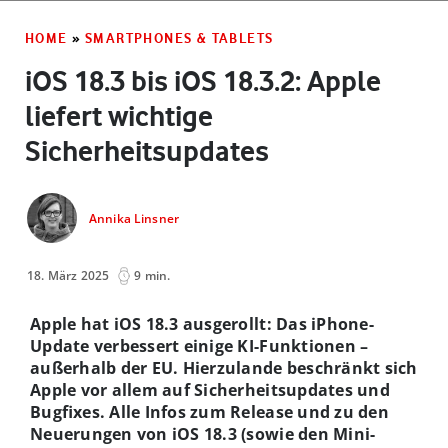
HOME
»
SMARTPHONES & TABLETS
iOS 18.3 bis iOS 18.3.2: Apple
liefert wichtige
Sicherheitsupdates
Annika Linsner
18. März 2025
9 min.
Apple hat iOS 18.3 ausgerollt: Das iPhone-
Update verbessert einige KI-Funktionen –
außerhalb der EU. Hierzulande beschränkt sich
Apple vor allem auf Sicherheitsupdates und
Bugfixes. Alle Infos zum Release und zu den
Neuerungen von iOS 18.3 (sowie den Mini-