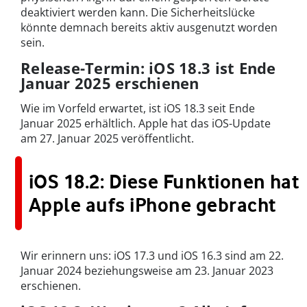
deaktiviert werden kann. Die Sicherheitslücke
könnte demnach bereits aktiv ausgenutzt worden
sein.
Release-Termin: iOS 18.3 ist Ende
Januar 2025 erschienen
Wie im Vorfeld erwartet, ist iOS 18.3 seit Ende
Januar 2025 erhältlich. Apple hat das iOS-Update
am 27. Januar 2025 veröffentlicht.
iOS 18.2: Diese Funktionen hat
Apple aufs iPhone gebracht
Wir erinnern uns: iOS 17.3 und iOS 16.3 sind am 22.
Januar 2024 beziehungsweise am 23. Januar 2023
erschienen.