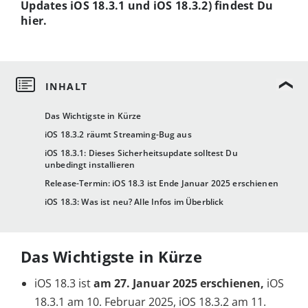
Updates iOS 18.3.1 und iOS 18.3.2) findest Du
hier.
Das Wichtigste in Kürze
iOS 18.3.2 räumt Streaming-Bug aus
iOS 18.3.1: Dieses Sicherheitsupdate solltest Du
unbedingt installieren
Release-Termin: iOS 18.3 ist Ende Januar 2025 erschienen
iOS 18.3: Was ist neu? Alle Infos im Überblick
Das Wichtigste in Kürze
iOS 18.3 ist
am 27. Januar 2025 erschienen,
iOS
18.3.1 am 10. Februar 2025, iOS 18.3.2 am 11.