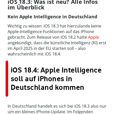
iOS 18.3: Was ist neu? Alle Infos
im Überblick
Kein Apple Intelligence in Deutschland
Wichtig zu wissen: iOS 18.3 hat hierzulande keine
Apple-Intelligence-Funktionen auf das iPhone
gebracht. Zum Release von iOS 18.2 hatte
Apple
angekündigt, dass die künstliche Intelligenz (KI) erst
im April 2025 in der EU starten soll – also
wahrscheinlich mit iOS 18.4.
iOS 18.4: Apple Intelligence
soll auf iPhones in
Deutschland kommen
In Deutschland handelt es sich bei iOS 18.3 also nur
um ein kleines iPhone-Update. Im Folgenden