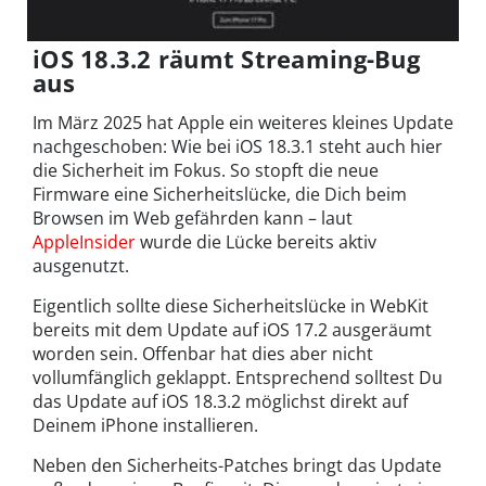
iOS 18.3.2 räumt Streaming-Bug
aus
Im März 2025 hat Apple ein weiteres kleines Update
nachgeschoben: Wie bei iOS 18.3.1 steht auch hier
die Sicherheit im Fokus. So stopft die neue
Firmware eine Sicherheitslücke, die Dich beim
Browsen im Web gefährden kann – laut
AppleInsider
wurde die Lücke bereits aktiv
ausgenutzt.
Eigentlich sollte diese Sicherheitslücke in WebKit
bereits mit dem Update auf iOS 17.2 ausgeräumt
worden sein. Offenbar hat dies aber nicht
vollumfänglich geklappt. Entsprechend solltest Du
das Update auf iOS 18.3.2 möglichst direkt auf
Deinem iPhone installieren.
Neben den Sicherheits-Patches bringt das Update