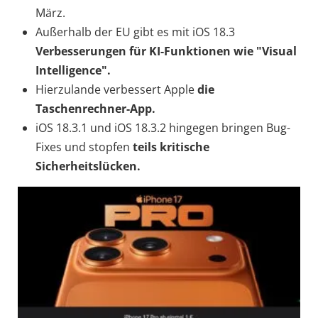
März.
Außerhalb der EU gibt es mit iOS 18.3
Verbesserungen für KI-Funktionen wie "Visual
Intelligence".
Hierzulande verbessert Apple
die
Taschenrechner-App.
iOS 18.3.1 und iOS 18.3.2 hingegen bringen Bug-
Fixes und stopfen
teils kritische
Sicherheitslücken.