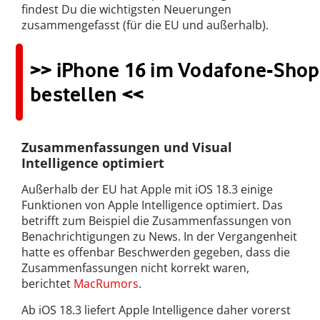
findest Du die wichtigsten Neuerungen
zusammengefasst (für die EU und außerhalb).
>> iPhone 16 im Vodafone-Shop
bestellen <<
Zusammenfassungen und Visual
Intelligence optimiert
Außerhalb der EU hat Apple mit iOS 18.3 einige
Funktionen von Apple Intelligence optimiert. Das
betrifft zum Beispiel die Zusammenfassungen von
Benachrichtigungen zu News. In der Vergangenheit
hatte es offenbar Beschwerden gegeben, dass die
Zusammenfassungen nicht korrekt waren,
berichtet
MacRumors
.
Ab iOS 18.3 liefert Apple Intelligence daher vorerst