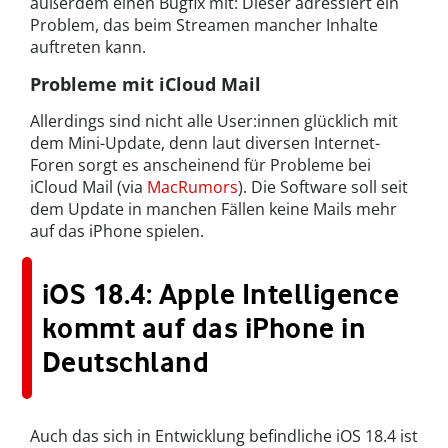
außerdem einen Bugfix mit: Dieser adressiert ein
Problem, das beim Streamen mancher Inhalte
auftreten kann.
Probleme mit iCloud Mail
Allerdings sind nicht alle User:innen glücklich mit
dem Mini-Update, denn laut diversen Internet-
Foren sorgt es anscheinend für Probleme bei
iCloud Mail (via
MacRumors
). Die Software soll seit
dem Update in manchen Fällen keine Mails mehr
auf das iPhone spielen.
iOS 18.4: Apple Intelligence
kommt auf das iPhone in
Deutschland
Auch das sich in Entwicklung befindliche iOS 18.4 ist